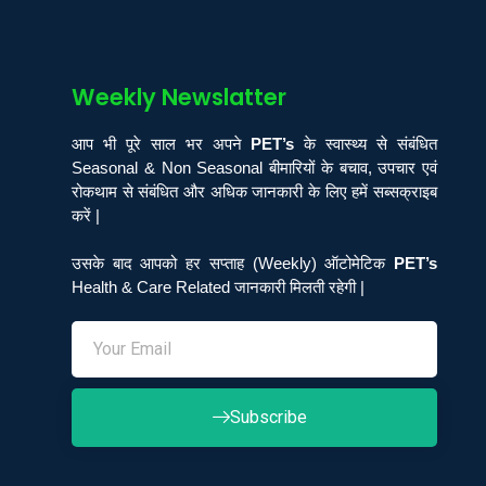
Weekly Newslatter
आप भी पूरे साल भर अपने
PET’s
के स्वास्थ्य से संबंधित
Seasonal & Non Seasonal बीमारियों के बचाव, उपचार एवं
रोकथाम से संबंधित और अधिक जानकारी के लिए हमें सब्सक्राइब
करें |
उसके बाद आपको हर सप्ताह (Weekly) ऑटोमेटिक
PET’s
Health & Care Related जानकारी मिलती रहेगी |
Subscribe