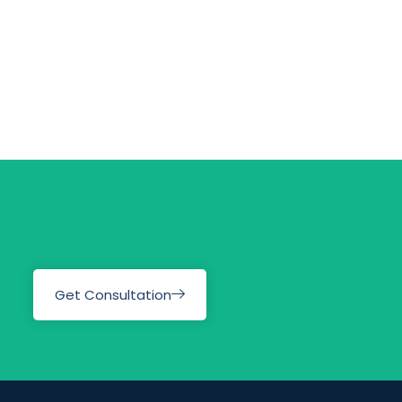
Get Consultation