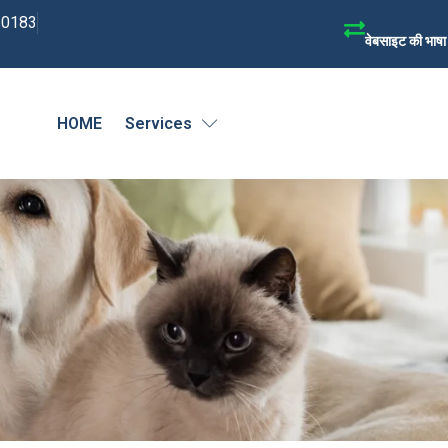
30183
वेबसाइट की भाषा 
HOME
Services