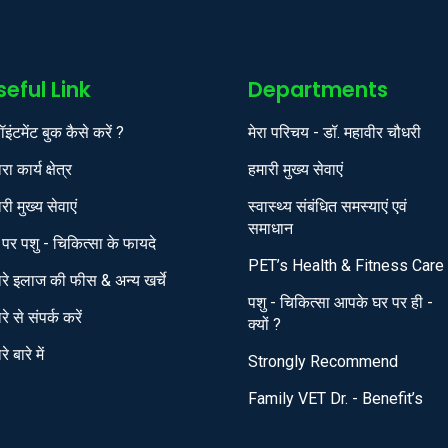
seful Link
Departments
इंटमेंट बुक कैसे करें ?
मेरा परिचय - डॉ. महावीर चौधरी
रा कार्य क्षेत्र
हमारी मुख्य सेवाएं
री मुख्य सेवाएं
स्वास्थ्य संबंधित समस्याएं एवं
समाधान
पर पशु - चिकित्सा के फायदे
PET’s Health & Fitness Care
ारे इलाज की फीस & अन्य खर्चे
पशु - चिकित्सा आपके घर पर ही -
रे से संपर्क करें
क्यों ?
े बारे में
Strongly Recommend
Family VET Dr. - Benefit’s