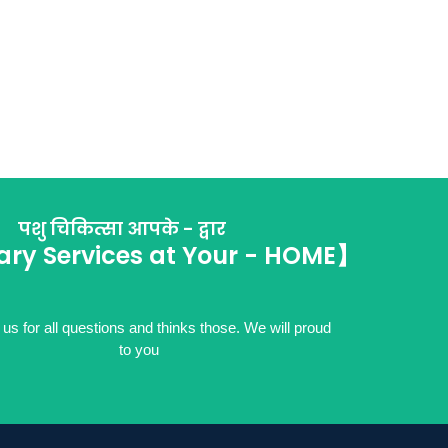
पशु चिकित्सा आपके - द्वार
ary Services at Your - HOME】
us for all questions and thinks those. We will proud
to you