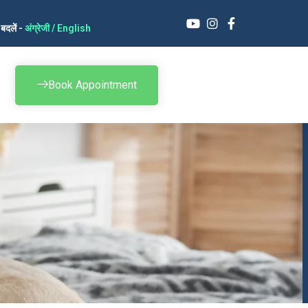
बदलें -
अंग्रेजी / English
Book Appointment