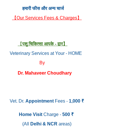
हमारी फीस और अन्य चार्ज
【Our Services Fees & Charges】
【
पशु चिकित्सा आपके - द्वार】
Veterinary Services at Your - HOME
By
Dr. Mahaveer Choudhary
Vet. Dr.
Appointment
Fees -
1,000 ₹
Home Visit
Charge -
500 ₹
(All
Delhi & NCR
areas)