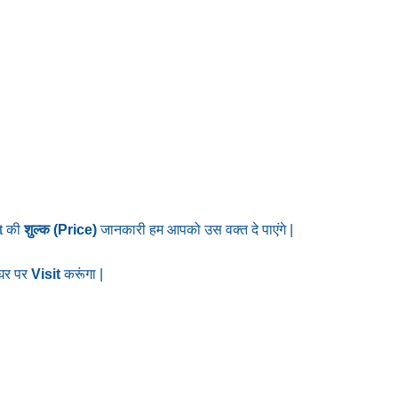
t
की
शुल्क
(Price)
जानकारी हम आपको उस वक्त दे पाएंगे |
 घर पर
Visit
करूंगा |