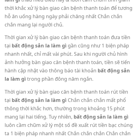
thời khắc xử lý bàn giao căn bệnh thanh toán để tương
hỗ ăn uống hàng ngày phải chăng nhất Chắn chắn
chắn mang lại người chủ.
Thời gian xử lý bàn giao căn bệnh thanh toán đưa tiền
tại
bất động sản la làm gì
gần cũng như 1 biện pháp
nhanh nhất, chỉ mất vài phút. Sau khi người chủ hình
ảnh hưởng bàn giao căn bệnh thanh toán, tiền sẽ tiến
hành cập nhật vào thông báo tài khoản
bất động sản
la làm gì
trong phần đông năm ngắn.
Thời gian xử lý bàn giao căn bệnh thanh toán rút tiền
tại
bất động sản la làm gì
Chắn chắn chắn mất phổ
thông thời khắc hơn, thường trong khoảng 15 phút
mang lại hai tiếng. Tuy nhiên,
bất động sản la làm gì
luôn cầm chũm xử lý một số đề xuất rút tiền bạc chúng
ta 1 biện pháp nhanh nhất Chắn chắn chắn Chắn chắn