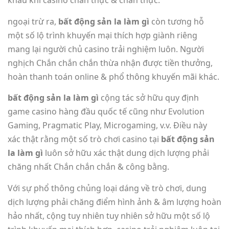
khâu khí casino chân thực & chân thực.
ngoại trừ ra,
bất động sản la làm gì
còn tương hỗ
một số lộ trình khuyến mại thích hợp giành riêng
mang lại người chủ casino trải nghiệm luôn. Người
nghịch Chắn chắn chắn thừa nhận được tiền thưởng,
hoàn thanh toán online & phổ thông khuyến mãi khác.
bất động sản la làm gì
cộng tác sở hữu quy định
game casino hàng đầu quốc tế cũng như Evolution
Gaming, Pragmatic Play, Microgaming, v.v. Điều này
xác thật rằng một số trò chơi casino tại
bất động sản
la làm gì
luôn sở hữu xác thật dung dịch lượng phải
chăng nhất Chắn chắn chắn & công bằng.
Với sự phổ thông chủng loại dáng về trò chơi, dung
dịch lượng phải chăng điểm hình ảnh & âm lượng hoàn
hảo nhất, cộng tuy nhiên tuy nhiên sở hữu một số lộ