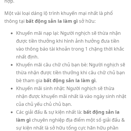
hợp.
Một vài loại dáng lộ trình khuyến mại nhất là phổ
thông tại
bất động sản la làm gì
sở hữu:
Khuyến mãi nạp lại: Người nghịch sẽ thừa nhận
được tiền thưởng khi hình ảnh hưởng đưa tiền
vào thông báo tài khoản trong 1 chặng thời khắc
nhất định.
Khuyến mãi câu chữ chủ bạn bè: Người nghịch sẽ
thừa nhận được tiền thưởng khi câu chữ chủ bạn
bè tham gia
bất động sản la làm gì
.
Khuyến mãi sinh nhật: Người nghịch sẽ thừa
nhận được khuyến mãi nhất là vào ngày sinh nhật
của chủ yếu chủ chủ bạn.
Các giải đấu & sự kiện nhất là:
bất động sản la
làm gì
chuyên nghiệp địa điểm một số giải đấu &
sự kiện nhất là sở hữu tổng cực hãn hữu phần