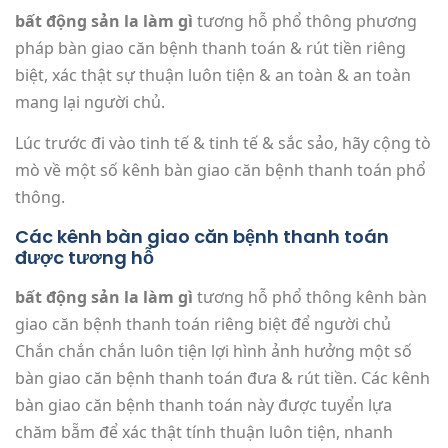
bất động sản la làm gì
tương hỗ phổ thông phương
pháp bàn giao căn bệnh thanh toán & rút tiền riêng
biệt, xác thật sự thuận luôn tiện & an toàn & an toàn
mang lại người chủ.
Lúc trước đi vào tinh tế & tinh tế & sắc sảo, hãy cộng tò
mò về một số kênh bàn giao căn bệnh thanh toán phổ
thông.
Các kênh bàn giao căn bệnh thanh toán
được tương hỗ
bất động sản la làm gì
tương hỗ phổ thông kênh bàn
giao căn bệnh thanh toán riêng biệt để người chủ
Chắn chắn chắn luôn tiện lợi hình ảnh hưởng một số
bàn giao căn bệnh thanh toán đưa & rút tiền. Các kênh
bàn giao căn bệnh thanh toán này được tuyển lựa
chăm bẵm để xác thật tính thuận luôn tiện, nhanh