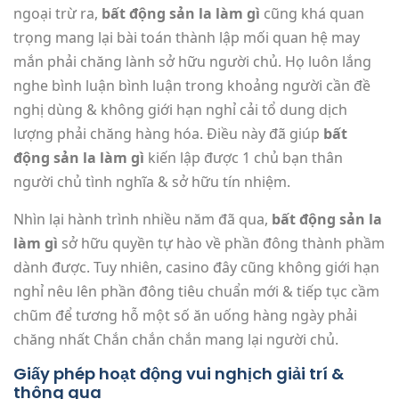
ngoại trừ ra,
bất động sản la làm gì
cũng khá quan
trọng mang lại bài toán thành lập mối quan hệ may
mắn phải chăng lành sở hữu người chủ. Họ luôn lắng
nghe bình luận bình luận trong khoảng người cần đề
nghị dùng & không giới hạn nghỉ cải tổ dung dịch
lượng phải chăng hàng hóa. Điều này đã giúp
bất
động sản la làm gì
kiến lập được 1 chủ bạn thân
người chủ tình nghĩa & sở hữu tín nhiệm.
Nhìn lại hành trình nhiều năm đã qua,
bất động sản la
làm gì
sở hữu quyền tự hào về phần đông thành phầm
dành được. Tuy nhiên, casino đây cũng không giới hạn
nghỉ nêu lên phần đông tiêu chuẩn mới & tiếp tục cầm
chũm để tương hỗ một số ăn uống hàng ngày phải
chăng nhất Chắn chắn chắn mang lại người chủ.
Giấy phép hoạt động vui nghịch giải trí &
thông qua