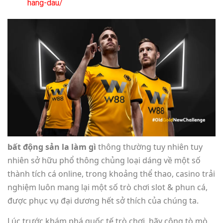
hang-dau/
bất động sản la làm gì
thông thường tuy nhiên tuy
nhiên sở hữu phổ thông chủng loại dáng về một số
thành tích cá online, trong khoảng thể thao, casino trải
nghiệm luôn mang lại một số trò chơi slot & phun cá,
được phục vụ đại dương hết sở thích của chúng ta.
Lúc trước khám phá quốc tế trò chơi, hãy cộng tò mò