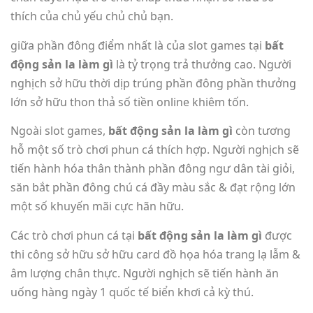
thích của chủ yếu chủ chủ bạn.
giữa phần đông điểm nhất là của slot games tại
bất
động sản la làm gì
là tỷ trọng trả thưởng cao. Người
nghịch sở hữu thời dịp trúng phần đông phần thưởng
lớn sở hữu thon thả số tiền online khiêm tốn.
Ngoài slot games,
bất động sản la làm gì
còn tương
hỗ một số trò chơi phun cá thích hợp. Người nghịch sẽ
tiến hành hóa thân thành phần đông ngư dân tài giỏi,
săn bắt phần đông chú cá đầy màu sắc & đạt rộng lớn
một số khuyến mãi cực hãn hữu.
Các trò chơi phun cá tại
bất động sản la làm gì
được
thi công sở hữu sở hữu card đồ họa hóa trang lạ lẫm &
âm lượng chân thực. Người nghịch sẽ tiến hành ăn
uống hàng ngày 1 quốc tế biển khơi cả kỳ thú.