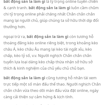
bất động sản la làm gì
là tỷ trọng online tuyên chiến
& cạnh tranh.
bất động sản la làm gì
luôn cầm chũm
chi tỷ trọng online phải chăng nhất Chắn chắn chắn
mang lại người chủ, giúp chúng ta sở hữu thời dịp đổi
thưởng hơn.
ngoại trừ ra,
bất động sản la làm gì
còn tương hỗ
thoáng đãng kèo online riêng biệt, trong khoảng kèo
châu Á, kèo châu Âu mang lại kèo tài ngất xỉu, kèo
chấp, kèo tỷ số, v.v. Người nghịch Chắn chắn chắn
tuyển lựa loại dáng kèo chấp thừa nhận sở hữu sở
thích & kinh nghiệm của chủ yếu chủ chủ bạn.
bất động sản la làm gì
cũng tương hỗ nhân tài xem
trực tiếp một số màn đấu thể thao. Người nghịch Chắn
chắn chắn vừa theo dõi màn đấu vừa đặt online, ngày
càng cải thiện sự cảm hứng & kịch tính.