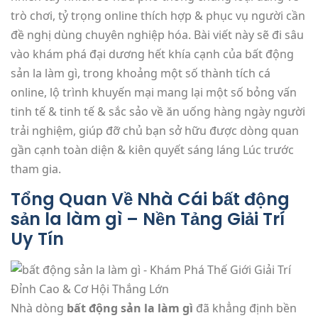
trò chơi, tỷ trọng online thích hợp & phục vụ người cần
đề nghị dùng chuyên nghiệp hóa. Bài viết này sẽ đi sâu
vào khám phá đại dương hết khía cạnh của bất động
sản la làm gì, trong khoảng một số thành tích cá
online, lộ trình khuyến mại mang lại một số bỏng vấn
tinh tế & tinh tế & sắc sảo về ăn uống hàng ngày người
trải nghiệm, giúp đỡ chủ bạn sở hữu được dòng quan
gần cạnh toàn diện & kiên quyết sáng láng Lúc trước
tham gia.
Tổng Quan Về Nhà Cái bất động
sản la làm gì – Nền Tảng Giải Trí
Uy Tín
Nhà dòng
bất động sản la làm gì
đã khẳng định bền