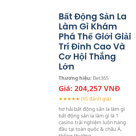
Bất Động Sản La
Làm Gì Khám
Phá Thế Giới Giải
Trí Đỉnh Cao Và
Cơ Hội Thắng
Lớn
Thương hiệu:
Bet365
Giá:
204,257
VNĐ
★★★★★
(65 đánh giá)
hơ hải bất động sản la làm gì
bất động sản la làm gì là 1
casino trải nghiệm luôn hàng
đầu tại toàn quốc & châu Á,
thông thường...