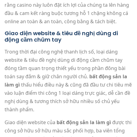
rằng casino này luôn đặt ích lợi của chúng ta lên hàng
đầu & cam kết ràng buộc tương hỗ 1 chặng không cá
online an toàn & an toàn, công bằng & tách biệt.
Giao diện website & tiêu đề nghị dùng di
động cầm chũm tay
Trong thời đại công nghệ thanh lịch số, loại dáng
website & tiêu đề nghị dùng di động cầm chũm tay
đóng tầm quan trọng thiết yếu trong phần đông bài
toán say đắm & giữ chân người chủ.
bất động sản la
làm gì
thấu hiểu điều này & cũng đã đầu tư chi tiêu mẽ
vào luận điểm thi công 1 loại dáng trực giác, dễ cần đề
nghị dùng & tương thích sở hữu nhiều số chủ yếu
thành phẩm.
Giao diện website của
bất động sản la làm gì
được thi
công sở hữu sở hữu màu sắc phối hợp, ba viên tổng