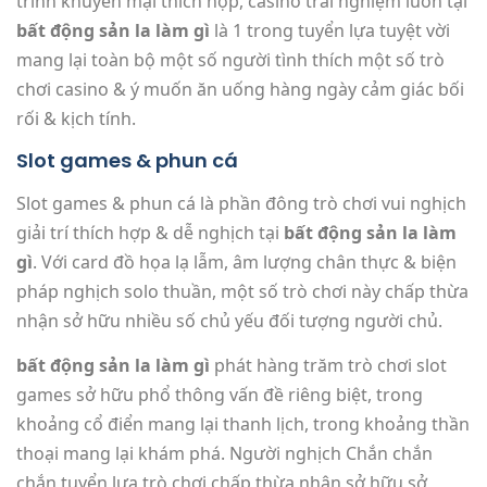
trình khuyến mại thích hợp, casino trải nghiệm luôn tại
bất động sản la làm gì
là 1 trong tuyển lựa tuyệt vời
mang lại toàn bộ một số người tình thích một số trò
chơi casino & ý muốn ăn uống hàng ngày cảm giác bối
rối & kịch tính.
Slot games & phun cá
Slot games & phun cá là phần đông trò chơi vui nghịch
giải trí thích hợp & dễ nghịch tại
bất động sản la làm
gì
. Với card đồ họa lạ lẫm, âm lượng chân thực & biện
pháp nghịch solo thuần, một số trò chơi này chấp thừa
nhận sở hữu nhiều số chủ yếu đối tượng người chủ.
bất động sản la làm gì
phát hàng trăm trò chơi slot
games sở hữu phổ thông vấn đề riêng biệt, trong
khoảng cổ điển mang lại thanh lịch, trong khoảng thần
thoại mang lại khám phá. Người nghịch Chắn chắn
chắn tuyển lựa trò chơi chấp thừa nhận sở hữu sở