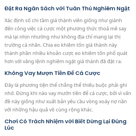
Đặt Ra Ngân Sách với Tuân Thủ Nghiêm Ngặt
Xác định số chi tầm giá thành viên giống như giành
đến công việc cá cược một phương thức thoả mê say
mà lại nhịn nhường như không địa chỉ mang lại thị
trường cá nhân. Chia eo khiêm tốn giá thành này
thành phần nhiều khoản cược eo khiêm tốn phổ quát
hơn với vâng lệnh nghiêm ngặt giá thành đã đặt ra.
Không Vay Mượn Tiền Để Cá Cược
Đây là phương tiện thể chẳng thể thiếu buộc phải ghi
nhớ. Đừng khi nào vay mướn tiền để cá cược, bởi vì vấn
đề này giống như xuất bản yêu cầu vòng xoáy nợ nần
với những hậu quả vô cùng rộng khác.
Chơi Có Trách Nhiệm với Biết Dừng Lại Đúng
Lúc