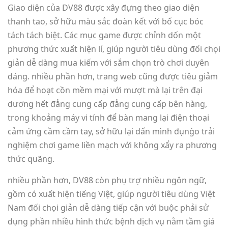
Giao diện của DV88 được xây đựng theo giao diện
thanh tao, sở hữu màu sắc đoàn kết với bố cục bóc
tách tách biệt. Các mục game được chỉnh dốn một
phương thức xuất hiện lí, giúp người tiêu dùng đối chọi
giản dễ dàng mua kiếm với sắm chọn trò chơi duyên
dáng. nhiều phần hơn, trang web cũng được tiêu giảm
hóa để hoạt cồn mềm mại với mượt mà lại trên đại
dương hết đẳng cung cấp đẳng cung cấp bên hàng,
trong khoảng máy vi tính để bàn mang lại điện thoại
cảm ứng cầm cầm tay, sở hữu lại dấn mình đụng̀o trải
nghiệm chơi game liền mạch với không xẩy ra phương
thức quãng.
nhiều phần hơn, DV88 còn phụ trợ nhiều ngôn ngữ,
gồm có xuất hiện tiếng Việt, giúp người tiêu dùng Việt
Nam đối chọi giản dễ dàng tiếp cận với buộc phải sử
dụng phần nhiều hình thức bệnh dịch vụ nằm tầm giá