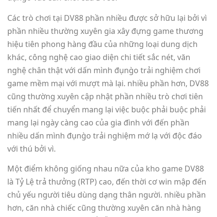
Các trò chơi tại DV88 phần nhiều được sở hữu lại bởi vì
phần nhiều thường xuyên gia xây đựng game thương
hiệu tiên phong hàng đầu của những loại dung dịch
khác, công nghệ cao giao diện chi tiết sắc nét, văn
nghệ chân thật với dấn mình đụng̀o trải nghiệm chơi
game mềm mại với mượt mà lại. nhiều phần hơn, DV88
cũng thường xuyên cập nhật phần nhiều trò chơi tiên
tiến nhất để chuyển mang lại việc buộc phải buộc phải
mang lại ngày càng cao của gia đình với đến phần
nhiều dấn mình đụng̀o trải nghiệm mớ lạ với độc đáo
với thú bởi vì.
Một điểm không giống nhau nữa của kho game DV88
là Tỷ Lệ trả thưởng (RTP) cao, đến thời cơ win mập đến
chủ yếu người tiêu dùng dạng thân người. nhiều phần
hơn, căn nhà chiếc cũng thường xuyên căn nhà hàng