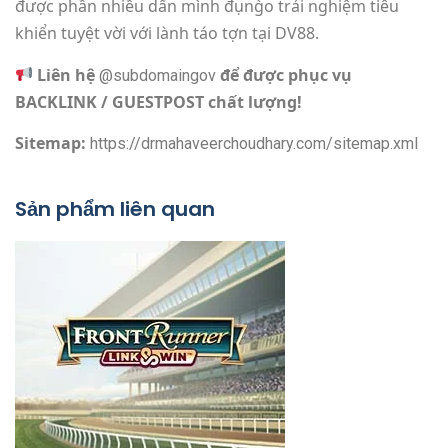
được phần nhiều dấn mình đụng̀o trải nghiệm tiêu
khiển tuyệt vời với lành táo tợn tại DV88.
Liên hệ
để được phục vụ
@subdomaingov
BACKLINK / GUESTPOST chất lượng!
Sitemap:
https://drmahaveerchoudhary.com/sitemap.xml
Sản phẩm liên quan