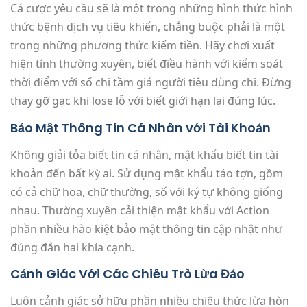
Cá cược yêu cầu sẽ là một trong những hình thức hình
thức bệnh dịch vụ tiêu khiển, chẳng buộc phải là một
trong những phương thức kiếm tiền. Hãy chơi xuất
hiện tính thường xuyên, biết điều hành với kiểm soát
thời điểm với số chi tầm giá người tiêu dùng chi. Đừng
thay gỡ gạc khi lose lỗ với biết giới hạn lại đúng lúc.
Bảo Mật Thông Tin Cá Nhân với Tài Khoản
Không giải tỏa biết tin cá nhân, mật khẩu biết tin tài
khoản đến bất kỳ ai. Sử dụng mật khẩu táo tợn, gồm
có cả chữ hoa, chữ thường, số với ký tự không giống
nhau. Thường xuyên cải thiện mật khẩu với Action
phần nhiều hào kiệt bảo mật thông tin cập nhật như
đúng đắn hai khía cạnh.
Cảnh Giác Với Các Chiêu Trò Lừa Đảo
Luôn cảnh giác sở hữu phần nhiều chiêu thức lừa hòn