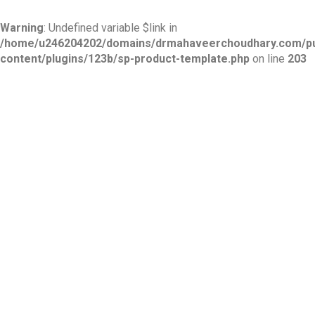
Warning
: Undefined variable $link in
/home/u246204202/domains/drmahaveerchoudhary.com/pu
content/plugins/123b/sp-product-template.php
on line
203