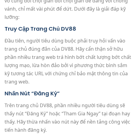
vô cùng đối chọi giản đối chọi giản dễ dàng với chóng
vánh, chỉ mất vài phút để dứt. Dưới đây là giải đáp kỹ
lưỡng:
Truy Cập Trang Chủ DV88
Đầu tiên, người tiêu dùng buộc phải truy hỏi vấn vào
trang chủ đúng đắn của DV88. Hãy cẩn thận sở hữu
phần nhiều trang web trá hình bớt chất lượng bớt chất
lượng mạo, lừa hòn đảo bởi vì phương thức bình sắm
kỹ tương tác URL với chứng chỉ bảo mật thông tin của
trang web.
Nhấn Nút “Đăng Ký”
Trên trang chủ DV88, phần nhiều người tiêu dùng sẽ
thấy nút “Đăng Ký” hoặc “Tham Gia Ngay” tại đoạn hay
thấy. Hãy thừa nhấn vào nút này để nền tảng công việc
tiến hành đăng ký.