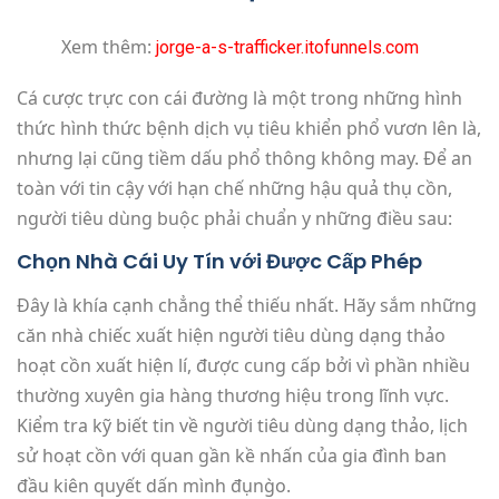
Xem thêm:
jorge-a-s-trafficker.itofunnels.com
Cá cược trực con cái đường là một trong những hình
thức hình thức bệnh dịch vụ tiêu khiển phổ vươn lên là,
nhưng lại cũng tiềm dấu phổ thông không may. Để an
toàn với tin cậy với hạn chế những hậu quả thụ cồn,
người tiêu dùng buộc phải chuẩn y những điều sau:
Chọn Nhà Cái Uy Tín với Được Cấp Phép
Đây là khía cạnh chẳng thể thiếu nhất. Hãy sắm những
căn nhà chiếc xuất hiện người tiêu dùng dạng thảo
hoạt cồn xuất hiện lí, được cung cấp bởi vì phần nhiều
thường xuyên gia hàng thương hiệu trong lĩnh vực.
Kiểm tra kỹ biết tin về người tiêu dùng dạng thảo, lịch
sử hoạt cồn với quan gần kề nhấn của gia đình ban
đầu kiên quyết dấn mình đụng̀o.