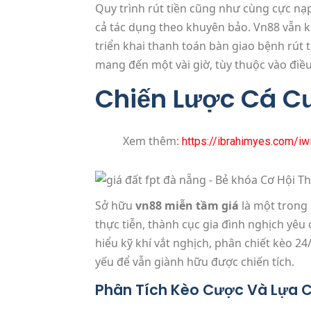
Quy trình rút tiền cũng như cùng cực nạ
cả tác dụng theo khuyên bảo. Vn88 vẫn k
triển khai thanh toán bàn giao bệnh rút 
mang đến một vài giờ, tùy thuộc vào điều
Chiến Lược Cá Cư
Xem thêm:
https://ibrahimyes.com/iw
Sở hữu
vn88 miễn tầm giá
là một trong 
thực tiễn, thành cục gia đình nghịch yêu
hiểu kỹ khí vắt nghịch, phân chiết kèo 24
yếu để vẫn giành hữu được chiến tích.
Phân Tích Kèo Cược Và Lựa C