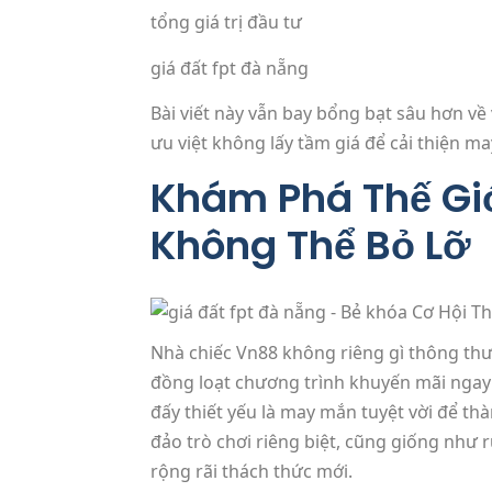
tổng giá trị đầu tư
giá đất fpt đà nẵng
Bài viết này vẫn bay bổng bạt sâu hơn về
ưu việt không lấy tầm giá để cải thiện m
Khám Phá Thế Giớ
Không Thể Bỏ Lỡ
Nhà chiếc Vn88 không riêng gì thông thư
đồng loạt chương trình khuyến mãi ngay 
đấy thiết yếu là may mắn tuyệt vời để th
đảo trò chơi riêng biệt, cũng giống như
rộng rãi thách thức mới.