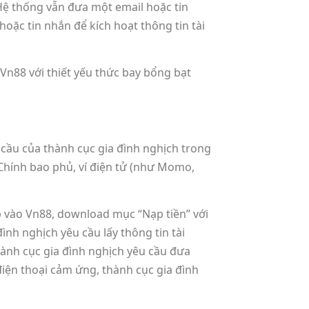
 Hệ thống vẫn đưa một email hoặc tin
oặc tin nhắn để kích hoạt thông tin tài
 Vn88 với thiết yếu thức bay bổng bạt
 cầu của thành cục gia đình nghịch trong
 Chính bao phủ, ví điện tử (như Momo,
p vào Vn88, download mục “Nạp tiền” với
nh nghịch yêu cầu lấy thông tin tài
hành cục gia đình nghịch yêu cầu đưa
điện thoại cảm ứng, thành cục gia đình