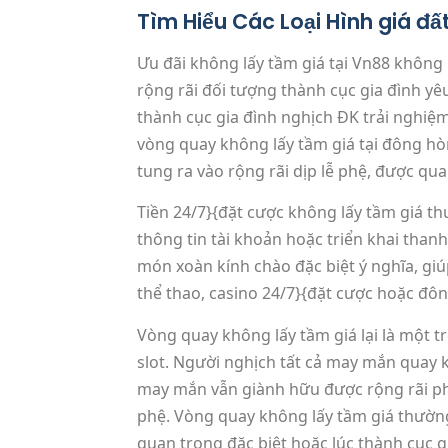
Tìm Hiểu Các Loại Hình giá đấ
Ưu đãi không lấy tầm giá tại Vn88 không 
rộng rãi đối tượng thành cục gia đình yê
thành cục gia đình nghịch ĐK trải nghi
vòng quay không lấy tầm giá tại đông hò
tung ra vào rộng rãi dịp lễ phệ, được qu
Tiền 24/7}{đặt cược không lấy tầm giá t
thông tin tài khoản hoặc triển khai than
món xoàn kính chào đặc biệt ý nghĩa, giú
thể thao, casino 24/7}{đặt cược hoặc đô
Vòng quay không lấy tầm giá lại là một 
slot. Người nghịch tất cả may mắn quay k
may mắn vẫn giành hữu được rộng rãi phầ
phệ. Vòng quay không lấy tầm giá thường
quan trọng đặc biệt hoặc lúc thành cục g