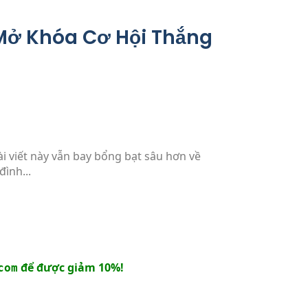
 Mở Khóa Cơ Hội Thắng
Bài viết này vẫn bay bổng bạt sâu hơn về
đình...
để được giảm 10%!
com