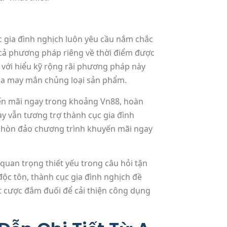
c gia đình nghịch luôn yêu cầu nắm chắc
cả phương pháp riêng về thời điểm được
 với hiểu kỹ rộng rãi phương pháp này
hóa may mắn chủng loại sản phẩm.
ến mãi ngay trong khoảng Vn88, hoàn
ày vẫn tương trợ thành cục gia đình
g hòn đảo chương trình khuyến mãi ngay
quan trọng thiết yếu trong câu hỏi tận
độc tôn, thành cục gia đình nghịch đề
ặt cược đắm đuối để cải thiện công dụng