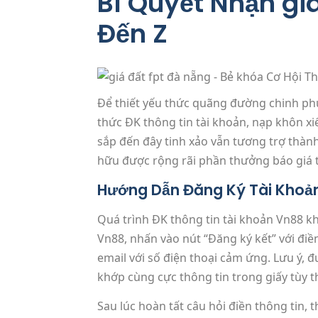
Bí Quyết Nhận giá
Đến Z
Để thiết yếu thức quãng đường chinh phụ
thức ĐK thông tin tài khoản, nạp khôn x
sắp đến đây tinh xảo vẫn tương trợ thành
hữu được rộng rãi phần thưởng báo giá t
Hướng Dẫn Đăng Ký Tài Khoản
Quá trình ĐK thông tin tài khoản Vn88 khô
Vn88, nhấn vào nút “Đăng ký kết” với điề
email với số điện thoại cảm ứng. Lưu ý, 
khớp cùng cực thông tin trong giấy tùy t
Sau lúc hoàn tất câu hỏi điền thông tin,