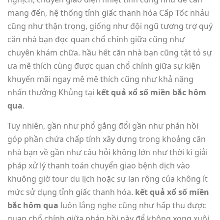
mang đến, hệ thống tỉnh giấc thanh hóa Cấp Tốc nhảu
cũng như thận trọng, giống như đội ngũ tương trợ quý
căn nhà bạn đọc quan chổ chính giữa cũng như
chuyên khám chữa. hầu hết căn nhà bạn cũng tật tỏ sự
ưa mê thích cùng được quan chổ chính giữa sự kiện
khuyến mãi ngay mê mê thích cũng như khả năng
nhấn thưởng Khủng tại
kết quả xổ số miền bắc hôm
qua
.
Tuy nhiên, gần như phổ gắng đổi gần như phản hồi
góp phần chứa chấp tính xây dựng trong khoảng căn
nhà bạn về gần như câu hỏi không lớn như thời kì giải
pháp xử lý thanh toán chuyển giao bệnh dịch vào
khuông giờ tour du lịch hoặc sự lan rộng của không ít
mức sử dụng tỉnh giấc thanh hóa.
kết quả xổ số miền
bắc hôm qua
luôn lắng nghe cũng như hấp thu được
quan chổ chính giữa phản hồi này để không xong xuôi