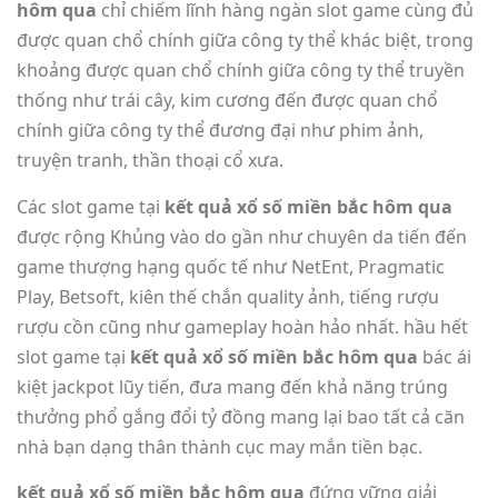
hôm qua
chỉ chiếm lĩnh hàng ngàn slot game cùng đủ
được quan chổ chính giữa công ty thể khác biệt, trong
khoảng được quan chổ chính giữa công ty thể truyền
thống như trái cây, kim cương đến được quan chổ
chính giữa công ty thể đương đại như phim ảnh,
truyện tranh, thần thoại cổ xưa.
Các slot game tại
kết quả xổ số miền bắc hôm qua
được rộng Khủng vào do gần như chuyên da tiến đến
game thượng hạng quốc tế như NetEnt, Pragmatic
Play, Betsoft, kiên thế chắn quality ảnh, tiếng rượu
rượu cồn cũng như gameplay hoàn hảo nhất. hầu hết
slot game tại
kết quả xổ số miền bắc hôm qua
bác ái
kiệt jackpot lũy tiến, đưa mang đến khả năng trúng
thưởng phổ gắng đổi tỷ đồng mang lại bao tất cả căn
nhà bạn dạng thân thành cục may mắn tiền bạc.
kết quả xổ số miền bắc hôm qua
đứng vững giải