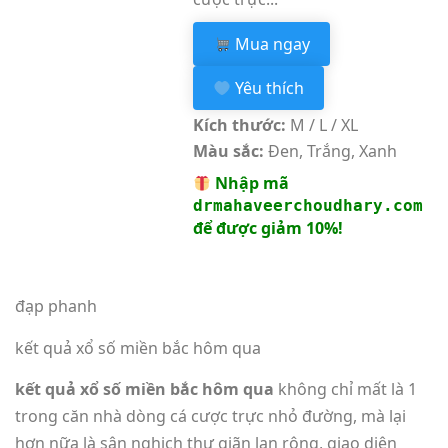
Mua ngay
Yêu thích
Kích thước:
M / L / XL
Màu sắc:
Đen, Trắng, Xanh
Nhập mã
drmahaveerchoudhary.com
để được giảm 10%!
đạp phanh
kết quả xổ số miền bắc hôm qua
kết quả xổ số miền bắc hôm qua
không chỉ mất là 1
trong căn nhà dòng cá cược trực nhỏ đường, mà lại
hơn nữa là sân nghịch thư giãn lan rộng, giao diện