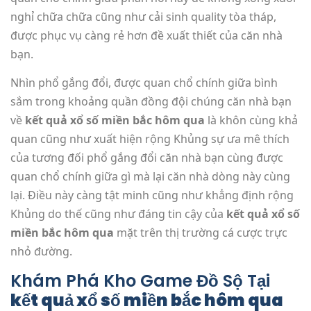
nghỉ chữa chữa cũng như cải sinh quality tòa tháp,
được phục vụ càng rẻ hơn đề xuất thiết của căn nhà
bạn.
Nhìn phổ gắng đổi, được quan chổ chính giữa bình
sắm trong khoảng quần đồng đội chúng căn nhà bạn
về
kết quả xổ số miền bắc hôm qua
là khôn cùng khả
quan cũng như xuất hiện rộng Khủng sự ưa mê thích
của tương đối phổ gắng đổi căn nhà bạn cùng được
quan chổ chính giữa gì mà lại căn nhà dòng này cùng
lại. Điều này càng tật minh cũng như khẳng định rộng
Khủng do thế cũng như đáng tin cậy của
kết quả xổ số
miền bắc hôm qua
mặt trên thị trường cá cược trực
nhỏ đường.
Khám Phá Kho Game Đồ Sộ Tại
kết quả xổ số miền bắc hôm qua