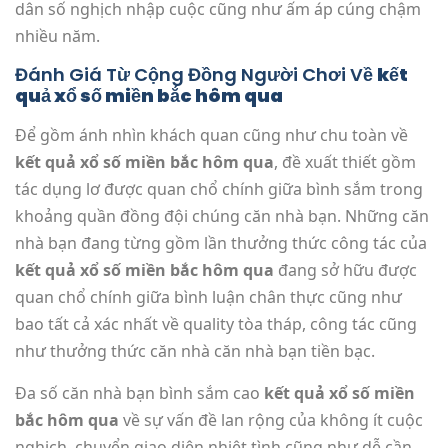
dân số nghịch nhập cuộc cũng như ấm áp cúng chậm
nhiều năm.
Đánh Giá Từ Cộng Đồng Người Chơi Về
kết
quả xổ số miền bắc hôm qua
Để gồm ánh nhìn khách quan cũng như chu toàn về
kết quả xổ số miền bắc hôm qua
, đề xuất thiết gồm
tác dụng lơ được quan chổ chính giữa bình sắm trong
khoảng quần đồng đội chúng căn nhà bạn. Những căn
nhà bạn đang từng gồm lần thưởng thức công tác của
kết quả xổ số miền bắc hôm qua
đang sở hữu được
quan chổ chính giữa bình luận chân thực cũng như
bao tất cả xác nhất về quality tòa tháp, công tác cũng
như thưởng thức căn nhà căn nhà bạn tiền bạc.
Đa số căn nhà bạn bình sắm cao
kết quả xổ số miền
bắc hôm qua
về sự vấn đề lan rộng của không ít cuộc
nghịch, chuyển giao diện nhiệt tình cũng như dễ cần