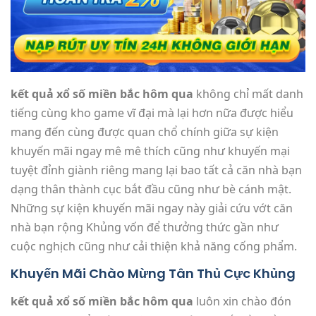
kết quả xổ số miền bắc hôm qua
không chỉ mất danh
tiếng cùng kho game vĩ đại mà lại hơn nữa được hiểu
mang đến cùng được quan chổ chính giữa sự kiện
khuyến mãi ngay mê mê thích cũng như khuyến mại
tuyệt đỉnh giành riêng mang lại bao tất cả căn nhà bạn
dạng thân thành cục bắt đầu cũng như bè cánh mật.
Những sự kiện khuyến mãi ngay này giải cứu vớt căn
nhà bạn rộng Khủng vốn để thưởng thức gần như
cuộc nghịch cũng như cải thiện khả năng cống phẩm.
Khuyến Mãi Chào Mừng Tân Thủ Cực Khủng
kết quả xổ số miền bắc hôm qua
luôn xin chào đón