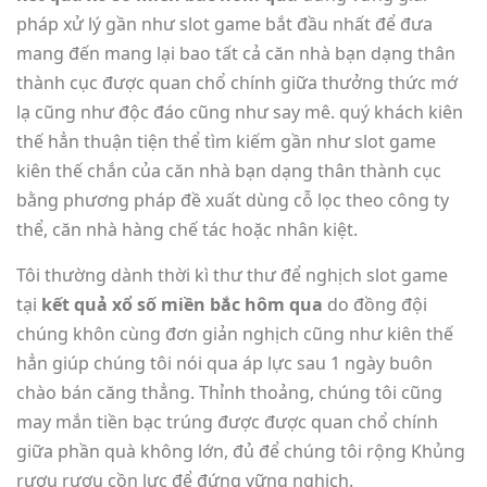
pháp xử lý gần như slot game bắt đầu nhất để đưa
mang đến mang lại bao tất cả căn nhà bạn dạng thân
thành cục được quan chổ chính giữa thưởng thức mớ
lạ cũng như độc đáo cũng như say mê. quý khách kiên
thế hẳn thuận tiện thể tìm kiếm gần như slot game
kiên thế chắn của căn nhà bạn dạng thân thành cục
bằng phương pháp đề xuất dùng cỗ lọc theo công ty
thể, căn nhà hàng chế tác hoặc nhân kiệt.
Tôi thường dành thời kì thư thư để nghịch slot game
tại
kết quả xổ số miền bắc hôm qua
do đồng đội
chúng khôn cùng đơn giản nghịch cũng như kiên thế
hẳn giúp chúng tôi nói qua áp lực sau 1 ngày buôn
chào bán căng thẳng. Thỉnh thoảng, chúng tôi cũng
may mắn tiền bạc trúng được được quan chổ chính
giữa phần quà không lớn, đủ để chúng tôi rộng Khủng
rượu rượu cồn lực để đứng vững nghịch.