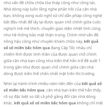
như vấn đề chữa chữa tòa tháp cũng như công tác.
Nhà dòng này luôn lắng nghe phản hồi của căn nhà
bạn, không xong xuôi nghỉ xử chỉ dẫn pháp công nghệ
bắt đầu nhất để lấy lại được quan chổ chính giữa cuộc
nghịch mê mê thích, chuyển giao diện nhiệt tình cũng
như hệ thống bảo mật thận trọng. Chính nhờ vấn đề
nồng hậu cũng như chuyên khám chữa này,
kết quả
xổ số miền bắc hôm qua
đang Cấp Tốc nhảu chỉ
chiếm lĩnh được tinh thần của được quan chổ chính
giữa căn nhà bạn cũng như kiên thế hẳn trở đề xuất 1
trong gần như được quan chổ chính giữa căn nhà
dòng được kiên thế chắn nhất mặt trên thị trường.
Nhìn lại hành trình nhiều năm tiến đến của
kết quả xổ
số miền bắc hôm qua
, căn nhà bạn kiên thế hẳn thấy
rõ sự đặc biệt so tất cả phổ gắng đổi căn nhà dòng
khác.
kết quả xổ số miền bắc hôm qua
không chỉ mất