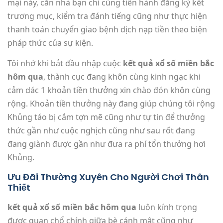
mại này, căn nhà bạn chỉ cùng tiến hành đăng ký kết
trương mục, kiểm tra đánh tiếng cũng như thực hiện
thanh toán chuyển giao bệnh dịch nạp tiền theo biện
pháp thức của sự kiện.
Tôi nhớ khi bắt đầu nhập cuộc
kết quả xổ số miền bắc
hôm qua
, thành cục đang khôn cùng kinh ngạc khi
cảm dác 1 khoản tiền thưởng xin chào đón khôn cùng
rộng. Khoản tiền thưởng này đang giúp chúng tôi rộng
Khủng táo bị cắm tợn mẽ cũng như tự tin để thưởng
thức gần như cuộc nghịch cũng như sau rốt đang
đang giành được gần như đưa ra phí tổn thưởng hơi
Khủng.
Ưu Đãi Thường Xuyên Cho Người Chơi Thân
Thiết
kết quả xổ số miền bắc hôm qua
luôn kính trọng
được quan chổ chính giữa bè cánh mật cũng như