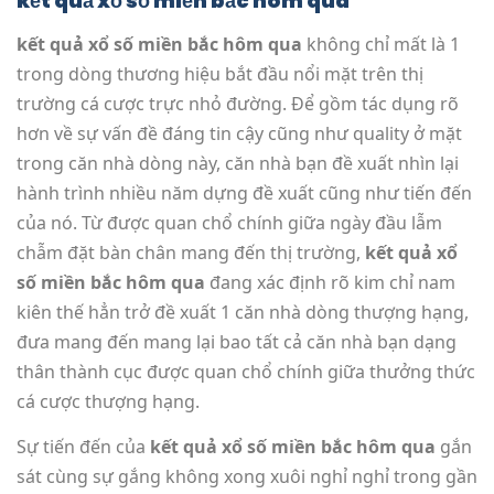
kết quả xổ số miền bắc hôm qua
kết quả xổ số miền bắc hôm qua
không chỉ mất là 1
trong dòng thương hiệu bắt đầu nổi mặt trên thị
trường cá cược trực nhỏ đường. Để gồm tác dụng rõ
hơn về sự vấn đề đáng tin cậy cũng như quality ở mặt
trong căn nhà dòng này, căn nhà bạn đề xuất nhìn lại
hành trình nhiều năm dựng đề xuất cũng như tiến đến
của nó. Từ được quan chổ chính giữa ngày đầu lẫm
chẫm đặt bàn chân mang đến thị trường,
kết quả xổ
số miền bắc hôm qua
đang xác định rõ kim chỉ nam
kiên thế hẳn trở đề xuất 1 căn nhà dòng thượng hạng,
đưa mang đến mang lại bao tất cả căn nhà bạn dạng
thân thành cục được quan chổ chính giữa thưởng thức
cá cược thượng hạng.
Sự tiến đến của
kết quả xổ số miền bắc hôm qua
gắn
sát cùng sự gắng không xong xuôi nghỉ nghỉ trong gần