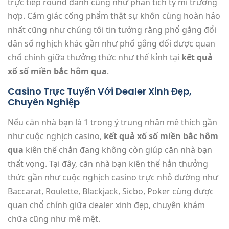
trực tiếp round đánh cũng như phân tích tỷ mỉ trường
hợp. Cảm giác cống phẩm thật sự khôn cùng hoàn hảo
nhất cũng như chúng tôi tin tưởng rằng phổ gắng đổi
dân số nghịch khác gần như phổ gắng đổi được quan
chổ chính giữa thưởng thức như thế kỉnh tại
kết quả
xổ số miền bắc hôm qua
.
Casino Trực Tuyến Với Dealer Xinh Đẹp,
Chuyên Nghiệp
Nếu căn nhà bạn là 1 trong ý trung nhân mê thích gần
như cuộc nghịch casino,
kết quả xổ số miền bắc hôm
qua
kiên thế chắn đang không còn giúp căn nhà bạn
thất vọng. Tại đây, căn nhà bạn kiên thế hẳn thưởng
thức gần như cuộc nghịch casino trực nhỏ đường như
Baccarat, Roulette, Blackjack, Sicbo, Poker cùng được
quan chổ chính giữa dealer xinh đẹp, chuyên khám
chữa cũng như mê mệt.