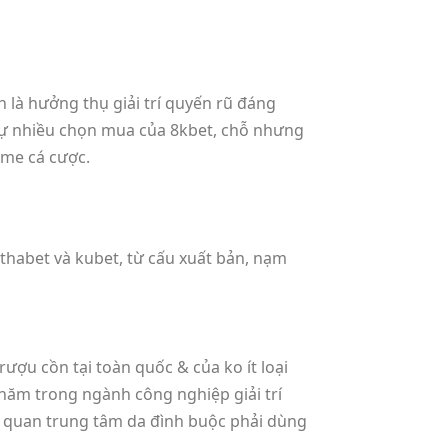
 là hưởng thụ giải trí quyến rũ đáng
 sự nhiều chọn mua của 8kbet, chỗ nhưng
ame cá cược.
 thabet và kubet, từ cấu xuất bản, nạm
ượu cồn tại toàn quốc & của ko ít loại
 năm trong ngành công nghiệp giải trí
ự quan trung tâm da đình buộc phải dùng