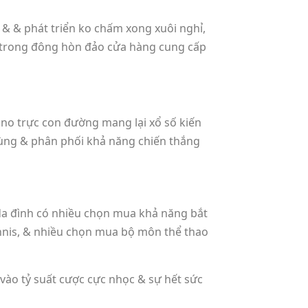
 & & phát triển ko chấm xong xuôi nghỉ,
t trong đông hòn đảo cửa hàng cung cấp
ino trực con đường mang lại xổ số kiến
dùng & phân phối khả năng chiến thắng
da đình có nhiều chọn mua khả năng bắt
ennis, & nhiều chọn mua bộ môn thể thao
vào tỷ suất cược cực nhọc & sự hết sức