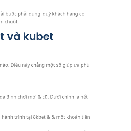
hải buộc phải dùng. quý khách hàng có
ấm chuột.
t và kubet
 nào. Điều này chẳng một số giúp ưa phù
a đình chơi mới & cũ. Dưới chính là hết
i hành trình tại 8kbet & & một khoản tiền