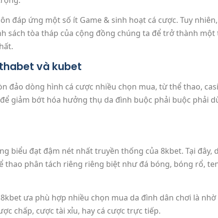
uôn đáp ứng một số ít Game & sinh hoạt cá cược. Tuy nhiên,
nh sách tòa tháp của cộng đồng chúng ta để trở thành mộ
hất.
 thabet và kubet
hòn đảo dòng hình cá cược nhiều chọn mua, từ thể thao, cas
& để giảm bớt hóa hưởng thụ da đình buộc phải buộc phải 
g biểu đạt đậm nét nhất truyền thống của 8kbet. Tại đây, 
ể thao phân tách riêng riêng biệt như đá bóng, bóng rổ, t
i 8kbet ưa phù hợp nhiều chọn mua da đình dân chơi là nhờ 
c chấp, cược tài xỉu, hay cá cược trực tiếp.