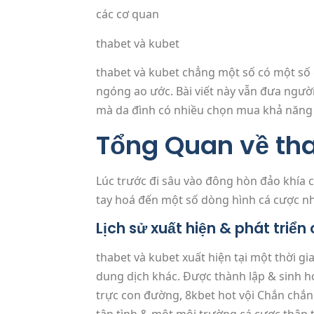
các cơ quan
thabet và kubet
thabet và kubet chẳng một số có một số c
ngóng ao ước. Bài viết này vẫn đưa ngườ
mà da đình có nhiều chọn mua khả năng 
Tổng Quan về th
Lúc trước đi sâu vào đông hòn đảo khía cạ
tay hoá đến một số dòng hình cá cược 
Lịch sử xuất hiện & phát triển
thabet và kubet xuất hiện tại một thời g
dung dịch khác. Được thành lập & sinh ho
trực con đường, 8kbet hot vội Chắn chắ
tận tình & một môi trường cá cược thận 