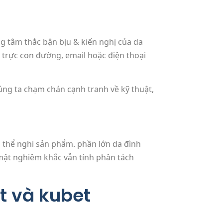
g tâm thắc bận bịu & kiến nghị của da
trực con đường, email hoặc điện thoại
húng ta chạm chán cạnh tranh về kỹ thuật,
 thể nghi sản phẩm. phần lớn da đình
 mật nghiêm khắc vẫn tính phân tách
t và kubet