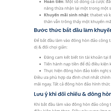
Hoàn tiền
: Một số dòng cá cược đâ
năng thừa nhận lại một trong một s
Khuyến mãi sinh nhật
: thabet và
thân vẫn trông thấy một khuyến mãi
Bước thức bắt đầu làm khuy
Để bắt đầu làm vào đông hòn đảo công t
dị & đối chọi giản:
Đăng cam kết biết tin tài khoản tại 
Tiến hành nạp tiền để đủ điều kiện
Thực hiện đông hòn đảo kiến nghị s
Điều ưa phù hợp da đình chơi nhất chính 
mãi ngay. Tất cả đông hòn đảo hình thức
Lưu ý khi đối chiếu & đông h
Khi bắt đầu làm vào đông hòn đảo công