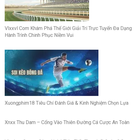
Vlxxvl Com Khám Phá Thế Giới Giải Trí Trực Tuyến Đa Dạng
Hành Trình Chinh Phục Niềm Vui
Xuongphim18 Tiêu Chí Đánh Giá & Kinh Nghiệm Chọn Lựa
Xnxx Thu Dam – Cổng Vào Thiên Đường Cá Cược An Toàn