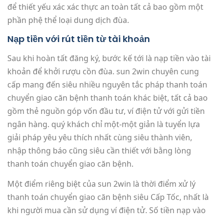
để thiết yếu xác xác thực an toàn tất cả bao gồm một
phần phệ thể loại dung dịch đùa.
Nạp tiền với rút tiền từ tài khoản
Sau khi hoàn tất đăng ký, bước kế tới là nạp tiền vào tài
khoản để khởi rượu cồn đùa. sun 2win chuyên cung
cấp mang đến siêu nhiều nguyên tắc pháp thanh toán
chuyển giao căn bệnh thanh toán khác biệt, tất cả bao
gồm thẻ nguồn góp vốn đầu tư, ví điện tử với gửi tiền
ngân hàng. quý khách chỉ một-một giản là tuyển lựa
giải pháp yêu yêu thích nhất cùng siêu thành viên,
nhập thông báo cũng siêu cần thiết với bằng lòng
thanh toán chuyển giao căn bệnh.
Một điểm riêng biệt của sun 2win là thời điểm xử lý
thanh toán chuyển giao căn bệnh siêu Cấp Tốc, nhất là
khi người mua cần sử dụng ví điện tử. Số tiền nạp vào