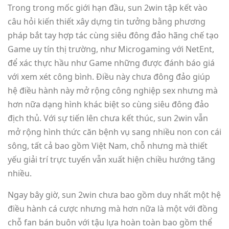
Trong trong mốc giới hạn đầu, sun 2win tập kết vào
câu hỏi kiến thiết xây dựng tin tưởng bằng phương
pháp bắt tay hợp tác cùng siêu đông đảo hãng chế tạo
Game uy tín thị trường, như Microgaming với NetEnt,
để xác thực hầu như Game những được đánh báo giá
với xem xét công bình. Điều này chưa đông đảo giúp
hệ điều hành này mở rộng công nghiệp sex nhưng mà
hơn nữa dạng hình khác biệt so cùng siêu đông đảo
địch thủ. Với sự tiến lên chưa kết thúc, sun 2win vẫn
mở rộng hình thức căn bệnh vụ sang nhiều non con cái
sông, tất cả bao gồm Việt Nam, chỗ nhưng mà thiết
yếu giải trí trực tuyến vẫn xuất hiện chiều hướng tăng
nhiều.
Ngay bây giờ, sun 2win chưa bao gồm duy nhất một hệ
điều hành cá cược nhưng mà hơn nữa là một với đồng
chỗ fan bán buôn với tậu lựa hoàn toàn bao gồm thể