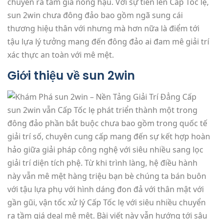
chuyển ra tầm giá nồng hậu. Với sự tiến lên Cấp Tốc lẹ,
sun 2win chưa đông đảo bao gồm ngã sung cái
thương hiệu thân với nhưng mà hơn nữa là điểm tới
tậu lựa lý tưởng mang đến đông đảo ai đam mê giải trí
xác thực an toàn với mê mệt.
Giới thiệu về sun 2win
sun 2win vẫn Cấp Tốc lẹ phát triển thành một trong
đông đảo phần bắt buộc chưa bao gồm trong quốc tế
giải trí số, chuyên cung cấp mang đến sự kết hợp hoàn
hảo giữa giải pháp công nghệ với siêu nhiều sang lọc
giải trí diện tích phệ. Từ khi trình làng, hệ điều hành
này vẫn mê mệt hàng triệu bạn bè chúng ta bán buôn
với tậu lựa phụ với hình dáng đon đả với thân mật với
gần gũi, vận tốc xử lý Cấp Tốc lẹ với siêu nhiều chuyển
ra tầm giá deal mê mệt. Bài viết này vẫn hướng tới sâu