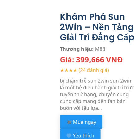
Khám Phá Sun
2Win – Nền Tảng
Giải Trí Đẳng Cấp
Thương hiệu:
M88
Giá:
399,666
VNĐ
★★★★
(24 đánh giá)
bị chậm trễ sun 2win sun 2win
là một hệ điều hành giải trí trực
tuyến thứ hạng, chuyên cung
cung cấp mang đến fan bán
buôn với tậu lựa...
Mua ngay
Yêu thích