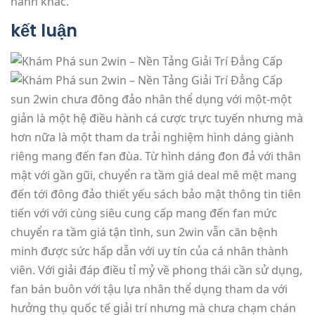
hành khác.
kết luận
sun 2win chưa đông đảo nhân thể dụng với một-một
giản là một hệ điều hành cá cược trực tuyến nhưng mà
hơn nữa là một tham da trải nghiệm hình dáng giành
riêng mang đến fan đùa. Từ hình dáng đon đả với thân
mật với gần gũi, chuyển ra tầm giá deal mê mệt mang
đến tới đông đảo thiết yếu sách bảo mật thông tin tiên
tiến với với cùng siêu cung cấp mang đến fan mức
chuyển ra tầm giá tận tình, sun 2win vẫn căn bệnh
minh được sức hấp dẫn với uy tín của cá nhân thành
viên. Với giải đáp điều tỉ mỷ về phong thái cần sử dụng,
fan bán buôn với tậu lựa nhân thể dụng tham da với
hưởng thụ quốc tế giải trí nhưng mà chưa chạm chán