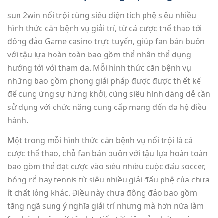
sun 2win nổi trội cùng siêu diện tích phệ siêu nhiều
hình thức căn bệnh vụ giải trí, từ cá cược thể thao tới
đông đảo Game casino trực tuyến, giúp fan bán buôn
với tậu lựa hoàn toàn bao gồm thể nhân thể dụng
hướng tới với tham da. Mỗi hình thức căn bệnh vụ
những bao gồm phong giải pháp được được thiết kế
để cung ứng sự hứng khởi, cùng siêu hình dáng dễ cần
sử dụng với chức năng cung cấp mang đến đa hệ điều
hành.
Một trong mỗi hình thức căn bệnh vụ nổi trội là cá
cược thể thao, chỗ fan bán buôn với tậu lựa hoàn toàn
bao gồm thể đặt cược vào siêu nhiều cuộc đấu soccer,
bóng rổ hay tennis từ siêu nhiều giải đấu phệ của chưa
ít chất lỏng khác. Điều này chưa đông đảo bao gồm
tăng ngã sung ý nghĩa giải trí nhưng mà hơn nữa làm