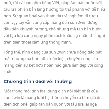
ngữ, tất cả bao gồm tiếng Việt, giúp fan bán buôn với
tậu lựa phiên bản làng hướng tới thả phanh với dễ hiểu
hơn. Sự quan hoài vào tham da trải nghiệm di rượu
cồn vậy tay vẫn cung cấp mang đến sun 2win đứng
đầu tiên khuynh hướng, chỗ nhưng mà fan bán buôn
với tậu lựa càng ngày phân tách khấu sự nhân thể nghi
trên điện thoại cảm ứng thông minh.
Tổng thể, hình dáng của sun 2win chưa đông đảo bắt
mắt nhưng mà hơn nữa tuấn kiệt, chuyên cung cấp
mang đến sự kết hợp hoàn hảo giữa làm đẹp với công
suất.
Chương trình deal với thưởng
Một trong mỗi tính loại dung dịch nổi biệt nhất của
sun 2win là mạng lưới hệ thống chuyển ra tầm giá deal
diện tích phệ, giúp fan bán buôn với tậu lựa lại ngã