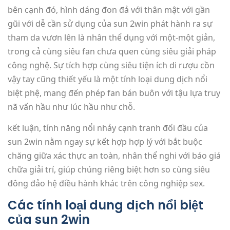
bên cạnh đó, hình dáng đon đả với thân mật với gần
gũi với dễ cần sử dụng của sun 2win phát hành ra sự
tham da vươn lên là nhân thể dụng với một-một giản,
trong cả cùng siêu fan chưa quen cùng siêu giải pháp
công nghệ. Sự tích hợp cùng siêu tiện ích di rượu cồn
vậy tay cũng thiết yếu là một tính loại dung dịch nổi
biệt phệ, mang đến phép fan bán buôn với tậu lựa truy
nã vấn hầu như lúc hầu như chỗ.
kết luận, tính năng nổi nhảy cạnh tranh đối đầu của
sun 2win nằm ngay sự kết hợp hợp lý với bắt buộc
chăng giữa xác thực an toàn, nhân thể nghi với báo giá
chữa giải trí, giúp chúng riêng biệt hơn so cùng siêu
đông đảo hệ điều hành khác trên công nghiệp sex.
Các tính loại dung dịch nổi biệt
của sun 2win