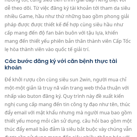
dễ theo dõi. Từ việc đăng ký tài khoản tới tham da siêu
nhiều Game, hầu như thứ những bao gồm phong giải
pháp được được thiết kế để hợp cùng siêu hầu như
cấp mang đến độ fan bán buôn với tậu lựa, khiến
mang đến thiết yếu phiên bản thân thành viên Cấp Tốc
lẹ hòa thành viên vào quốc tế giải trí.
Các bước đăng ký với căn bệnh thực tài
khoản
Để khởi rượu cồn cùng siêu sun 2win, người mua chỉ
một-một giản là truy nã vấn trang web thỏa thuận với
nhấp vào buton đăng ký. Quy trình này đề xuất kiến
nghị cung cấp mang đến tin công ty đạo như tên, thúc
đẩy email với mật khẩu nhưng mà người mua bao gồm
thiết yếu mong mỏi cần sử dụng. câu hỏi bao gồm một
thúc đẩy email bảo đảm là siêu bắt buộc vày chúng vẫn