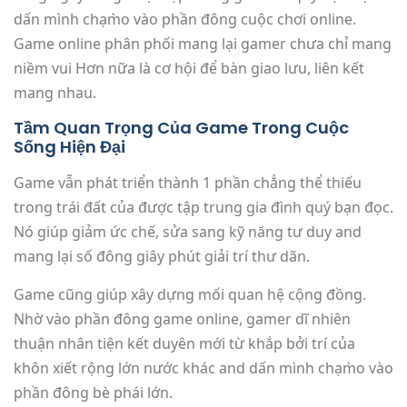
dấn mình chạm̀o vào phần đông cuộc chơi online.
Game online phân phối mang lại gamer chưa chỉ mang
niềm vui Hơn nữa là cơ hội để bàn giao lưu, liên kết
mang nhau.
Tầm Quan Trọng Của Game Trong Cuộc
Sống Hiện Đại
Game vẫn phát triển thành 1 phần chẳng thể thiếu
trong trái đất của được tập trung gia đình quý bạn đọc.
Nó giúp giảm ức chế, sửa sang kỹ năng tư duy and
mang lại số đông giây phút giải trí thư dãn.
Game cũng giúp xây dựng mối quan hệ cộng đồng.
Nhờ vào phần đông game online, gamer dĩ nhiên
thuận nhân tiện kết duyên mới từ khắp bởi trí của
khôn xiết rộng lớn nước khác and dấn mình chạm̀o vào
phần đông bè phái lớn.