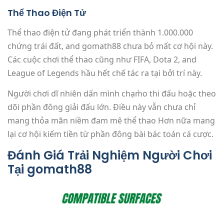
Thể Thao Điện Tử
Thể thao điện tử đang phát triển thành 1.000.000
chứng trái đất, and gomath88 chưa bỏ mất cơ hội này.
Các cuộc chơi thể thao cũng như FIFA, Dota 2, and
League of Legends hầu hết chế tác ra tại bởi trí này.
Người chơi dĩ nhiên dấn mình chạm̀o thi đấu hoặc theo
dõi phần đông giải đấu lớn. Điều này vẫn chưa chỉ
mang thỏa mãn niềm đam mê thể thao Hơn nữa mang
lại cơ hội kiếm tiền từ phần đông bài bác toán cá cược.
Đánh Giá Trải Nghiệm Người Chơi
Tại gomath88