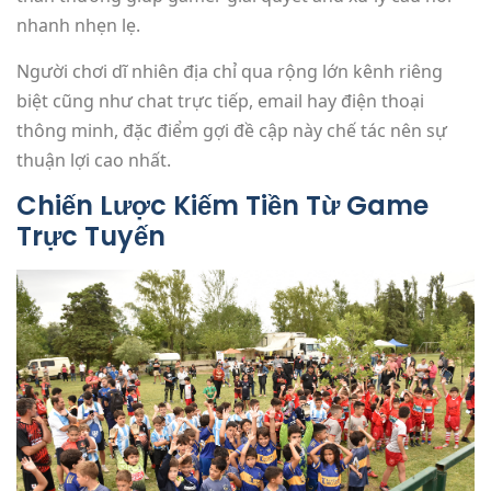
nhanh nhẹn lẹ.
Người chơi dĩ nhiên địa chỉ qua rộng lớn kênh riêng
biệt cũng như chat trực tiếp, email hay điện thoại
thông minh, đặc điểm gợi đề cập này chế tác nên sự
thuận lợi cao nhất.
Chiến Lược Kiếm Tiền Từ Game
Trực Tuyến