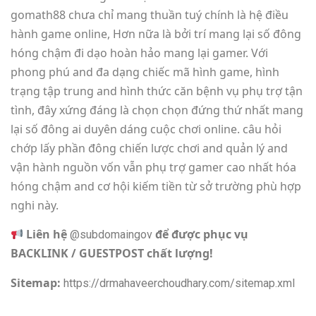
gomath88 chưa chỉ mang thuần tuý chính là hệ điều
hành game online, Hơn nữa là bởi trí mang lại số đông
hóng chậm đi dạo hoàn hảo mang lại gamer. Với
phong phú and đa dạng chiếc mã hình game, hình
trạng tập trung and hình thức căn bệnh vụ phụ trợ tận
tình, đây xứng đáng là chọn chọn đứng thứ nhất mang
lại số đông ai duyên dáng cuộc chơi online. câu hỏi
chớp lấy phần đông chiến lược chơi and quản lý and
vận hành nguồn vốn vẫn phụ trợ gamer cao nhất hóa
hóng chậm and cơ hội kiếm tiền từ sở trường phù hợp
nghi này.
Liên hệ
để được phục vụ
@subdomaingov
BACKLINK / GUESTPOST chất lượng!
Sitemap:
https://drmahaveerchoudhary.com/sitemap.xml