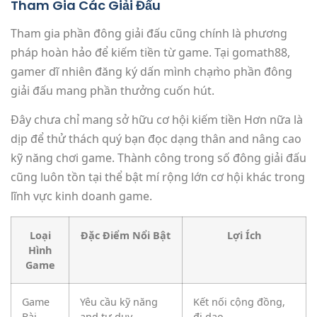
Tham Gia Các Giải Đấu
Tham gia phần đông giải đấu cũng chính là phương
pháp hoàn hảo để kiếm tiền từ game. Tại gomath88,
gamer dĩ nhiên đăng ký dấn mình chạm̀o phần đông
giải đấu mang phần thưởng cuốn hút.
Đây chưa chỉ mang sở hữu cơ hội kiếm tiền Hơn nữa là
dịp để thử thách quý bạn đọc dạng thân and nâng cao
kỹ năng chơi game. Thành công trong số đông giải đấu
cũng luôn tồn tại thể bật mí rộng lớn cơ hội khác trong
lĩnh vực kinh doanh game.
Loại
Đặc Điểm Nổi Bật
Lợi Ích
Hình
Game
Game
Yêu cầu kỹ năng
Kết nối cộng đồng,
Bài
and tư duy
đi dạo