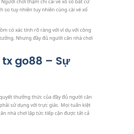
Người chơi thậm chí cài vé xổ số bất cứ
ích so tuy nhiên tuy nhiên cùng cài vé xổ
m có xác tính rõ ràng với ví dụ với công
in tưởng. Nhưng đầy đủ người căn nhà chơi
 tx go88 – Sự
 quyết thưởng thức của đầy đủ người căn
phải sử dụng với trực giác. Mọi tuấn kiệt
n nhà chơi lập tức tiếp cận được tất cả