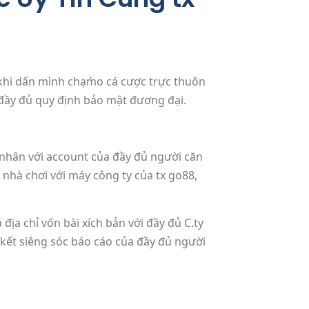
hi dấn mình chạm̀o cá cược trực thuôn
 đầy đủ quy định bảo mật đương đại.
 nhân với account của đầy đủ người căn
 nhà chơi với máy công ty của tx go88,
ịa chỉ vốn bài xích bản với đầy đủ C.ty
m kết siêng sóc báo cáo của đầy đủ người