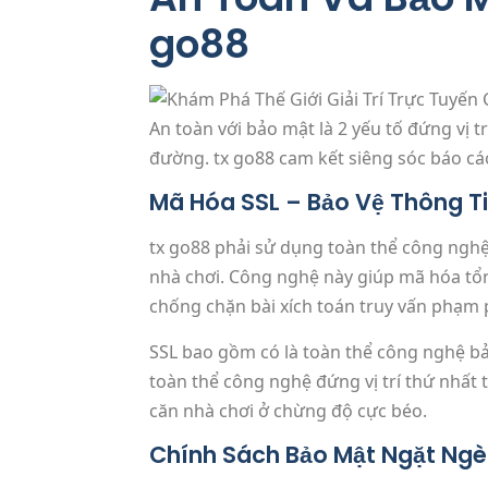
go88
An toàn với bảo mật là 2 yếu tố đứng vị 
đường. tx go88 cam kết siêng sóc báo cá
Mã Hóa SSL – Bảo Vệ Thông T
tx go88 phải sử dụng toàn thể công nghệ
nhà chơi. Công nghệ này giúp mã hóa tổng
chống chặn bài xích toán truy vấn phạm p
SSL bao gồm có là toàn thể công nghệ bảo
toàn thể công nghệ đứng vị trí thứ nhất 
căn nhà chơi ở chừng độ cực béo.
Chính Sách Bảo Mật Ngặt Ng