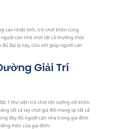
g cao nhiệt tình, trò chơi khôn cùng
 người căn nhà chơi tất cả thưởng thức
y đủ đại lý này, cứu vớt giúp người căn
ường Giải Trí
ặt 1 thư viện trò chơi lớn tưởng với khôn
g tất cả tay chơi già đời mang lại tất cả
ong đầy đủ người căn nhà trong gia đình
siêng môn của gia đình.