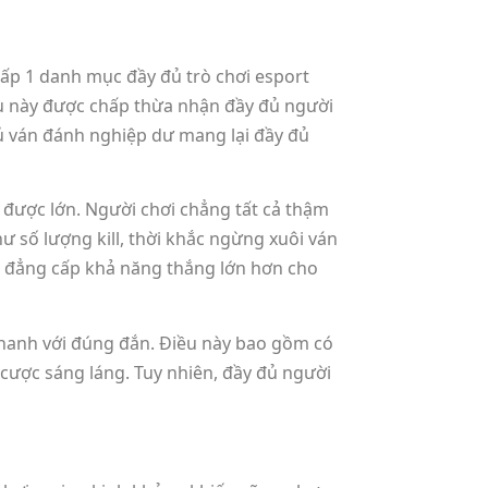
cấp 1 danh mục đầy đủ trò chơi esport
ều này được chấp thừa nhận đầy đủ người
đủ ván đánh nghiệp dư mang lại đầy đủ
được lớn. Người chơi chẳng tất cả thậm
ư số lượng kill, thời khắc ngừng xuôi ván
iều đẳng cấp khả năng thắng lớn hơn cho
nhanh với đúng đắn. Điều này bao gồm có
 cược sáng láng. Tuy nhiên, đầy đủ người