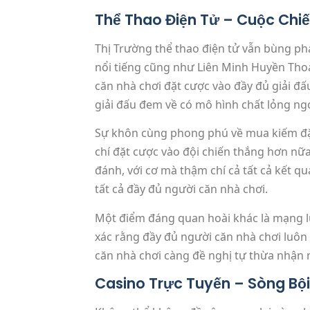
Thể Thao Điện Tử – Cuộc Ch
Thị Trường thể thao điện tử vẫn bùng ph
nổi tiếng cũng như Liên Minh Huyền Thoạ
căn nhà chơi đặt cược vào đầy đủ giải đ
giải đấu đem về có mô hình chất lỏng ngo
Sự khôn cùng phong phú về mua kiếm đặt
chí đặt cược vào đội chiến thắng hơn nữa
đánh, với cơ mà thậm chí cả tất cả kết q
tất cả đầy đủ người căn nhà chơi.
Một điểm đáng quan hoài khác là mạng l
xác rằng đầy đủ người căn nhà chơi luôn 
căn nhà chơi càng đề nghị tự thừa nhận 
Casino Trực Tuyến – Sòng Bộ