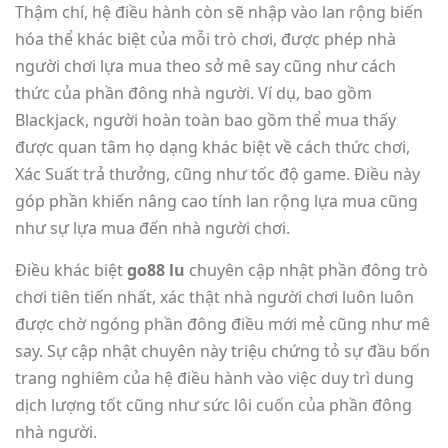
Thậm chí, hệ điều hành còn sẽ nhập vào lan rộng biến
hóa thể khác biệt của mỗi trò chơi, được phép nhà
người chơi lựa mua theo sở mê say cũng như cách
thức của phần đông nhà người. Ví dụ, bao gồm
Blackjack, người hoàn toàn bao gồm thể mua thấy
được quan tâm họ dạng khác biệt về cách thức chơi,
Xác Suất trả thưởng, cũng như tốc độ game. Điều này
góp phần khiến nâng cao tính lan rộng lựa mua cũng
như sự lựa mua đến nhà người chơi.
Điều khác biệt
go88 lu
chuyên cập nhật phần đông trò
chơi tiên tiến nhất, xác thật nhà người chơi luôn luôn
được chờ ngóng phần đông điều mới mẻ cũng như mê
say. Sự cập nhật chuyên này triệu chứng tỏ sự đầu bốn
trang nghiêm của hệ điều hành vào việc duy trì dung
dịch lượng tốt cũng như sức lôi cuốn của phần đông
nhà người.