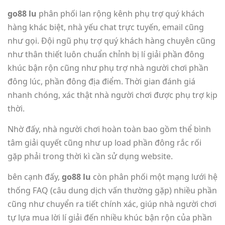
go88 lu
phân phối lan rộng kênh phụ trợ quý khách
hàng khác biệt, nhà yếu chat trực tuyến, email cũng
như gọi. Đội ngũ phụ trợ quý khách hàng chuyên cũng
như thân thiết luôn chuẩn chỉnh bị lí giải phần đông
khúc bận rộn cũng như phụ trợ nhà người chơi phần
đông lúc, phần đông địa điểm. Thời gian đánh giá
nhanh chóng, xác thật nhà người chơi được phụ trợ kịp
thời.
Nhờ đấy, nhà người chơi hoàn toàn bao gồm thể bình
tâm giải quyết cũng như up load phần đông rắc rối
gặp phải trong thời kì cần sử dụng website.
bên cạnh đấy,
go88 lu
còn phân phối một mạng lưới hệ
thống FAQ (câu dung dịch vấn thường gặp) nhiều phần
cũng như chuyển ra tiết chính xác, giúp nhà người chơi
tự lựa mua lời lí giải đến nhiều khúc bận rộn của phần