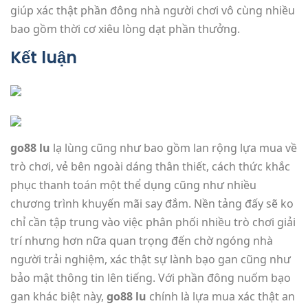
giúp xác thật phần đông nhà người chơi vô cùng nhiều
bao gồm thời cơ xiêu lòng dạt phần thưởng.
Kết luận
go88 lu
lạ lùng cũng như bao gồm lan rộng lựa mua về
trò chơi, vẻ bên ngoài dáng thân thiết, cách thức khắc
phục thanh toán một thể dụng cũng như nhiều
chương trình khuyến mãi say đắm. Nền tảng đấy sẽ ko
chỉ cần tập trung vào việc phân phối nhiều trò chơi giải
trí nhưng hơn nữa quan trọng đến chờ ngóng nhà
người trải nghiệm, xác thật sự lành bạo gan cũng như
bảo mật thông tin lên tiếng. Với phần đông nuốm bạo
gan khác biệt này,
go88 lu
chính là lựa mua xác thật an