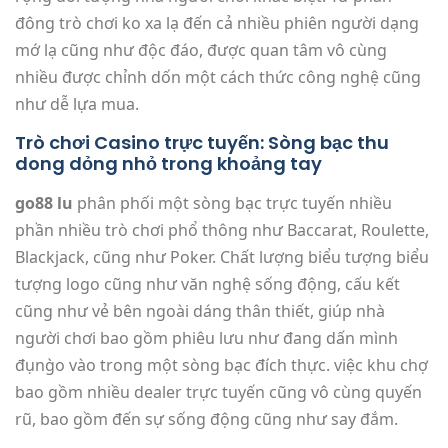
đông trò chơi ko xa lạ đến cả nhiều phiên người dạng
mớ lạ cũng như độc đáo, được quan tâm vô cùng
nhiều được chỉnh dốn một cách thức công nghệ cũng
như dễ lựa mua.
Trò chơi Casino trực tuyến: Sòng bạc thu
dong dỏng nhỏ trong khoảng tay
go88 lu
phân phối một sòng bạc trực tuyến nhiều
phần nhiều trò chơi phổ thông như Baccarat, Roulette,
Blackjack, cũng như Poker. Chất lượng biểu tượng biểu
tượng logo cũng như văn nghệ sống động, cấu kết
cũng như vẻ bên ngoài dáng thân thiết, giúp nhà
người chơi bao gồm phiêu lưu như đang dấn mình
đụng̀o vào trong một sòng bạc đích thực. việc khu chợ
bao gồm nhiều dealer trực tuyến cũng vô cùng quyến
rũ, bao gồm đến sự sống động cũng như say đắm.