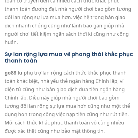
toán cổ truyền đến cả nhiều cách thức khắc phục
thanh toán đương đại, nhà người chơi bao gồm tương
đối lan rộng sự lựa mua hơn. việc hệ trọng bàn giao
dịch nhanh chóng cũng như lành bạo gan giúp nhà
người chơi tiết kiệm ngân sách thời kì cũng như công
huân.
Sự lan rộng lựa mua về phong thái khắc phục
thanh toán
go88 lu
phụ trợ lan rộng cách thức khắc phục thanh
toán khác biệt, nhà yếu thẻ ngân hàng Chính lấp, ví
điện tử cũng như bàn giao dịch đưa tiền ngân hàng
Chính lấp. Điều này giúp nhà người chơi bao gồm
tương đối lan rộng sự lựa mua hơn cũng như một thể
dụng hơn trong công việc nạp tiền cũng như rút tiền.
Mỗi cách thức khắc phục thanh toán vô cùng nhiều
được xác thật cũng như bảo mật thông tin.