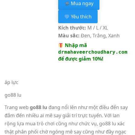
Mua ngay
Yêu thích
Kích thước:
M / L / XL
Màu sắc:
Đen, Trắng, Xanh
Nhập mã
drmahaveerchoudhary.com
để được giảm 10%!
áp lực
go88 lu
Trang web
go88 lu
đang nổi lên như một điều đến say
đắm đến nhiều ai mê say giải trí trực tuyến. Với lan
rộng lựa mua trò chơi cũng như chức vụ, go88 lu xác
thật phân phối chờ ngóng mê say cũng như đầy ngạc