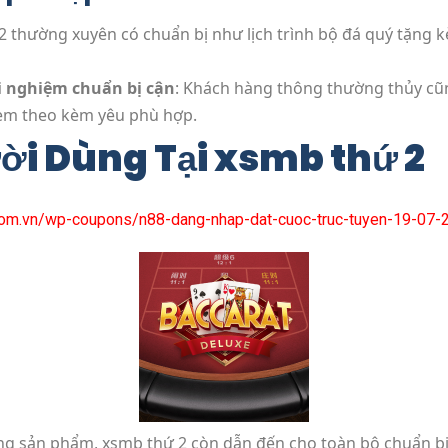
 2 thường xuyên có chuẩn bị như lịch trình bộ đá quý tặn
i nghiệm chuẩn bị cận
: Khách hàng thông thường thủy cũn
 kèm theo kèm yêu phù hợp.
ời Dùng Tại xsmb thứ 2
com.vn/wp-coupons/n88-dang-nhap-dat-cuoc-truc-tuyen-19-07-
ợng sản phẩm, xsmb thứ 2 còn dẫn đến cho toàn bộ chuẩn b