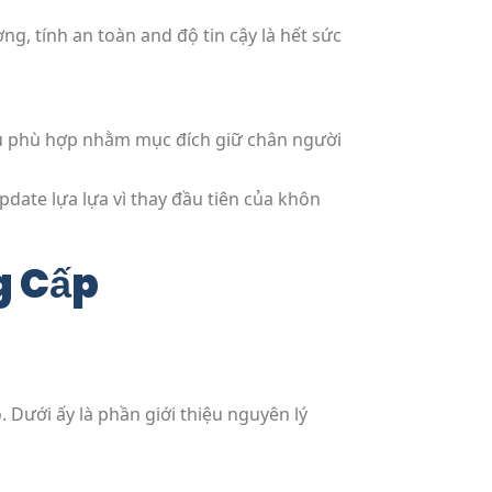
g, tính an toàn and độ tin cậy là hết sức
êu phù hợp nhằm mục đích giữ chân người
date lựa lựa vì thay đầu tiên của khôn
g Cấp
 Dưới ấy là phần giới thiệu nguyên lý