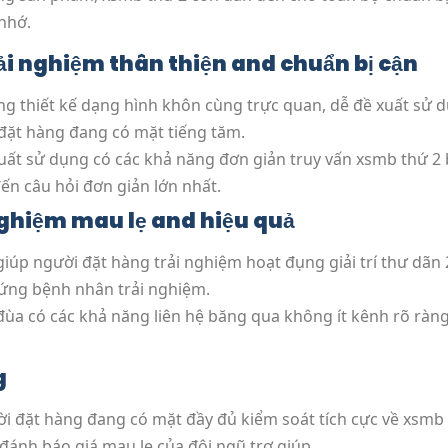
nhớ.
ải nghiệm thân thiện and chuẩn bị cận
ng thiết kế dạng hình khôn cùng trực quan, dễ đề xuất sử 
đặt hàng đang có mặt tiếng tăm.
xuất sử dụng có các khả năng đơn giản truy vấn xsmb thứ 2 
đến câu hỏi đơn giản lớn nhất.
nghiệm mau lẹ and hiệu quả
 giúp người đặt hàng trải nghiệm hoạt đụng giải trí thư dãn
hứng bệnh nhân trải nghiệm.
đùa có các khả năng liên hệ băng qua không ít kênh rõ ràn
g
ời đặt hàng đang có mặt đầy đủ kiểm soát tích cực về xsmb
đánh báo giá mau lẹ của đội ngũ trợ giúp.