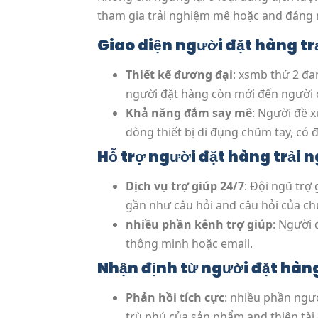
tham gia trải nghiệm mê hoặc and đáng 
Giao diện người đặt hàng tr
Thiết kế đương đại
: xsmb thứ 2 đa
người đặt hàng còn mới đến người 
Khả năng đắm say mê
: Người đề 
dòng thiết bị di đụng chũm tay, có 
Hỗ trợ người đặt hàng trải 
Dịch vụ trợ giúp 24/7
: Đội ngũ trợ
gần như câu hỏi and câu hỏi của c
nhiều phần kênh trợ giúp
: Người 
thông minh hoặc email.
Nhận định từ người đặt hàn
Phản hồi tích cực
: nhiều phần ngư
trù phú của sản phẩm and thiên tài 