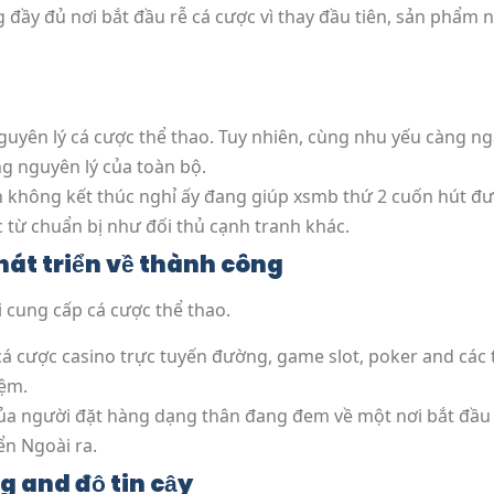
ầy đủ nơi bắt đầu rễ cá cược vì thay đầu tiên, sản phẩm n
uyên lý cá cược thể thao. Tuy nhiên, cùng nhu yếu càng ngà
g nguyên lý của toàn bộ.
ển không kết thúc nghỉ ấy đang giúp xsmb thứ 2 cuốn hút đư
từ chuẩn bị như đối thủ cạnh tranh khác.
hát triển về thành công
 cung cấp cá cược thể thao.
cá cược casino trực tuyến đường, game slot, poker and các
iệm.
ủa người đặt hàng dạng thân đang đem về một nơi bắt đầu
ển Ngoài ra.
g and độ tin cậy