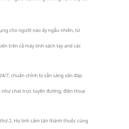
dụng cho người nào ấy ngẫu nhiên, từ
bên trên cả máy tính xách tay and các
 24/7, chuẩn chỉnh bị sẵn sàng vấn đáp
g như chat trực tuyến đường, điện thoại
 thứ 2. Họ linh cảm tán thành thuộc cùng