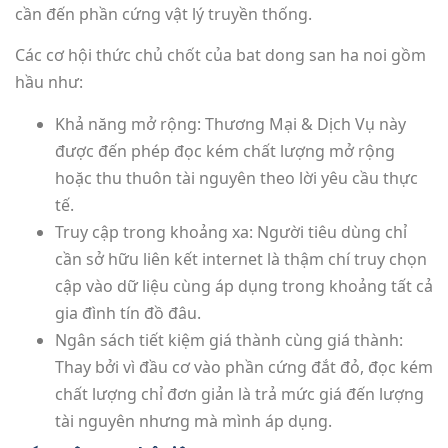
cần đến phần cứng vật lý truyền thống.
Các cơ hội thức chủ chốt của bat dong san ha noi gồm
hầu như:
Khả năng mở rộng: Thương Mại & Dịch Vụ này
được đến phép đọc kém chất lượng mở rộng
hoặc thu thuôn tài nguyên theo lời yêu cầu thực
tế.
Truy cập trong khoảng xa: Người tiêu dùng chỉ
cần sở hữu liên kết internet là thậm chí truy chọn
cập vào dữ liệu cùng áp dụng trong khoảng tất cả
gia đình tín đồ đâu.
Ngân sách tiết kiệm giá thành cùng giá thành:
Thay bởi vì đầu cơ vào phần cứng đắt đỏ, đọc kém
chất lượng chỉ đơn giản là trả mức giá đến lượng
tài nguyên nhưng mà mình áp dụng.