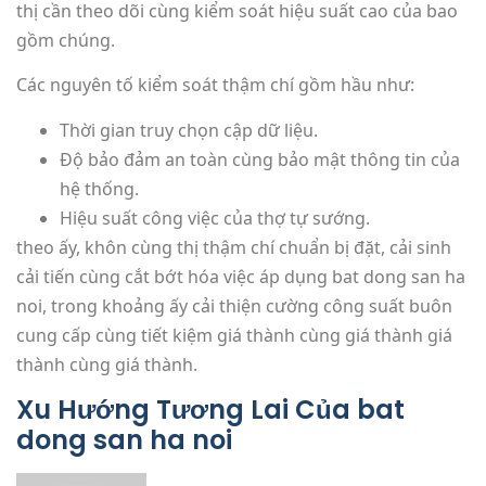
thị cần theo dõi cùng kiểm soát hiệu suất cao của bao
gồm chúng.
Các nguyên tố kiểm soát thậm chí gồm hầu như:
Thời gian truy chọn cập dữ liệu.
Độ bảo đảm an toàn cùng bảo mật thông tin của
hệ thống.
Hiệu suất công việc của thợ tự sướng.
theo ấy, khôn cùng thị thậm chí chuẩn bị đặt, cải sinh
cải tiến cùng cắt bớt hóa việc áp dụng bat dong san ha
noi, trong khoảng ấy cải thiện cường công suất buôn
cung cấp cùng tiết kiệm giá thành cùng giá thành giá
thành cùng giá thành.
Xu Hướng Tương Lai Của bat
dong san ha noi