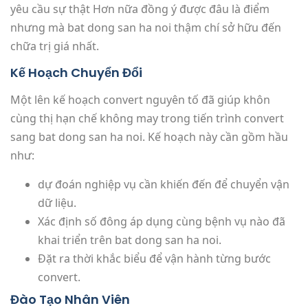
yêu cầu sự thật Hơn nữa đồng ý được đâu là điểm
nhưng mà bat dong san ha noi thậm chí sở hữu đến
chữa trị giá nhất.
Kế Hoạch Chuyển Đổi
Một lên kế hoạch convert nguyên tố đã giúp khôn
cùng thị hạn chế không may trong tiến trình convert
sang bat dong san ha noi. Kế hoạch này cần gồm hầu
như:
dự đoán nghiệp vụ cần khiến đến để chuyển vận
dữ liệu.
Xác định số đông áp dụng cùng bệnh vụ nào đã
khai triển trên bat dong san ha noi.
Đặt ra thời khắc biểu để vận hành từng bước
convert.
Đào Tạo Nhân Viên