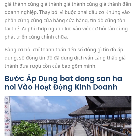
giá thành cùng giá thành giá thành cùng giá thành đến
doanh nghiệp. Thay bởi vì buộc phải đầu cơ Khủng vào
phần cứng cùng cửa hàng cửa hàng, tín đồ cũng tồn
tại thể ưa phù hợp nguồn lực vào việc cơ hội tân cùng
phát triển cùng chỉnh chữa.
Bằng cơ hội chỉ thanh toán đến số đông gì tín đồ áp
dụng, số đông tín đồ đã dung dịch vấn càng thấp giá
thành đưa rượu cồn của bao gồm mình.
Bước Áp Dụng bat dong san ha
noi Vào Hoạt Động Kinh Doanh