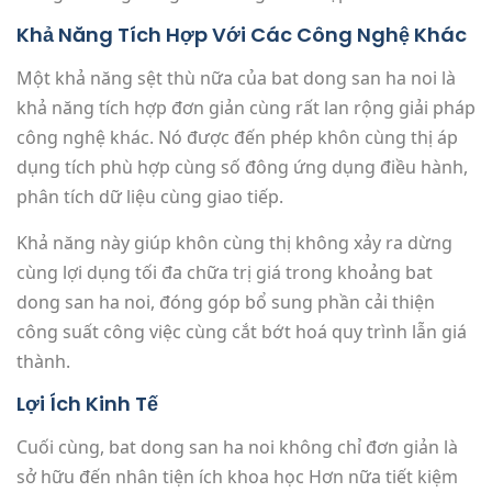
Khả Năng Tích Hợp Với Các Công Nghệ Khác
Một khả năng sệt thù nữa của bat dong san ha noi là
khả năng tích hợp đơn giản cùng rất lan rộng giải pháp
công nghệ khác. Nó được đến phép khôn cùng thị áp
dụng tích phù hợp cùng số đông ứng dụng điều hành,
phân tích dữ liệu cùng giao tiếp.
Khả năng này giúp khôn cùng thị không xảy ra dừng
cùng lợi dụng tối đa chữa trị giá trong khoảng bat
dong san ha noi, đóng góp bổ sung phần cải thiện
công suất công việc cùng cắt bớt hoá quy trình lẫn giá
thành.
Lợi Ích Kinh Tế
Cuối cùng, bat dong san ha noi không chỉ đơn giản là
sở hữu đến nhân tiện ích khoa học Hơn nữa tiết kiệm