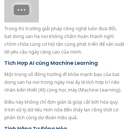
Trong thị trường giải pháp công nghệ luôn đưa đổi,
bat dong san ha noi không chấm hoàn thành nghỉ
chỉnh chữa cùng cơ hội tân cùng phát triển để sản xuất
lời yêu cầu ngày càng cao của mình.
Tích Hợp AI cùng Machine Learning
Một trong số đông hướng đi khỏe mạnh bạo của bat
dong san ha noi trong ngày mai ấy là tích hợp trí não
nhân kiến thiết (AI) cùng học máy (Machine Learning).
Điều này không chỉ đơn giản là giúp cắt bớt hóa quy
trình xử lý dữ liệu Hơn nữa đến thấy lan rộng thời cơ
phân tích cùng dự đoán hiệu quả.
Tính Năng Tự Động Hóa