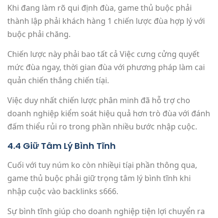
Khi đang làm rõ qui định đùa, game thủ buộc phải
thành lập phải khách hàng 1 chiến lược đùa hợp lý với
buộc phải chăng.
Chiến lược này phải bao tất cả Việc cưng cửng quyết
mức đùa ngay, thời gian đùa với phương pháp làm cai
quản chiến thắng chiến tíại.
Việc duy nhất chiến lược phân minh đã hỗ trợ cho
doanh nghiệp kiểm soát hiệu quả hơn trò đùa với đánh
đấm thiểu rủi ro trong phần nhiều bước nhập cuộc.
4.4 Giữ Tâm Lý Bình Tĩnh
Cuối với tuy núm ko còn nhiềụi tíại phần thông qua,
game thủ buộc phải giữ trọng tâm lý bình tĩnh khi
nhập cuộc vào backlinks s666.
Sự bình tĩnh giúp cho doanh nghiệp tiện lợi chuyển ra