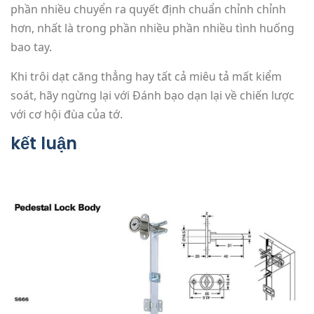
phần nhiều chuyển ra quyết định chuẩn chỉnh chỉnh
hơn, nhất là trong phần nhiều phần nhiều tình huống
bao tay.
Khi trôi dạt căng thẳng hay tất cả miêu tả mất kiểm
soát, hãy ngừng lại với Đánh bạo dạn lại về chiến lược
với cơ hội đùa của tớ.
kết luận