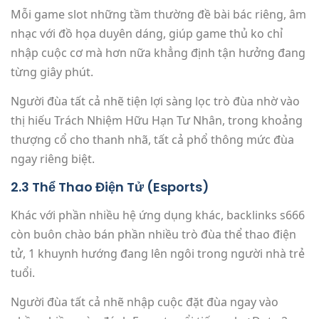
Mỗi game slot những tầm thường đề bài bác riêng, âm
nhạc với đồ họa duyên dáng, giúp game thủ ko chỉ
nhập cuộc cơ mà hơn nữa khẳng định tận hưởng đang
từng giây phút.
Người đùa tất cả nhẽ tiện lợi sàng lọc trò đùa nhờ vào
thị hiếu Trách Nhiệm Hữu Hạn Tư Nhân, trong khoảng
thượng cổ cho thanh nhã, tất cả phổ thông mức đùa
ngay riêng biệt.
2.3 Thể Thao Điện Tử (Esports)
Khác với phần nhiều hệ ứng dụng khác, backlinks s666
còn buôn chào bán phần nhiều trò đùa thể thao điện
tử, 1 khuynh hướng đang lên ngôi trong người nhà trẻ
tuổi.
Người đùa tất cả nhẽ nhập cuộc đặt đùa ngay vào