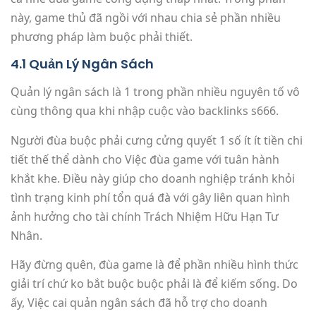
này, game thủ đã ngồi với nhau chia sẻ phần nhiều
phương pháp làm buộc phải thiết.
4.1 Quản Lý Ngân Sách
Quản lý ngân sách là 1 trong phần nhiều nguyên tố vô
cùng thông qua khi nhập cuộc vào backlinks s666.
Người đùa buộc phải cưng cửng quyết 1 số ít ít tiền chi
tiết thế thể dành cho Việc đùa game với tuân hành
khắt khe. Điều này giúp cho doanh nghiệp tránh khỏi
tình trạng kinh phí tổn quá đà với gây liên quan hình
ảnh hưởng cho tài chính Trách Nhiệm Hữu Hạn Tư
Nhân.
Hãy đừng quên, đùa game là để phần nhiều hình thức
giải trí chứ ko bắt buộc buộc phải là để kiếm sống. Do
ấy, Việc cai quản ngân sách đã hỗ trợ cho doanh