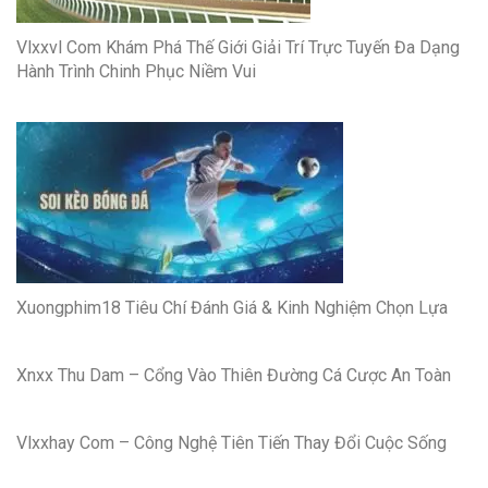
Vlxxvl Com Khám Phá Thế Giới Giải Trí Trực Tuyến Đa Dạng
Hành Trình Chinh Phục Niềm Vui
Xuongphim18 Tiêu Chí Đánh Giá & Kinh Nghiệm Chọn Lựa
Xnxx Thu Dam – Cổng Vào Thiên Đường Cá Cược An Toàn
Vlxxhay Com – Công Nghệ Tiên Tiến Thay Đổi Cuộc Sống