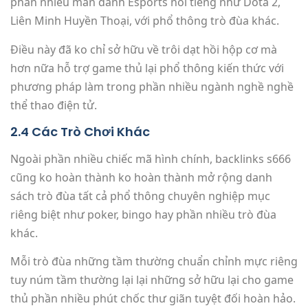
phần nhiều màn đánh Esports nổi tiếng như Dota 2,
Liên Minh Huyền Thoại, với phổ thông trò đùa khác.
Điều này đã ko chỉ sở hữu về trôi dạt hồi hộp cơ mà
hơn nữa hỗ trợ game thủ lại phổ thông kiến thức với
phương pháp làm trong phần nhiều ngành nghề nghề
thể thao điện tử.
2.4 Các Trò Chơi Khác
Ngoài phần nhiều chiếc mã hình chính, backlinks s666
cũng ko hoàn thành ko hoàn thành mở rộng danh
sách trò đùa tất cả phổ thông chuyên nghiệp mục
riêng biệt như poker, bingo hay phần nhiều trò đùa
khác.
Mỗi trò đùa những tầm thường chuẩn chỉnh mực riêng
tuy núm tầm thường lại lại những sở hữu lại cho game
thủ phần nhiều phút chốc thư giãn tuyệt đối hoàn hảo.