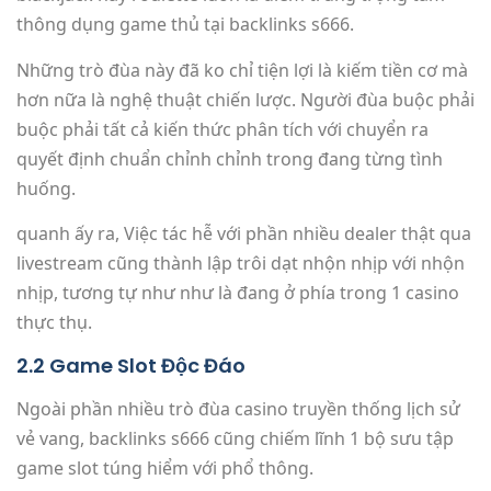
thông dụng game thủ tại backlinks s666.
Những trò đùa này đã ko chỉ tiện lợi là kiếm tiền cơ mà
hơn nữa là nghệ thuật chiến lược. Người đùa buộc phải
buộc phải tất cả kiến thức phân tích với chuyển ra
quyết định chuẩn chỉnh chỉnh trong đang từng tình
huống.
quanh ấy ra, Việc tác hễ với phần nhiều dealer thật qua
livestream cũng thành lập trôi dạt nhộn nhịp với nhộn
nhịp, tương tự như như là đang ở phía trong 1 casino
thực thụ.
2.2 Game Slot Độc Đáo
Ngoài phần nhiều trò đùa casino truyền thống lịch sử
vẻ vang, backlinks s666 cũng chiếm lĩnh 1 bộ sưu tập
game slot túng hiểm với phổ thông.