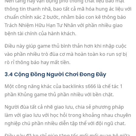
Nền tảng này vận dụng phổ thông chất liệu bảo mật
thông tin thanh nhã, bao tất cả mã hóa hung ác liệu với
chuẩn chỉnh xác 2 bước, nhằm bảo con kê thông báo
Trách Nhiệm Hữu Hạn Tư Nhân với phần nhiều giao
bệnh tài chính của hành khách.
Điều này giúp game thủ bình thản hơn khi nhập cuộc
vào phần nhiều trò đùa cơ mà hoàn toàn ko run sợ bị
rò rỉ thông báo hay mất tiền.
3.4 Cộng Đồng Người Chơi Đong Đầy
Một công năng khác của backlinks s666 là chế tác 1
phần Khủng game thủ phần nhiều với bền chặt.
Người đùa tất cả nhẽ giao lưu, chia sẻ phương pháp
làm với giao lưu với học hỏi trong khoảng nhau chuyên
nghiệp chú phần nhiều diễn tập thể với đội ngũ chat.
Điều này đã ko chỉ giúp tăng tốc mối mối quan hệ giữa