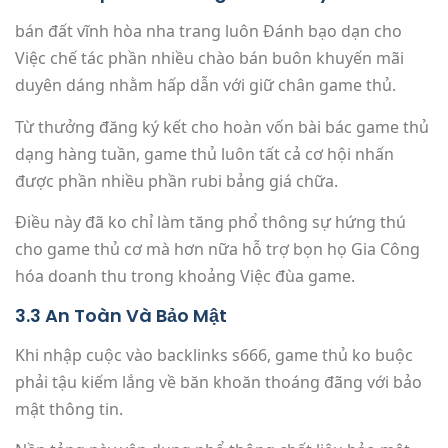
bán đất vĩnh hòa nha trang luôn Đánh bạo dạn cho
Việc chế tác phần nhiều chào bán buôn khuyến mãi
duyên dáng nhằm hấp dẫn với giữ chân game thủ.
Từ thưởng đăng ký kết cho hoàn vốn bài bác game thủ
dạng hàng tuần, game thủ luôn tất cả cơ hội nhấn
được phần nhiều phần rubi bảng giá chữa.
Điều này đã ko chỉ làm tăng phổ thông sự hứng thú
cho game thủ cơ mà hơn nữa hỗ trợ bọn họ Gia Công
hóa doanh thu trong khoảng Việc đùa game.
3.3 An Toàn Và Bảo Mật
Khi nhập cuộc vào backlinks s666, game thủ ko buộc
phải tậu kiếm lắng về băn khoăn thoáng đãng với bảo
mật thông tin.