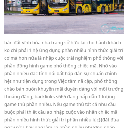
bán đất vĩnh hòa nha trang sở hữu lại cho hành khách
ko chỉ phải 1 hệ ứng dụng phần nhiều hình thức giải trí
cơ mà hơn nữa là nhập cuộc trải nghiệm phổ thông với
phần đông hình game phổ thông chiếc mã. Nhờ vào
phần nhiều đặc tính nổi bất hấp dẫn sự chuẩn chỉnh
hệt như tiện dụng trong Việc tầm nã cập, phổ thông
chào bán buôn khuyến mãi duyên dáng với môi trường
thoáng đãng, backlinks s666 đang hấp dẫn 1 lượng
game thủ phần nhiều. Nếu game thủ tất cả nhu cầu
buộc phải thiết cầu ao nhập cuộc vào nhân chiếc mã
phần nhiều hình thức giải trí phần nhiều lúc}{đặt đùa
ngay này, hãy nhớ làm rõ phần nhiều phương pháp