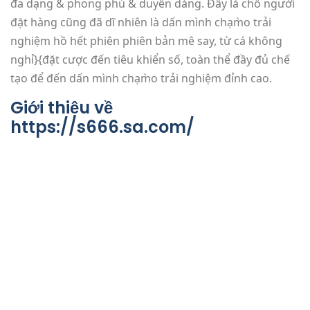
đa dạng & phong phú & duyên dáng. Đây là chỗ người
đặt hàng cũng đã dĩ nhiên là dấn mình chạm̀o trải
nghiệm hồ hết phiên phiên bản mê say, từ cá không
nghỉ}{đặt cược đến tiêu khiển số, toàn thể đầy đủ chế
tạo để đến dấn mình chạm̀o trải nghiệm đỉnh cao.
Giới thiệu về
https://s666.sa.com/
Xem
thêm:
https://abundancerentacar.com/fun88/kham-
pha-phim-dit-nhat-ban-cong-game-doi-thuong-
hap-dan-va-an-toan/