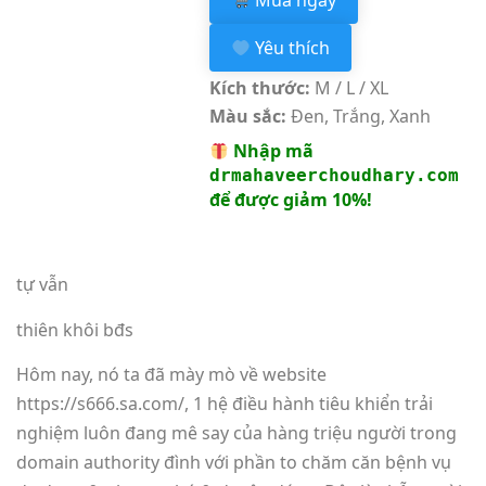
Mua ngay
Yêu thích
Kích thước:
M / L / XL
Màu sắc:
Đen, Trắng, Xanh
Nhập mã
drmahaveerchoudhary.com
để được giảm 10%!
tự vẫn
thiên khôi bđs
Hôm nay, nó ta đã mày mò về website
https://s666.sa.com/, 1 hệ điều hành tiêu khiển trải
nghiệm luôn đang mê say của hàng triệu người trong
domain authority đình với phần to chăm căn bệnh vụ