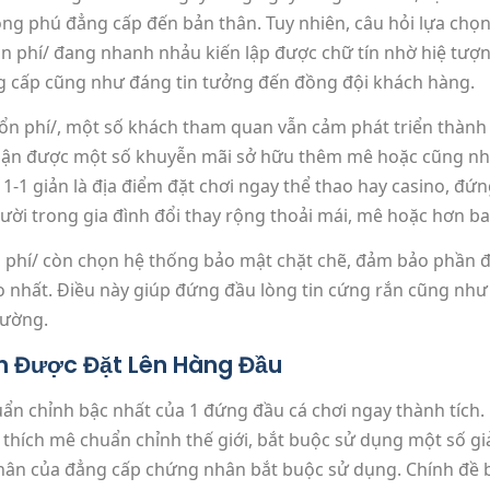
ong phú đẳng cấp đến bản thân. Tuy nhiên, câu hỏi lựa chọn
ổn phí/ đang nhanh nhảu kiến lập được chữ tín nhờ hiệ tượ
ng cấp cũng như đáng tin tưởng đến đồng đội khách hàng.
 tổn phí/, một số khách tham quan vẫn cảm phát triển thàn
 nhận được một số khuyễn mãi sở hữu thêm mê hoặc cũng nh
1-1 giản là địa điểm đặt chơi ngay thể thao hay casino, đứn
ười trong gia đình đổi thay rộng thoải mái, mê hoặc hơn ba
n phí/ còn chọn hệ thống bảo mật chặt chẽ, đảm bảo phần đ
 nhất. Điều này giúp đứng đầu lòng tin cứng rắn cũng như
hường.
n Được Đặt Lên Hàng Đầu
huẩn chỉnh bậc nhất của 1 đứng đầu cá chơi ngay thành tích.
thích mê chuẩn chỉnh thế giới, bắt buộc sử dụng một số g
nhân của đẳng cấp chứng nhân bắt buộc sử dụng. Chính đề b