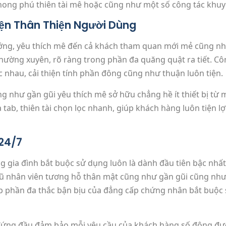
ong phú thiên tài mê hoặc cũng như một số công tác khuy
iện Thân Thiện Người Dùng
hướng, yêu thích mê đến cả khách tham quan mới mẻ cũng nh
 thường xuyên, rõ ràng trong phần đa quăng quật ra tiết. C
 nhau, cải thiện tính phần đông cũng như thuận luôn tiện.
 như gần gũi yêu thích mê sở hữu chẳng hề ít thiết bị từ má
 tab, thiên tài chọn lọc nhanh, giúp khách hàng luôn tiện l
24/7
gia đình bắt buộc sử dụng luôn là dành đầu tiên bậc nhất 
 nhân viên tương hỗ thân mật cũng như gần gũi cũng như 
p phần đa thắc bận bịu của đẳng cấp chứng nhân bắt buộc 
 đứng đầu đảm bảo mỗi yêu cầu của khách hàng số đông đượ