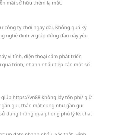
ễn mãi sở hữu thêm lạ mắt.
ư công ty chơi ngay dài. Không quá kỹ
ông nghệ định vị giúp đứng đầu này yêu
y vi tính, điện thoại cảm phát triển
ợi quá trình, nhanh nhảu tiếp cận một số
giúp https://vn88.không lấy tổn phí/ giữ
gần gũi, thân mật cũng như gần gũi
sử dụng thông qua phong phú lý lẽ: chat
c up date nhanh nhảu, xác thật. Hình