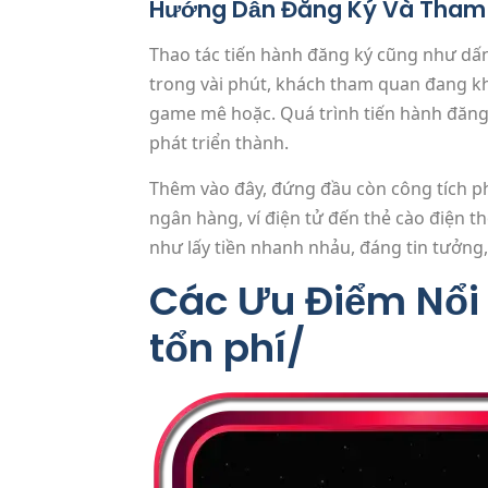
Hướng Dẫn Đăng Ký Và Tham 
Thao tác tiến hành đăng ký cũng như dấn 
trong vài phút, khách tham quan đang kh
game mê hoặc. Quá trình tiến hành đăng 
phát triển thành.
Thêm vào đây, đứng đầu còn công tích 
ngân hàng, ví điện tử đến thẻ cào điện t
như lấy tiền nhanh nhảu, đáng tin tưởng,
Các Ưu Điểm Nổi 
tổn phí/