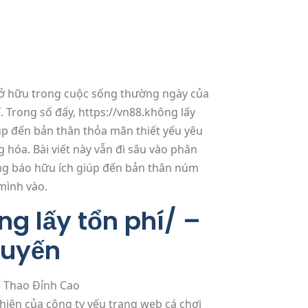
 sở hữu trong cuộc sống thường ngày của
. Trong số đấy, https://vn88.không lấy
iúp đến bản thân thỏa mãn thiết yếu yêu
 hóa. Bài viết này vẫn đi sâu vào phân
ông báo hữu ích giúp đến bản thân núm
ình vào.
g lấy tổn phí/ –
Tuyến
 hiện của công ty yếu trang web cá chơi