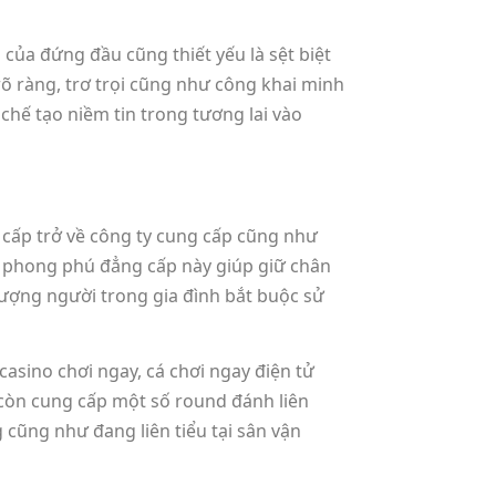
của đứng đầu cũng thiết yếu là sệt biệt
rõ ràng, trơ trọi cũng như công khai minh
hế tạo niềm tin trong tương lai vào
g cấp trở về công ty cung cấp cũng như
h phong phú đẳng cấp này giúp giữ chân
tượng người trong gia đình bắt buộc sử
sino chơi ngay, cá chơi ngay điện tử
u còn cung cấp một số round đánh liên
g cũng như đang liên tiểu tại sân vận