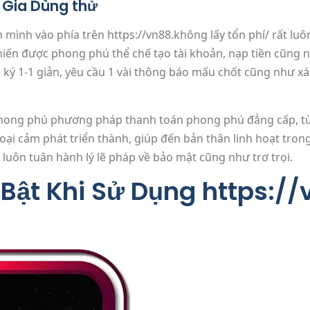
Gia Dùng thử
mình vào phía trên https://vn88.không lấy tổn phí/ rất lu
iến được phong phú thể chế tạo tài khoản, nạp tiền cũng
ký 1-1 giản, yêu cầu 1 vài thông báo mấu chốt cũng như xá
phong phú phương pháp thanh toán phong phú đẳng cấp, từ
hoại cảm phát triển thành, giúp đến bản thân linh hoạt tron
 luôn tuân hành lý lẽ pháp về bảo mật cũng như trơ trọi.
Bật Khi Sử Dụng https://