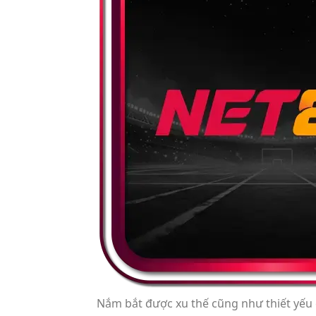
Nắm bắt được xu thế cũng như thiết yếu 