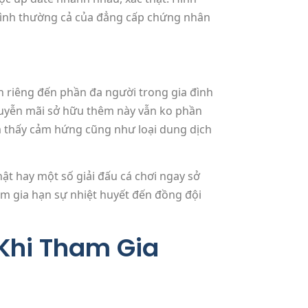
bình thường cả của đẳng cấp chứng nhân
h riêng đến phần đa người trong gia đình
uyễn mãi sở hữu thêm này vẫn ko phần
ảm thấy cảm hứng cũng như loại dung dịch
ật hay một số giải đấu cá chơi ngay sở
m gia hạn sự nhiệt huyết đến đồng đội
Khi Tham Gia