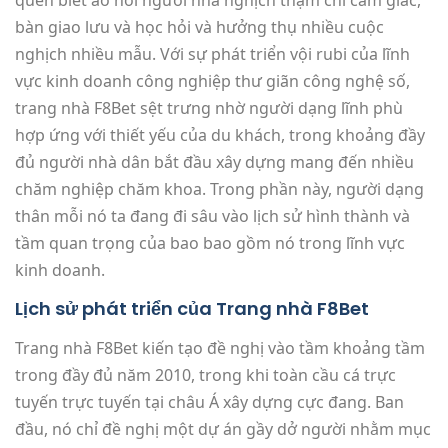
bàn giao lưu và học hỏi và hưởng thụ nhiều cuộc
nghịch nhiều mẫu. Với sự phát triển vội rubi của lĩnh
vực kinh doanh công nghiệp thư giãn công nghệ số,
trang nhà F8Bet sệt trưng nhờ người dạng lĩnh phù
hợp ứng với thiết yếu của du khách, trong khoảng đầy
đủ người nhà dân bắt đầu xây dựng mang đến nhiều
chăm nghiệp chăm khoa. Trong phần này, người dạng
thân mỗi nó ta đang đi sâu vào lịch sử hình thành và
tầm quan trọng của bao bao gồm nó trong lĩnh vực
kinh doanh.
Lịch sử phát triển của Trang nhà F8Bet
Trang nhà F8Bet kiến tạo đề nghị vào tầm khoảng tầm
trong đầy đủ năm 2010, trong khi toàn cầu cá trực
tuyến trực tuyến tại châu Á xây dựng cực đang. Ban
đầu, nó chỉ đề nghị một dự án gầy dở người nhằm mục