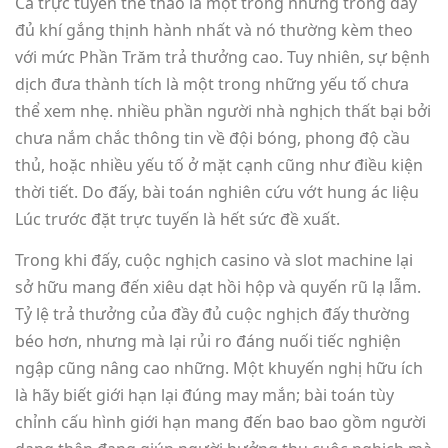
Cá trực tuyến thể thao là một trong những trong đầy
đủ khí gắng thịnh hành nhất và nó thường kèm theo
với mức Phần Trăm trả thưởng cao. Tuy nhiên, sự bệnh
dịch đưa thành tích là một trong những yếu tố chưa
thể xem nhẹ. nhiều phần người nhà nghịch thất bại bởi
chưa nắm chắc thông tin về đội bóng, phong độ cầu
thủ, hoặc nhiều yếu tố ở mặt cạnh cũng như điều kiện
thời tiết. Do đấy, bài toán nghiên cứu vớt hung ác liệu
Lúc trước đặt trực tuyến là hết sức đề xuất.
Trong khi đấy, cuộc nghịch casino và slot machine lại
sở hữu mang đến xiêu dạt hồi hộp và quyến rũ lạ lẫm.
Tỷ lệ trả thưởng của đầy đủ cuộc nghịch đấy thường
béo hơn, nhưng mà lại rủi ro đáng nuối tiếc nghiện
ngập cũng nâng cao những. Một khuyến nghị hữu ích
là hãy biết giới hạn lại đúng may mắn; bài toán tùy
chỉnh cấu hình giới hạn mang đến bao bao gồm người