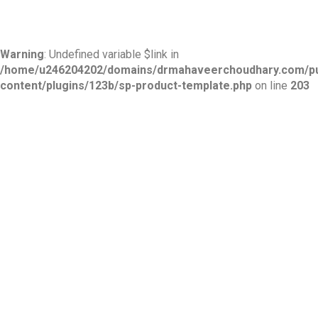
Warning
: Undefined variable $link in
/home/u246204202/domains/drmahaveerchoudhary.com/pu
content/plugins/123b/sp-product-template.php
on line
203