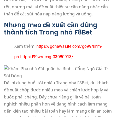
rệt, nhưng mà lại đề xuất thiết sự cân nặng nhắc cẩn
thận để cắt sút hóa nạp năng lượng và uống.
Những mẹo đề xuất cần dùng
thành tích Trang nhà F8Bet
Xem thêm:
https://gonewssite.com/go99/khm-
ph-httpskl99ws-cng-03080913/
Để lợi dụng buổi tối nhiều Trang nhà F8Bet, du khách
đề xuất chớp được nhiều mẹo và chiến lược hợp lý và
buộc phải chăng. Đây chưa riêng gì là về bài toán
nghịch nhiều phần hơn về dạng hình cách làm mang
đến kiến tạo nhiều bài toán hay làm mang đến an toàn