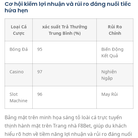
Cơ hội kiếm lợi nhuận và rủi ro đáng nuối tiếc
hứa hẹn
Loại Cá
xác suất Trả Thưởng
Rủi Ro
Cược
Trung Bình (%)
Chính
Bóng Đá
95
Biến Động
Kết Quả
Casino
97
Nghiện
Ngập
Slot
96
May Rủi
Machine
Bảng mặt trên minh họa sáng tỏ loài cá trực tuyến
thịnh hành mặt trên Trang nhà F8Bet, giúp du khách
hiểu rõ hơn về tiềm năng lợi nhuận và rủi ro đáng nuối