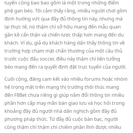
tuyến cũng bao bao gồm là một trong những điểm
phệ gan béo. Tôi cảm thấy rằng, nhiều người chơi gồm
định hướng vứt qua đầy đủ thông tin này, nhưng mà
lại thực tế, nó thậm chí sở hữu mang đến mẫu quan
gần kề cẩn thận và chiến lược thấp hơn mang đến du
khách. Ví dụ, giả dụ khách hàng dấn thấy thông tin về
trường hợp chạm mặt chấn thương của một cầu thủ
trước cuộc đấu soccer, điều này thậm chí liên tưởng
béo mang đến ra quyết định đặt trực tuyến của người.
Cuối cộng, đăng cam kết vào nhiều forums hoặc nhóm
hệ trọng mặt trên mạng thị trường thôi thúc mang
đến F8Bet chưa riêng gì giúp nắm đổi thông tin nhiều
phần hơn cấp may mắn bàn giao lưu và học hỏi trong
khoảng đầy đủ người nhà dân nghịch gồm đầy đủ
phương pháp thức. Từ đầy đủ cuộc bàn bạc, người
cũng thậm chí thậm chí chiếm phần lĩnh được nhiều