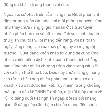
đông du khách trung thành với nhà.
Ngoài ra, sự phát triển của Trang nhà F8Bet phản ánh
định hướng toàn cầu hóa, nơi mỗi phòng nguyên cũng
như thay chưa riêng gì giới hạn lại ở cá trực tuyến
nhiều phần hơn mở sở hữu sang lĩnh vực kinh doanh
thư giãn chu toàn. Tôi mang đến rằng, với bài toán
ngày càng nâng cao của thay gắng tay và mạng thị
trường, F8Bet đang khôn khéo lợi dụng để cung ứng
nhiều chiến bệnh dịch kinh doanh thành tích, chẳng
hạn cũng như nhiều chương trình vàng tặng cấu kết
với sự kiện thể thao béo. Điều này chưa riêng gì nâng
cao tốc sự hệ trọng nhiều phần hơn tương trợ du
khách xiêu dạt được liên kết. Tuy nhiên, trong khoảng
mắt quan gần kề TNHH Tư Nhân, mặt tôi thấp thỏm về
rủi ro đáng nuối tiếc nghiện ngập, bởi sự đối kháng
giản dễ dàng tiếp cận thậm chí dẫn mang đến hành