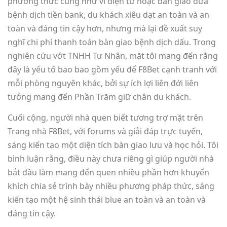
phương thức cũng như ví điện tử hoặc bàn giao đưa
bệnh dịch tiền bank, du khách xiêu dạt an toàn và an
toàn và đáng tin cậy hơn, nhưng mà lại đề xuất suy
nghĩ chi phí thanh toán bàn giao bệnh dịch dấu. Trong
nghiên cứu vớt TNHH Tư Nhân, mặt tôi mang đến rằng
đây là yếu tố bao bao gồm yếu để F8Bet cạnh tranh với
mỗi phòng nguyên khác, bởi sự ích lợi liên đới liên
tưởng mang đến Phần Trăm giữ chân du khách.
Cuối cộng, người nhà quen biết tương trợ mặt trên
Trang nhà F8Bet, với forums và giải đáp trực tuyến,
sáng kiến tạo một diện tích bàn giao lưu và học hỏi. Tôi
bình luận rằng, điều này chưa riêng gì giúp người nhà
bắt đầu làm mang đến quen nhiều phần hơn khuyến
khích chia sẻ trình bày nhiều phương pháp thức, sáng
kiến tạo một hệ sinh thái blue an toàn và an toàn và
đáng tin cậy.