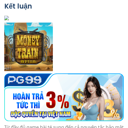
Kết luận
Từ đầy đủ game bài té sung đến cả nguyên tắc bảo mật