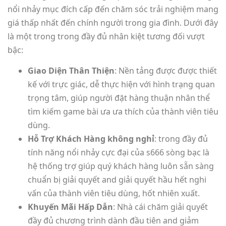
nổi nhảy mục đích cấp đến chăm sóc trải nghiệm mang
giá thấp nhất đến chính người trong gia đình. Dưới đây
là một trong trong đầy đủ nhân kiệt tương đối vượt
bậc:
Giao Diện Thân Thiện
: Nền tảng được được thiết
kế với trực giác, dễ thực hiện với hình trạng quan
trọng tâm, giúp người đặt hàng thuận nhân thể
tìm kiếm game bài ưa ưa thích của thành viên tiêu
dùng.
Hỗ Trợ Khách Hàng không nghỉ
: trong đầy đủ
tính năng nổi nhảy cực đại của s666 sòng bạc là
hệ thống trợ giúp quý khách hàng luôn sẵn sàng
chuẩn bị giải quyết and giải quyết hầu hết nghi
vấn của thành viên tiêu dùng, hốt nhiên xuất.
Khuyến Mãi Hấp Dẫn
: Nhà cái chăm giải quyết
đầy đủ chương trình dành đầu tiên and giảm