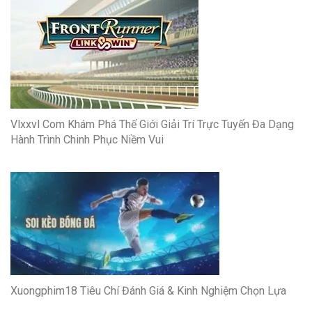
Vlxxvl Com Khám Phá Thế Giới Giải Trí Trực Tuyến Đa Dạng
Hành Trình Chinh Phục Niềm Vui
Xuongphim18 Tiêu Chí Đánh Giá & Kinh Nghiệm Chọn Lựa