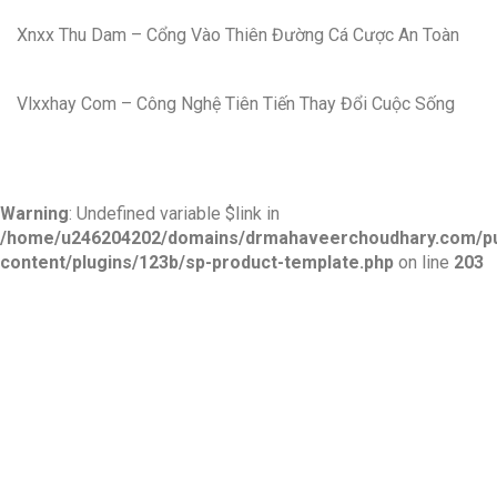
Xnxx Thu Dam – Cổng Vào Thiên Đường Cá Cược An Toàn
Vlxxhay Com – Công Nghệ Tiên Tiến Thay Đổi Cuộc Sống
Warning
: Undefined variable $link in
/home/u246204202/domains/drmahaveerchoudhary.com/pu
content/plugins/123b/sp-product-template.php
on line
203