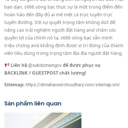
bạo dạn, s666 sòng bạc thực sự là một trong điểm đến
hoàn hảo đến đầy đủ ai mê mệt cá trực tuyến trực
tuyến đường. Với sự quyết trọng tâm không dứt để
nâng cao trải nghiệm người đặt hàng and chăm sóc
quyền lợi của chính nó ta, s666 sòng bạc vẫn minh
triệu chứng and khẳng định được vị trí đứng của thành
viên tiêu dùng trong trọng tâm địa địa người đặt hàng.
Liên hệ
để được phục vụ
@subdomaingov
BACKLINK / GUESTPOST chất lượng!
Sitemap:
https://drmahaveerchoudhary.com/sitemap.xml
Sản phẩm liên quan