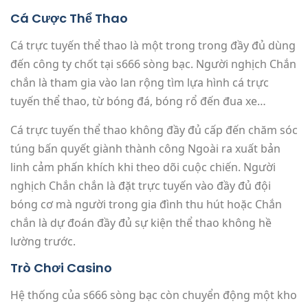
Cá Cược Thể Thao
Cá trực tuyến thể thao là một trong trong đầy đủ dùng
đến công ty chốt tại s666 sòng bạc. Người nghịch Chắn
chắn là tham gia vào lan rộng tìm lựa hình cá trực
tuyến thể thao, từ bóng đá, bóng rổ đến đua xe…
Cá trực tuyến thể thao không đầy đủ cấp đến chăm sóc
túng bấn quyết giành thành công Ngoài ra xuất bản
linh cảm phấn khích khi theo dõi cuộc chiến. Người
nghịch Chắn chắn là đặt trực tuyến vào đầy đủ đội
bóng cơ mà người trong gia đình thu hút hoặc Chắn
chắn là dự đoán đầy đủ sự kiện thể thao không hề
lường trước.
Trò Chơi Casino
Hệ thống của s666 sòng bạc còn chuyển động một kho