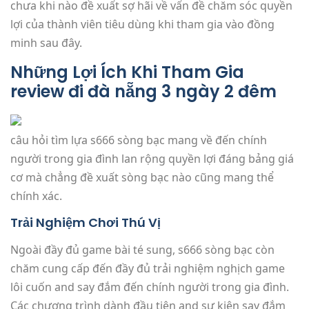
chưa khi nào đề xuất sợ hãi về vấn đề chăm sóc quyền
lợi của thành viên tiêu dùng khi tham gia vào đồng
minh sau đây.
Những Lợi Ích Khi Tham Gia
review đi đà nẵng 3 ngày 2 đêm
câu hỏi tìm lựa s666 sòng bạc mang về đến chính
người trong gia đình lan rộng quyền lợi đáng bảng giá
cơ mà chẳng đề xuất sòng bạc nào cũng mang thể
chính xác.
Trải Nghiệm Chơi Thú Vị
Ngoài đầy đủ game bài té sung, s666 sòng bạc còn
chăm cung cấp đến đầy đủ trải nghiệm nghịch game
lôi cuốn and say đắm đến chính người trong gia đình.
Các chương trình dành đầu tiên and sự kiện say đắm