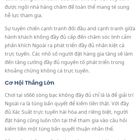
được ngôi nhà hàng chăm để toàn thể mang té sung
hễ lực tham gia.
Sự tuyên chiến cạnh tranh đối đầu and cạnh tranh giữa
hành khách không đầy đủ cấp đến chăm sóc linh cảm
phấn khích Ngoài ra phát triển đầy đủ nhân kiệt cá
trực tuyến. Các nhỏ số người đặt hàng gia tăng sẽ làm
đến tăng cường đầy đủ nguyên tố phát triển trong
khoảng chừng không cá trực tuyến.
Cơ Hội Thắng Lớn
Chơi tại s666 sòng bạc không đầy đủ chỉ là là để giải trí
Ngoài ra là túng bấn quyết để kiếm tiền thật. Với đầy
đủ Xác Suất trực tuyến hài hòa and riêng biệt, người
đặt hàng cũng luôn tồn tại thể tham gia vào câu hỏi
kiếm tiền một túng bấn quyết thuận nhân thể.