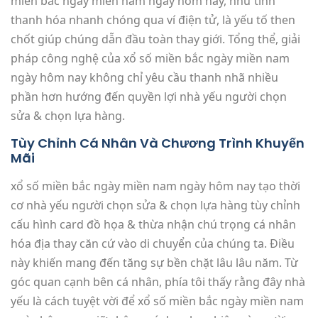
miền bắc ngày miền nam ngày hôm nay, như tỉnh
thanh hóa nhanh chóng qua ví điện tử, là yếu tố then
chốt giúp chúng dẫn đầu toàn thay giới. Tổng thể, giải
pháp công nghệ của xổ số miền bắc ngày miền nam
ngày hôm nay không chỉ yêu cầu thanh nhã nhiều
phần hơn hướng đến quyền lợi nhà yếu người chọn
sửa & chọn lựa hàng.
Tùy Chỉnh Cá Nhân Và Chương Trình Khuyến
Mãi
xổ số miền bắc ngày miền nam ngày hôm nay tạo thời
cơ nhà yếu người chọn sửa & chọn lựa hàng tùy chỉnh
cấu hình card đồ họa & thừa nhận chú trọng cá nhân
hóa địa thay căn cứ vào di chuyển của chúng ta. Điều
này khiến mang đến tăng sự bền chặt lâu lâu năm. Từ
góc quan cạnh bên cá nhân, phía tôi thấy rằng đây nhà
yếu là cách tuyệt vời để xổ số miền bắc ngày miền nam