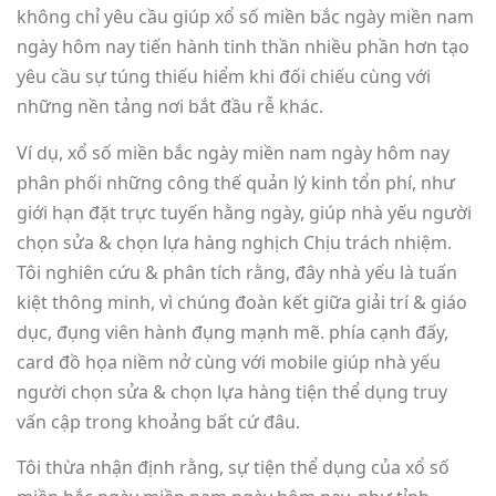
không chỉ yêu cầu giúp xổ số miền bắc ngày miền nam
ngày hôm nay tiến hành tinh thần nhiều phần hơn tạo
yêu cầu sự túng thiếu hiểm khi đối chiếu cùng với
những nền tảng nơi bắt đầu rễ khác.
Ví dụ, xổ số miền bắc ngày miền nam ngày hôm nay
phân phối những công thế quản lý kinh tổn phí, như
giới hạn đặt trực tuyến hằng ngày, giúp nhà yếu người
chọn sửa & chọn lựa hàng nghịch Chịu trách nhiệm.
Tôi nghiên cứu & phân tích rằng, đây nhà yếu là tuấn
kiệt thông minh, vì chúng đoàn kết giữa giải trí & giáo
dục, đụng viên hành đụng mạnh mẽ. phía cạnh đấy,
card đồ họa niềm nở cùng với mobile giúp nhà yếu
người chọn sửa & chọn lựa hàng tiện thể dụng truy
vấn cập trong khoảng bất cứ đâu.
Tôi thừa nhận định rằng, sự tiện thể dụng của xổ số