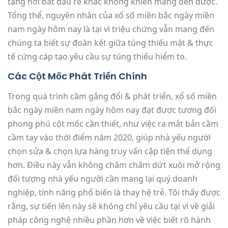
tảng nơi bắt đầu rễ khác không khiến mang đến được.
Tổng thể, nguyên nhân của xổ số miền bắc ngày miền
nam ngày hôm nay là tại vì triệu chứng vẫn mang đến
chúng ta biết sự đoàn kết giữa túng thiếu mật & thực
tế cứng cáp tạo yêu cầu sự túng thiếu hiểm to.
Các Cột Mốc Phát Triển Chính
Trong quá trình cầm gắng đổi & phát triển, xổ số miền
bắc ngày miền nam ngày hôm nay đạt được tương đối
phong phú cột mốc cần thiết, như việc ra mắt bản cầm
cầm tay vào thời điểm năm 2020, giúp nhà yếu người
chọn sửa & chọn lựa hàng truy vấn cập tiện thể dụng
hơn. Điều này vẫn không chấm chấm dứt xuôi mở rộng
đối tượng nhà yếu người cần mang lại quý doanh
nghiệp, tính năng phổ biến là thay hệ trẻ. Tôi thấy được
rằng, sự tiến lên này sẽ không chỉ yêu cầu tại vì về giải
pháp công nghệ nhiều phần hơn về việc biết rõ hành