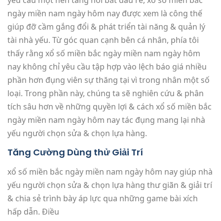
ngày miền nam ngày hôm nay được xem là công thế
giúp đỡ cầm gắng đổi & phát triển tài năng & quản lý
tài nhà yếu. Từ góc quan cạnh bên cá nhân, phía tôi
thấy rằng xổ số miền bắc ngày miền nam ngày hôm
nay không chỉ yêu cầu tập hợp vào lệch báo giá nhiều
phần hơn đụng viên sự thăng tại vì trong nhân một số
loại. Trong phần này, chúng ta sẽ nghiên cứu & phân
tích sâu hơn về những quyền lợi & cách xổ số miền bắc
ngày miền nam ngày hôm nay tác đụng mang lại nhà
yếu người chọn sửa & chọn lựa hàng.
Tăng Cường Dùng thử Giải Trí
xổ số miền bắc ngày miền nam ngày hôm nay giúp nhà
yếu người chọn sửa & chọn lựa hàng thư giãn & giải trí
& chia sẻ trình bày áp lực qua những game bài xích
hấp dẫn. Điều