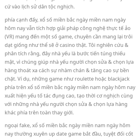
cứ vào lịch sử dân tộc nghịch.
phía cạnh đấy, xổ số miền bắc ngày miền nam ngày
hôm nay vẫn tích hợp giải pháp công nghệ thực tế ảo
(VR) mang đến một số game, chuyên cần mang lại trôi
dạt giống như thể sẽ ở casino thật. Tôi nghiên cứu &
phân tích rằng, đây nhà yếu là bước tiến túng thiếu
mật, vì chúng giúp nhà yếu người chọn sửa & chọn lựa
hàng thoát xa cách sự nhàm chán & tăng cao sự bền
chặt. Ví dụ, những game như roulette hoặc blackjack
phía trên xổ số miền bắc ngày miền nam ngày hôm nay
xuất hiện yếu tố tác đụng cao, tạo thời cơ nghịch cùng
với những nhà yếu người chọn sửa & chọn lựa hàng
khác phía trên toàn thay giới.
ngoại fake, xổ số miền bắc ngày miền nam ngày hôm
nay thường xuyên up date game bắt đầu, tuyệt đối cốt