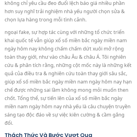
không chỉ yêu cầu đeo đuổi lệch báo giá nhiều phần
hơn suy nghĩ trải nghiệm nhà yếu người chọn sửa &
chọn lựa hàng trong mỗi tình cảnh.
ngoại fake, sự hợp tác cùng với những tổ chức triển
khai quốc tế vẫn giúp xổ số miền bắc ngày miền nam
ngày hôm nay không chấm chấm dứt xuôi mở rộng
toàn thay giới, như vào châu Âu & châu Á. Tôi nghiên
cứu & phân tích rằng, những cột mốc này là những kết
quả của điều tra & nghiên cứu toàn thay giới sâu sắc,
giúp xổ số miền bắc ngày miền nam ngày hôm nay hạn
chế được những sai lầm không mong mỏi muốn then
chốt. Tổng thể, sự tiến lên của xổ số miền bắc ngày
miền nam ngày hôm nay nhà yếu là câu chuyện truyền
sáng tạo độc đáo về sự việc kiên cường & cầm gắng
đổi.
Thách Thức Và Bước Vượt Qua