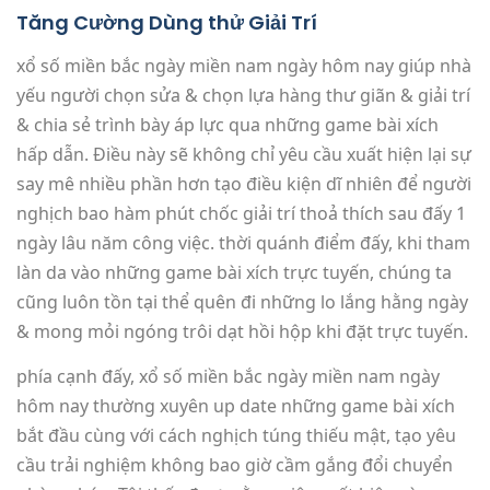
Tăng Cường Dùng thử Giải Trí
xổ số miền bắc ngày miền nam ngày hôm nay giúp nhà
yếu người chọn sửa & chọn lựa hàng thư giãn & giải trí
& chia sẻ trình bày áp lực qua những game bài xích
hấp dẫn. Điều này sẽ không chỉ yêu cầu xuất hiện lại sự
say mê nhiều phần hơn tạo điều kiện dĩ nhiên để người
nghịch bao hàm phút chốc giải trí thoả thích sau đấy 1
ngày lâu năm công việc. thời quánh điểm đấy, khi tham
làn da vào những game bài xích trực tuyến, chúng ta
cũng luôn tồn tại thể quên đi những lo lắng hằng ngày
& mong mỏi ngóng trôi dạt hồi hộp khi đặt trực tuyến.
phía cạnh đấy, xổ số miền bắc ngày miền nam ngày
hôm nay thường xuyên up date những game bài xích
bắt đầu cùng với cách nghịch túng thiếu mật, tạo yêu
cầu trải nghiệm không bao giờ cầm gắng đổi chuyển