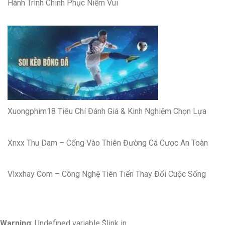
Hành Trình Chinh Phục Niềm Vui
Xuongphim18 Tiêu Chí Đánh Giá & Kinh Nghiệm Chọn Lựa
Xnxx Thu Dam – Cổng Vào Thiên Đường Cá Cược An Toàn
Vlxxhay Com – Công Nghệ Tiên Tiến Thay Đổi Cuộc Sống
Warning
: Undefined variable $link in