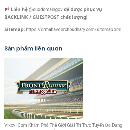
Liên hệ
để được phục vụ
@subdomaingov
BACKLINK / GUESTPOST chất lượng!
Sitemap:
https://drmahaveerchoudhary.com/sitemap.xml
Sản phẩm liên quan
Vlxxvl Com Khám Phá Thế Giới Giải Trí Trực Tuyến Đa Dạng