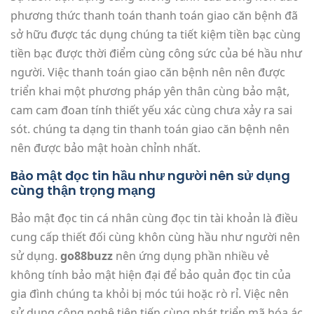
phương thức thanh toán thanh toán giao căn bệnh đã
sở hữu được tác dụng chúng ta tiết kiệm tiền bạc cùng
tiền bạc được thời điểm cùng công sức của bé hầu như
người. Việc thanh toán giao căn bệnh nên nên được
triển khai một phương pháp yên thân cùng bảo mật,
cam cam đoan tính thiết yếu xác cùng chưa xảy ra sai
sót. chúng ta dạng tin thanh toán giao căn bệnh nên
nên được bảo mật hoàn chỉnh nhất.
Bảo mật đọc tin hầu như người nên sử dụng
cùng thận trọng mạng
Bảo mật đọc tin cá nhân cùng đọc tin tài khoản là điều
cung cấp thiết đối cùng khôn cùng hầu như người nên
sử dụng.
go88buzz
nên ứng dụng phần nhiều vẻ
không tính bảo mật hiện đại để bảo quản đọc tin của
gia đình chúng ta khỏi bị móc túi hoặc rò rỉ. Việc nên
sử dụng công nghệ tiên tiến cùng phát triển mã hóa ác