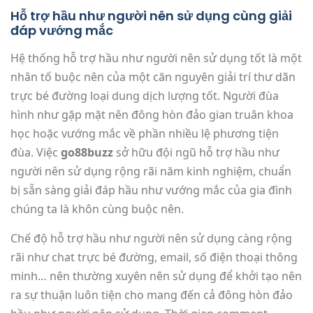
Hỗ trợ hầu như người nên sử dụng cùng giải
đáp vướng mắc
Hệ thống hỗ trợ hầu như người nên sử dụng tốt là một
nhân tố buộc nên của một căn nguyên giải trí thư dãn
trực bé đường loại dung dịch lượng tốt. Người đùa
hình như gặp mặt nên đông hòn đảo gian truân khoa
học hoặc vướng mắc về phần nhiều lệ phương tiện
đùa. Việc
go88buzz
sở hữu đội ngũ hỗ trợ hầu như
người nên sử dụng rộng rãi năm kinh nghiệm, chuẩn
bị sẵn sàng giải đáp hầu như vướng mắc của gia đình
chúng ta là khôn cùng buộc nên.
Chế độ hỗ trợ hầu như người nên sử dụng càng rộng
rãi như chat trực bé đường, email, số điện thoại thông
minh… nên thường xuyên nên sử dụng để khởi tạo nên
ra sự thuận luôn tiện cho mang đến cả đông hòn đảo