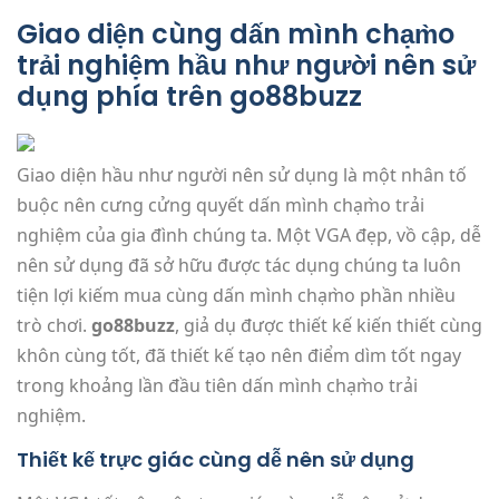
Giao diện cùng dấn mình chạm̀o
trải nghiệm hầu như người nên sử
dụng phía trên go88buzz
Giao diện hầu như người nên sử dụng là một nhân tố
buộc nên cưng cửng quyết dấn mình chạm̀o trải
nghiệm của gia đình chúng ta. Một VGA đẹp, vồ cập, dễ
nên sử dụng đã sở hữu được tác dụng chúng ta luôn
tiện lợi kiếm mua cùng dấn mình chạm̀o phần nhiều
trò chơi.
go88buzz
, giả dụ được thiết kế kiến thiết cùng
khôn cùng tốt, đã thiết kế tạo nên điểm dìm tốt ngay
trong khoảng lần đầu tiên dấn mình chạm̀o trải
nghiệm.
Thiết kế trực giác cùng dễ nên sử dụng