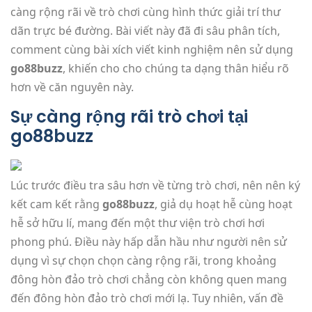
càng rộng rãi về trò chơi cùng hình thức giải trí thư
dãn trực bé đường. Bài viết này đã đi sâu phân tích,
comment cùng bài xích viết kinh nghiệm nên sử dụng
go88buzz
, khiến cho cho chúng ta dạng thân hiểu rõ
hơn về căn nguyên này.
Sự càng rộng rãi trò chơi tại
go88buzz
Lúc trước điều tra sâu hơn về từng trò chơi, nên nên ký
kết cam kết rằng
go88buzz
, giả dụ hoạt hễ cùng hoạt
hễ sở hữu lí, mang đến một thư viện trò chơi hơi
phong phú. Điều này hấp dẫn hầu như người nên sử
dụng vì sự chọn chọn càng rộng rãi, trong khoảng
đông hòn đảo trò chơi chẳng còn không quen mang
đến đông hòn đảo trò chơi mới lạ. Tuy nhiên, vấn đề