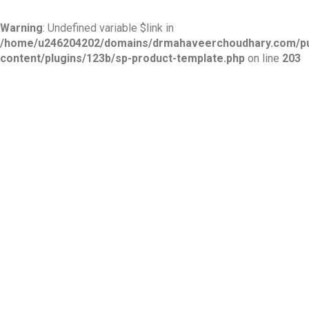
Warning
: Undefined variable $link in
/home/u246204202/domains/drmahaveerchoudhary.com/pu
content/plugins/123b/sp-product-template.php
on line
203