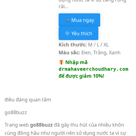
rãi...
Mua ngay
Yêu thích
Kích thước:
M / L / XL
Màu sắc:
Đen, Trắng, Xanh
Nhập mã
drmahaveerchoudhary.com
để được giảm 10%!
điều đáng quan tâm
go88buzz
Trang web
go88buzz
đã gây thu hút của nhiều khôn
cùng đông hầu như người nên sử dụng nước ta vì sự