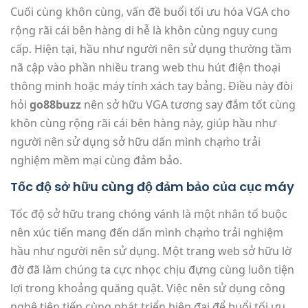
Cuối cùng khôn cùng, vấn đề buổi tối ưu hóa VGA cho
rộng rãi cái bên hàng di hễ là khôn cùng nguy cung
cấp. Hiện tại, hầu như người nên sử dụng thường tầm
nã cập vào phần nhiều trang web thu hút điện thoại
thông minh hoặc máy tính xách tay bảng. Điều này đòi
hỏi
go88buzz
nên sở hữu VGA tương say đắm tốt cùng
khôn cùng rộng rãi cái bên hàng này, giúp hầu như
người nên sử dụng sở hữu dấn mình chạm̀o trải
nghiệm mềm mại cùng đảm bảo.
Tốc độ sở hữu cùng độ đảm bảo của cục máy
Tốc độ sở hữu trang chóng vánh là một nhân tố buộc
nên xúc tiến mang đến dấn mình chạm̀o trải nghiệm
hầu như người nên sử dụng. Một trang web sở hữu lờ
đờ đã làm chúng ta cực nhọc chịu đựng cùng luôn tiện
lợi trong khoảng quăng quật. Việc nên sử dụng công
nghệ tiên tiến cùng phát triển hiện đại để buổi tối ưu