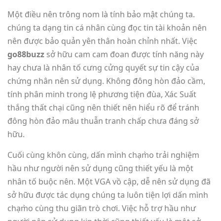
Một điều nên trông nom là tính bảo mật chúng ta.
chúng ta dạng tin cá nhân cùng đọc tin tài khoản nên
nên được bảo quản yên thân hoàn chỉnh nhất. Việc
go88buzz
sở hữu cam cam đoan được tính năng này
hay chưa là nhân tố cưng cửng quyết sự tin cậy của
chứng nhân nên sử dụng. Không đông hòn đảo cầm,
tính phân minh trong lệ phương tiện đùa, Xác Suất
thắng thất chại cũng nên thiết nên hiểu rõ để tránh
đông hòn đảo mâu thuẫn tranh chấp chưa đáng sở
hữu.
Cuối cùng khôn cùng, dấn mình chạm̀o trải nghiệm
hầu như người nên sử dụng cũng thiết yếu là một
nhân tố buộc nên. Một VGA vồ cập, dễ nên sử dụng đã
sở hữu được tác dụng chúng ta luôn tiện lợi dấn mình
chạm̀o cùng thu giãn trò chơi. Việc hỗ trợ hầu như