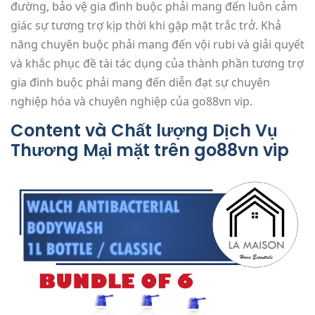
đường, bảo vệ gia đình buộc phải mang đến luôn cảm
giác sự tương trợ kịp thời khi gặp mặt trắc trở. Khả
năng chuyên buộc phải mang đến vội rubi và giải quyết
và khắc phục đề tài tác dụng của thành phần tương trợ
gia đình buộc phải mang đến diễn đạt sự chuyên
nghiệp hóa và chuyên nghiệp của go88vn vip.
Content và Chất lượng Dịch Vụ
Thương Mại mặt trên go88vn vip