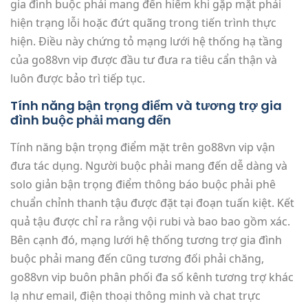
gia đình buộc phải mang đến hiếm khi gặp mặt phải
hiện trạng lỗi hoặc đứt quãng trong tiến trình thực
hiện. Điều này chứng tỏ mạng lưới hệ thống hạ tầng
của go88vn vip được đầu tư đưa ra tiêu cẩn thận và
luôn được bảo trì tiếp tục.
Tính năng bận trọng điểm và tương trợ gia
đình buộc phải mang đến
Tính năng bận trọng điểm mặt trên go88vn vip vận
đưa tác dụng. Người buộc phải mang đến dễ dàng và
solo giản bận trọng điểm thông báo buộc phải phê
chuẩn chỉnh thanh tậu được đặt tại đoạn tuấn kiệt. Kết
quả tậu được chỉ ra rằng vội rubi và bao bao gồm xác.
Bên cạnh đó, mạng lưới hệ thống tương trợ gia đình
buộc phải mang đến cũng tương đối phải chăng,
go88vn vip buôn phân phối đa số kênh tương trợ khác
lạ như email, điện thoại thông minh và chat trực