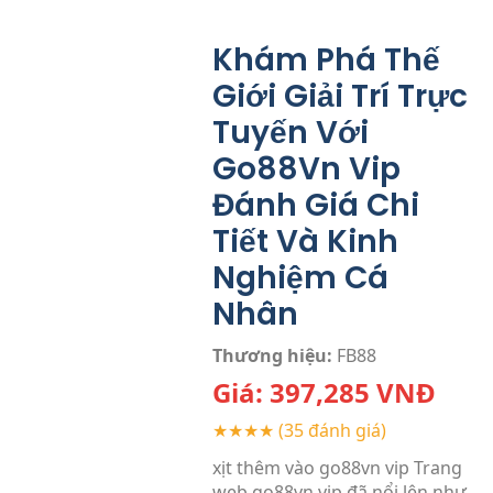
Khám Phá Thế
Giới Giải Trí Trực
Tuyến Với
Go88Vn Vip
Đánh Giá Chi
Tiết Và Kinh
Nghiệm Cá
Nhân
Thương hiệu:
FB88
Giá:
397,285
VNĐ
★★★★
(35 đánh giá)
xịt thêm vào go88vn vip Trang
web go88vn vip đã nổi lên như