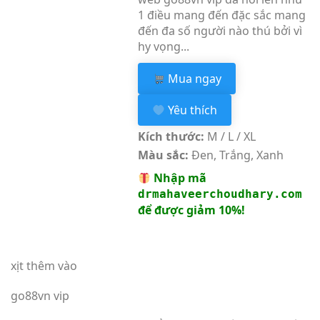
1 điều mang đến đặc sắc mang
đến đa số người nào thú bởi vì
hy vọng...
Mua ngay
Yêu thích
Kích thước:
M / L / XL
Màu sắc:
Đen, Trắng, Xanh
Nhập mã
drmahaveerchoudhary.com
để được giảm 10%!
xịt thêm vào
go88vn vip