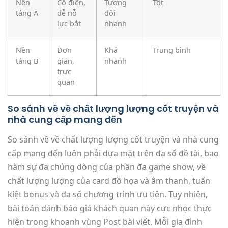
Nền
Cổ điển,
Tương
Tốt
tảng A
dễ nỗ
đối
lực bắt
nhanh
Nền
Đơn
Khá
Trung bình
tảng B
giản,
nhanh
trực
quan
So sánh về về chất lượng lượng cốt truyện và
nhà cung cấp mang đến
So sánh về về chất lượng lượng cốt truyện và nhà cung
cấp mang đến luôn phải dựa mặt trên đa số đề tài, bao
hàm sự đa chủng dòng của phần đa game show, về
chất lượng lượng của card đồ họa và âm thanh, tuấn
kiệt bonus và đa số chương trình ưu tiên. Tuy nhiên,
bài toán đánh báo giá khách quan này cực nhọc thực
hiện trong khoanh vùng Post bài viết. Mỗi gia đình