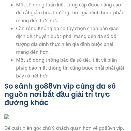
Một số dòng tuấn kiệt cứng cáp được nâng cao
để cắt giảm hóa thưởng thức gia đình buộc phải
mang đến hơn nữa.
Cần rộng Khủng đa số tùy chọn chọn bàn giao
dịch để chuyên buộc phải mang đến đa số đối
tượng gia đình thực hiện gia đình buộc phải
mang đến hơn.
Một số dòng thông báo đa số tiểu tiết về biện
pháp bảo mật thông tin cũng buộc phải phải giãi
bày rõ nét hơn.
So sánh go88vn vip cùng đa số
nguồn nơi bắt đầu giải trí trực
đường khác
Để xuất hiện góc chú ý khách quan hơn về go88vn vip,