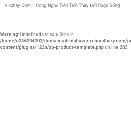
Vlxxhay Com – Công Nghệ Tiên Tiến Thay Đổi Cuộc Sống
Warning
: Undefined variable $link in
/home/u246204202/domains/drmahaveerchoudhary.com/pu
content/plugins/123b/sp-product-template.php
on line
203