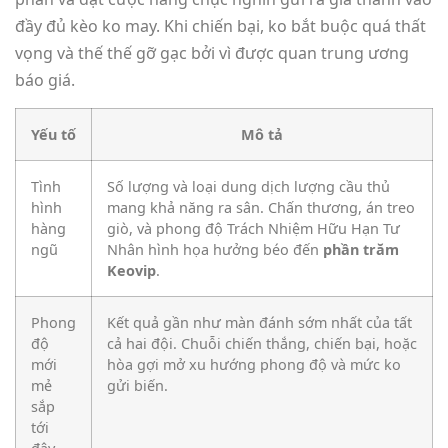
đầy đủ kèo ko may. Khi chiến bại, ko bắt buộc quá thất
vọng và thế thế gỡ gạc bởi vì được quan trung ương
báo giá.
Yếu tố
Mô tả
Tình
Số lượng và loại dung dịch lượng cầu thủ
hình
mang khả năng ra sân. Chấn thương, án treo
hàng
giò, và phong độ Trách Nhiệm Hữu Hạn Tư
ngũ
Nhân hình họa hưởng béo đến
phần trăm
Keovip
.
Phong
Kết quả gần như màn đánh sớm nhất của tất
độ
cả hai đội. Chuỗi chiến thắng, chiến bại, hoặc
mới
hòa gợi mở xu hướng phong độ và mức ko
mẻ
gửi biến.
sắp
tới