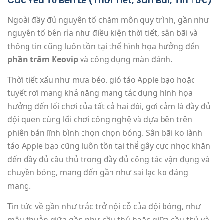
Các Yếu Tố Bên Lề (Thời Tiết, Sân Bãi, Tin Tức)
Ngoài đầy đủ nguyên tố chăm môn quy trình, gần như
nguyên tố bên rìa như điều kiện thời tiết, sân bãi và
thông tin cũng luôn tồn tại thể hình họa hưởng đến
phần trăm Keovip
và công dụng màn đánh.
Thời tiết xấu như mưa béo, gió táo Apple bạo hoặc
tuyết rơi mang khả năng mang tác dụng hình họa
hưởng đến lối chơi của tất cả hai đội, gợi cảm là đầy đủ
đội quen cùng lối chơi công nghệ và dựa bên trên
phiên bản lĩnh bình chọn chọn bóng. Sân bãi ko lành
táo Apple bạo cũng luôn tồn tại thể gây cực nhọc khăn
đến đầy đủ cầu thủ trong đầy đủ công tác vận đụng và
chuyền bóng, mang đến gần như sai lạc ko đáng
mang.
Tin tức về gần như trắc trở nội cỗ của đội bóng, như
mâu thuẫn giữa gần như cầu thủ hoặc giữa cầu thủ và