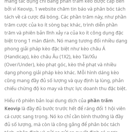
mang tác dụng chỉ bảng phần trăm kèo được cấp đến
bởi vì Keovip, 1 website chăm tin báo và phân bóc tách
tách về cá cược đá bóng. Các phần trăm này, như phần
trăm cược của ko ít sòng bạc khác, trình diễn phần
trăm và phiên bản lĩnh xảy ra của ko ít công dụng đặc
biệt trong 1 màn đánh. Nó mang tương đối nhiều dạng
phong giải pháp kèo đặc biệt như kèo châu Á
(Handicap), kèo châu Âu (1X2), kèo Tài/Xỉu
(Over/Under), kèo phạt góc, kèo thẻ phạt và nhiều
dạng phong giải pháp kèo khác. Mỗi hình dáng kèo
cũng mang đầy đủ số lượng và quy định lạ lùng, phản
chiếu chừng độ ko may và thực lực doanh thu đặc biệt.
Hiểu rõ phiên bản loại dung dịch của
phần trăm
Keovip
là đầy đủ bước trước hết để ráng đổi 1 hội viên
cá cược sang trọng. Nó ko chỉ cần bình thường là đầy
đủ số lượng, mà còn là công gắng để phân bóc tách