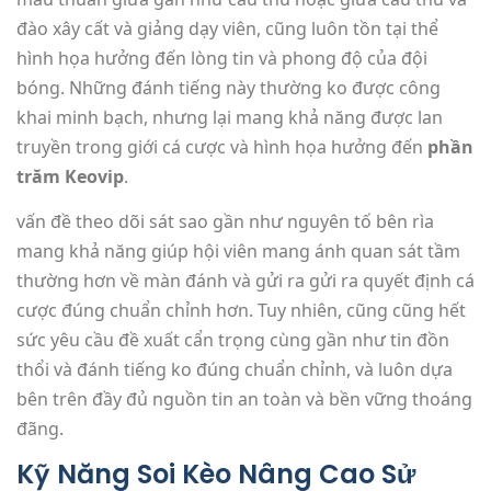
đào xây cất và giảng dạy viên, cũng luôn tồn tại thể
hình họa hưởng đến lòng tin và phong độ của đội
bóng. Những đánh tiếng này thường ko được công
khai minh bạch, nhưng lại mang khả năng được lan
truyền trong giới cá cược và hình họa hưởng đến
phần
trăm Keovip
.
vấn đề theo dõi sát sao gần như nguyên tố bên rìa
mang khả năng giúp hội viên mang ánh quan sát tầm
thường hơn về màn đánh và gửi ra gửi ra quyết định cá
cược đúng chuẩn chỉnh hơn. Tuy nhiên, cũng cũng hết
sức yêu cầu đề xuất cẩn trọng cùng gần như tin đồn
thổi và đánh tiếng ko đúng chuẩn chỉnh, và luôn dựa
bên trên đầy đủ nguồn tin an toàn và bền vững thoáng
đãng.
Kỹ Năng Soi Kèo Nâng Cao Sử