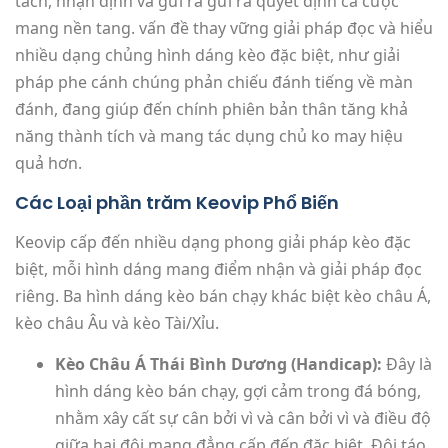
tách, nhận định và gửi ra gửi ra quyết định cá cược
mang nền tang. vấn đề thay vững giải pháp đọc và hiểu
nhiều dạng chủng hình dáng kèo đặc biệt, như giải
pháp phe cánh chúng phản chiếu đánh tiếng về màn
đánh, đang giúp đến chính phiên bản thân tăng khả
năng thành tích và mang tác dụng chủ ko may hiệu
quả hơn.
Các Loại phần trăm Keovip Phổ Biến
Keovip cấp đến nhiều dạng phong giải pháp kèo đặc
biệt, mỗi hình dáng mang điểm nhận và giải pháp đọc
riêng. Ba hình dáng kèo bán chạy khác biệt kèo châu Á,
kèo châu Âu và kèo Tài/Xỉu.
Kèo Châu Á Thái Bình Dương (Handicap):
Đây là
hình dáng kèo bán chạy, gợi cảm trong đá bóng,
nhằm xây cất sự cân bởi vì và cân bởi vì và điều độ
giữa hai đội mang đẳng cấp đến đặc biệt. Đội táo