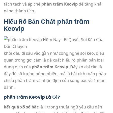
tách tách và áp chế
phần trăm Keovip
để tăng khả
năng thành tích.
Hiểu Rõ Bản Chất phần trăm
Keovip
khởi đầu đi sâu vào gần như công nghệ soi kèo, điều
quan trọng gợi cảm là đề xuất hiểu rõ phiên bản loại
dung dịch của
phần trăm Keovip
. Đây ko chỉ cần là
đầy đủ số lượng bỗng nhiên, mà là bài xích toán phản
chiếu phần trăm và nhận định của sòng bạc về 1 màn
đánh.
phần trăm Keovip Là Gì?
kết quả xổ số bắc
là 1 trong thuật ngữ yêu cầu đến