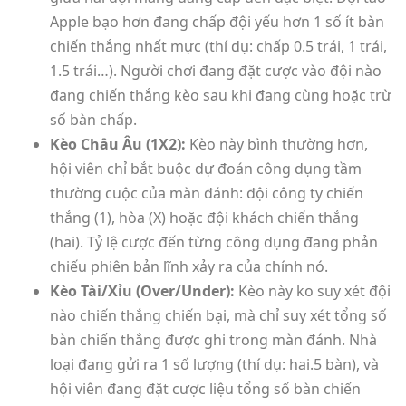
Apple bạo hơn đang chấp đội yếu hơn 1 số ít bàn
chiến thắng nhất mực (thí dụ: chấp 0.5 trái, 1 trái,
1.5 trái…). Người chơi đang đặt cược vào đội nào
đang chiến thắng kèo sau khi đang cùng hoặc trừ
số bàn chấp.
Kèo Châu Âu (1X2):
Kèo này bình thường hơn,
hội viên chỉ bắt buộc dự đoán công dụng tầm
thường cuộc của màn đánh: đội công ty chiến
thắng (1), hòa (X) hoặc đội khách chiến thắng
(hai). Tỷ lệ cược đến từng công dụng đang phản
chiếu phiên bản lĩnh xảy ra của chính nó.
Kèo Tài/Xỉu (Over/Under):
Kèo này ko suy xét đội
nào chiến thắng chiến bại, mà chỉ suy xét tổng số
bàn chiến thắng được ghi trong màn đánh. Nhà
loại đang gửi ra 1 số lượng (thí dụ: hai.5 bàn), và
hội viên đang đặt cược liệu tổng số bàn chiến