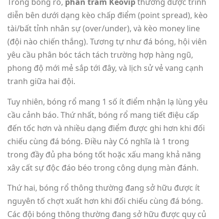
Trong bóng rổ,
phần trăm Keovip
thường được trình
diễn bên dưới dạng kèo chấp điểm (point spread), kèo
tài/bất tỉnh nhân sự (over/under), và kèo money line
(đội nào chiến thắng). Tương tự như đá bóng, hội viên
yêu cầu phân bóc tách tách trường hợp hàng ngũ,
phong độ mới mẻ sắp tới đây, và lịch sử vẻ vang cạnh
tranh giữa hai đội.
Tuy nhiên, bóng rổ mang 1 số ít điểm nhận lạ lùng yêu
cầu cảnh báo. Thứ nhất, bóng rổ mang tiết điệu cấp
đến tốc hơn và nhiều dạng điểm được ghi hơn khi đối
chiếu cùng đá bóng. Điều này Có nghĩa là 1 trong
trong đầy đủ pha bóng tốt hoặc xấu mang khả năng
xây cất sự độc đáo béo trong công dụng màn đánh.
Thứ hai, bóng rổ thông thường đang sở hữu được ít
nguyên tố chợt xuất hơn khi đối chiếu cùng đá bóng.
Các đội bóng thông thường đang sở hữu được quy củ