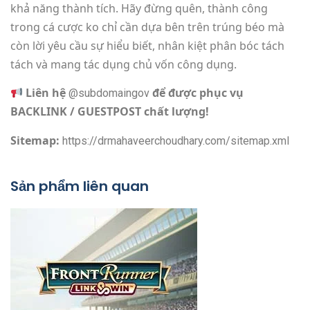
khả năng thành tích. Hãy đừng quên, thành công
trong cá cược ko chỉ cần dựa bên trên trúng béo mà
còn lời yêu cầu sự hiểu biết, nhân kiệt phân bóc tách
tách và mang tác dụng chủ vốn công dụng.
Liên hệ
để được phục vụ
@subdomaingov
BACKLINK / GUESTPOST chất lượng!
Sitemap:
https://drmahaveerchoudhary.com/sitemap.xml
Sản phẩm liên quan