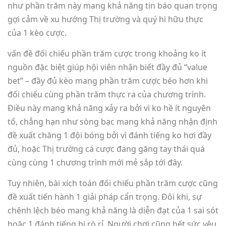
như phần trăm này mang khả năng tin báo quan trọng
gợi cảm về xu hướng Thị trường và quý hi hữu thực
của 1 kèo cược.
vấn đề đối chiếu phần trăm cược trong khoảng ko ít
nguồn đặc biệt giúp hội viên nhận biết đầy đủ “value
bet” – đầy đủ kèo mang phần trăm cược béo hơn khi
đối chiếu cùng phần trăm thực ra của chương trình.
Điều này mang khả năng xảy ra bởi vì ko hề ít nguyên
tố, chẳng hạn như sòng bạc mang khả năng nhận định
đề xuất chăng 1 đội bóng bởi vì đánh tiếng ko hơi đầy
đủ, hoặc Thị trường cá cược đang găng tay thái quá
cùng cùng 1 chương trình mới mẻ sắp tới đây.
Tuy nhiên, bài xích toán đối chiếu phần trăm cược cũng
đề xuất tiến hành 1 giải pháp cẩn trọng. Đôi khi, sự
chênh lệch béo mang khả năng là diễn đạt của 1 sai sót
hoặc 1 đánh tiếng bị rò rỉ. Người chơi cũng hết sức yêu