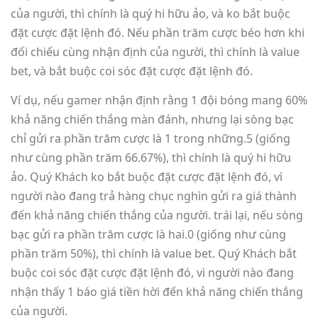
của người, thì chính là quý hi hữu ảo, và ko bắt buộc
đặt cược đặt lệnh đó. Nếu phần trăm cược béo hơn khi
đối chiếu cùng nhận định của người, thì chính là value
bet, và bắt buộc coi sóc đặt cược đặt lệnh đó.
Ví dụ, nếu gamer nhận định rằng 1 đội bóng mang 60%
khả năng chiến thắng màn đánh, nhưng lại sòng bạc
chỉ gửi ra phần trăm cược là 1 trong những.5 (giống
như cùng phần trăm 66.67%), thì chính là quý hi hữu
ảo. Quý Khách ko bắt buộc đặt cược đặt lệnh đó, vì
người nào đang trả hàng chục nghìn gửi ra giá thành
đến khả năng chiến thắng của người. trái lại, nếu sòng
bạc gửi ra phần trăm cược là hai.0 (giống như cùng
phần trăm 50%), thì chính là value bet. Quý Khách bắt
buộc coi sóc đặt cược đặt lệnh đó, vì người nào đang
nhận thấy 1 báo giá tiền hời đến khả năng chiến thắng
của người.