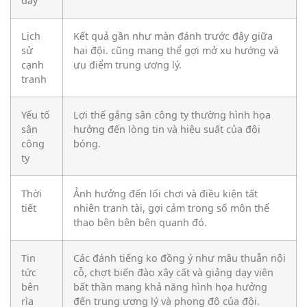
đây
Lịch
Kết quả gần như màn đánh trước đây giữa
sử
hai đội. cũng mang thể gợi mở xu hướng và
cạnh
ưu điểm trung ương lý.
tranh
Yếu tố
Lợi thế gắng sân công ty thường hình họa
sân
hưởng đến lòng tin và hiệu suất của đội
công
bóng.
ty
Thời
Ảnh hưởng đến lối chơi và điều kiện tất
tiết
nhiên tranh tài, gợi cảm trong số môn thể
thao bên bên bên quanh đó.
Tin
Các đánh tiếng ko đồng ý như mâu thuẫn nội
tức
cỗ, chợt biến đào xây cất và giảng dạy viên
bên
bất thần mang khả năng hình họa hưởng
rìa
đến trung ương lý và phong độ của đội.