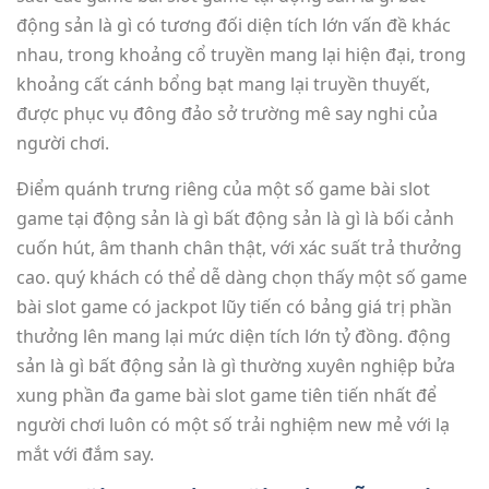
động sản là gì có tương đối diện tích lớn vấn đề khác
nhau, trong khoảng cổ truyền mang lại hiện đại, trong
khoảng cất cánh bổng bạt mang lại truyền thuyết,
được phục vụ đông đảo sở trường mê say nghi của
người chơi.
Điểm quánh trưng riêng của một số game bài slot
game tại động sản là gì bất động sản là gì là bối cảnh
cuốn hút, âm thanh chân thật, với xác suất trả thưởng
cao. quý khách có thể dễ dàng chọn thấy một số game
bài slot game có jackpot lũy tiến có bảng giá trị phần
thưởng lên mang lại mức diện tích lớn tỷ đồng. động
sản là gì bất động sản là gì thường xuyên nghiệp bửa
xung phần đa game bài slot game tiên tiến nhất để
người chơi luôn có một số trải nghiệm new mẻ với lạ
mắt với đắm say.