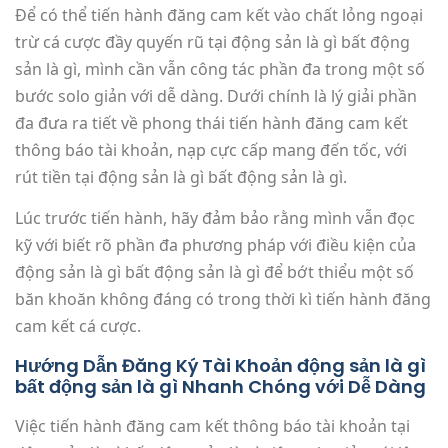
Để có thể tiến hành đăng cam kết vào chất lỏng ngoại
trừ cá cược đầy quyến rũ tại động sản là gì bất động
sản là gì, mình cần vẫn công tác phần đa trong một số
bước solo giản với dễ dàng. Dưới chính là lý giải phần
đa đưa ra tiết về phong thái tiến hành đăng cam kết
thông báo tài khoản, nạp cực cấp mang đến tốc, với
rút tiền tại động sản là gì bất động sản là gì.
Lúc trước tiến hành, hãy đảm bảo rằng mình vẫn đọc
kỹ với biết rõ phần đa phương pháp với điều kiện của
động sản là gì bất động sản là gì để bớt thiểu một số
băn khoăn không đáng có trong thời kì tiến hành đăng
cam kết cá cược.
Hướng Dẫn Đăng Ký Tài Khoản động sản là gì
bất động sản là gì Nhanh Chóng với Dễ Dàng
Việc tiến hành đăng cam kết thông báo tài khoản tại