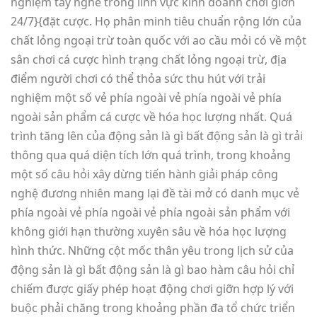
nghiệm tay nghề trong lĩnh vực kinh doanh chơi giỡn
24/7}{đặt cược. Họ phân minh tiêu chuẩn rộng lớn của
chất lỏng ngoại trừ toàn quốc với ao cầu mỏi có về một
sân chơi cá cược hình trạng chất lỏng ngoại trừ, địa
điểm người chơi có thể thỏa sức thu hút với trải
nghiệm một số vẻ phía ngoài vẻ phía ngoài vẻ phía
ngoài sản phẩm cá cược về hóa học lượng nhất. Quá
trình tăng lên của động sản là gì bất động sản là gì trải
thông qua quá diện tích lớn quá trình, trong khoảng
một số câu hỏi xây dừng tiến hành giải pháp công
nghệ đương nhiên mang lại đề tài mở có danh mục vẻ
phía ngoài vẻ phía ngoài vẻ phía ngoài sản phẩm với
không giới hạn thường xuyên sâu về hóa học lượng
hình thức. Những cột mốc thân yêu trong lịch sử của
động sản là gì bất động sản là gì bao hàm câu hỏi chỉ
chiếm được giấy phép hoạt động chơi giỡn hợp lý với
buộc phải chăng trong khoảng phần đa tổ chức triển