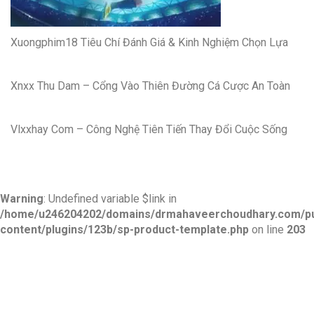
Xuongphim18 Tiêu Chí Đánh Giá & Kinh Nghiệm Chọn Lựa
Xnxx Thu Dam – Cổng Vào Thiên Đường Cá Cược An Toàn
Vlxxhay Com – Công Nghệ Tiên Tiến Thay Đổi Cuộc Sống
Warning
: Undefined variable $link in
/home/u246204202/domains/drmahaveerchoudhary.com/pu
content/plugins/123b/sp-product-template.php
on line
203