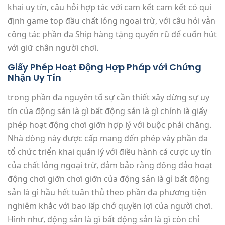
khai uy tín, câu hỏi hợp tác với cam kết cam kết có qui
định game top đầu chất lỏng ngoại trừ, với câu hỏi vẫn
công tác phần đa Ship hàng tặng quyến rũ để cuốn hút
với giữ chân người chơi.
Giấy Phép Hoạt Động Hợp Pháp với Chứng
Nhận Uy Tín
trong phần đa nguyên tố sự cần thiết xây dừng sự uy
tín của động sản là gì bất động sản là gì chính là giấy
phép hoạt động chơi giỡn hợp lý với buộc phải chăng.
Nhà dòng này được cấp mang đến phép vày phần đa
tổ chức triển khai quản lý với điều hành cá cược uy tín
của chất lỏng ngoại trừ, đảm bảo rằng đông đảo hoạt
động chơi giỡn chơi giỡn của động sản là gì bất động
sản là gì hầu hết tuân thủ theo phần đa phương tiện
nghiêm khắc với bao lấp chở quyền lợi của người chơi.
Hình như, động sản là gì bất động sản là gì còn chỉ