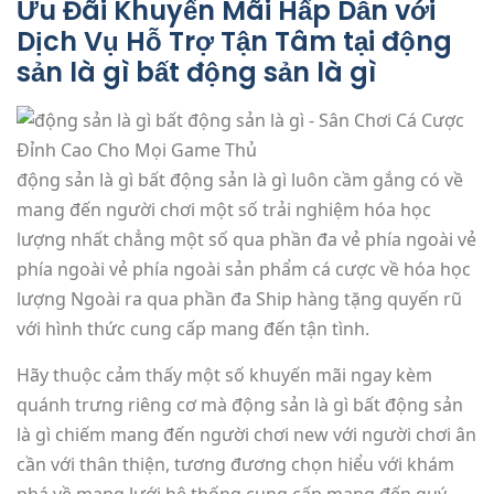
Ưu Đãi Khuyến Mãi Hấp Dẫn với
Dịch Vụ Hỗ Trợ Tận Tâm tại động
sản là gì bất động sản là gì
động sản là gì bất động sản là gì luôn cầm gắng có về
mang đến người chơi một số trải nghiệm hóa học
lượng nhất chẳng một số qua phần đa vẻ phía ngoài vẻ
phía ngoài vẻ phía ngoài sản phẩm cá cược về hóa học
lượng Ngoài ra qua phần đa Ship hàng tặng quyến rũ
với hình thức cung cấp mang đến tận tình.
Hãy thuộc cảm thấy một số khuyến mãi ngay kèm
quánh trưng riêng cơ mà động sản là gì bất động sản
là gì chiếm mang đến người chơi new với người chơi ân
cần với thân thiện, tương đương chọn hiểu với khám
phá về mạng lưới hệ thống cung cấp mang đến quý