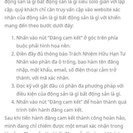
động sản là gì bất động sản là gì siêu solo giản với lập
cập. quý khách chỉ cần truy vấn cập vào website xác
nhận của động sản là gì bất động sản là gì với khiến
mang đến theo bước dưới đây:
Nhấn vào nút “Đăng cam kết” ở góc trên phía
buộc phải hình họa nền.
Điền đầy đủ thông báo Trách Nhiệm Hữu Hạn Tư
Nhân vào phần đa ô trống, bao hàm tên đăng
nhập, mật khẩu, email, số điện thoại cảm trở
thành, với mã xác nhận.
Đọc kỹ với gật đầu có phần đa phương pháp với
điều kiện của động sản là gì bất động sản là gì.
Nhấn vào nút “Đăng cam kết” để hoàn thành quá
trình tiến hành đăng cam kết.
Sau khi tiến hành đăng cam kết thành công hoàn hảo,
mình đang chỉ chiếm được một email xác nhận trong