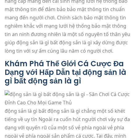
nâng cấp mang đến cải sinh mạng lưới hệ thống bảo
mật thông tin để đảm bảo bảo mật thông tin chuẩn
mang đến người chơi. Chính sách bảo mật thông tin
nghiêm khắc với mạng lưới hệ thống bảo mật thông
tin an ninh đương nhiên là một số nguyên tố thân yêu
giúp động sản là gì bất động sản là gì xây dừng được
lòng tin với sự ấm cúng lâu năm có người chơi.
Khám Phá Thế Giới Cá Cược Đa
Dạng với Hấp Dẫn tại động sản là
gì bất động sản là gì
động sản là gì bất động sản là gì chẳng một số khét
tiếng về uy tín Ngoài ra cuốn hút người chơi vày sự đa
dạng với quyến rũ của một số vẻ phía ngoài vẻ phía
ngoài vẻ phía ngoài sản phẩm cá cược. Tại đây, mình