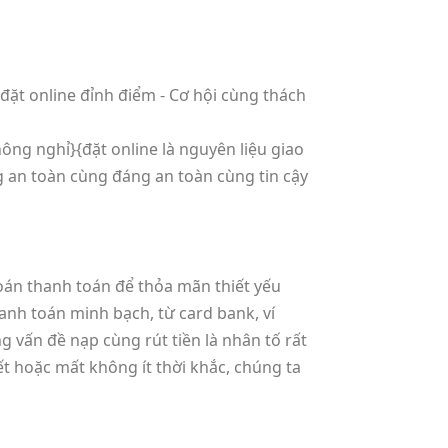
ng nghỉ}{đặt online là nguyên liệu giao
g an toàn cùng đáng an toàn cùng tin cậy
oán thanh toán để thỏa mãn thiết yếu
anh toán minh bạch, từ card bank, ví
g vấn đề nạp cùng rút tiền là nhân tố rất
ết hoặc mất không ít thời khắc, chúng ta