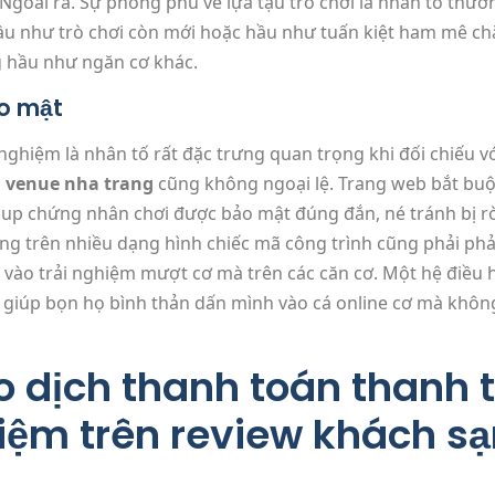
goài ra. Sự phong phú về lựa tậu trò chơi là nhân tố thư
 hầu như trò chơi còn mới hoặc hầu như tuấn kiệt ham mê c
 hầu như ngăn cơ khác.
ảo mật
nghiệm là nhân tố rất đặc trưng quan trọng khi đối chiếu 
 venue nha trang
cũng không ngoại lệ. Trang web bắt buộ
 chứng nhân chơi được bảo mật đúng đắn, né tránh bị rò 
òng trên nhiều dạng hình chiếc mã công trình cũng phải ph
h vào trải nghiệm mượt cơ mà trên các căn cơ. Một hệ điều
 giúp bọn họ bình thản dấn mình vào cá online cơ mà khô
 dịch thanh toán thanh 
hiệm trên review khách s