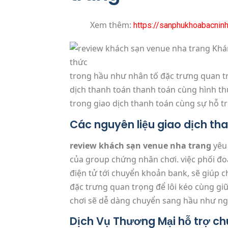
Xem thêm:
https://sanphukhoabacnin
trong hầu như nhân tố đặc trưng quan tr
dịch thanh toán thanh toán cùng hình thứ
trong giao dịch thanh toán cùng sự hỗ tr
Các nguyên liệu giao dịch th
review khách sạn venue nha trang
yêu 
của group chứng nhân chơi. việc phối đoà
điện tử tới chuyển khoản bank, sẽ giúp ch
đặc trưng quan trọng để lôi kéo cùng giữ
chơi sẽ dễ dàng chuyển sang hầu như ng
Dịch Vụ Thương Mại hỗ trợ ch