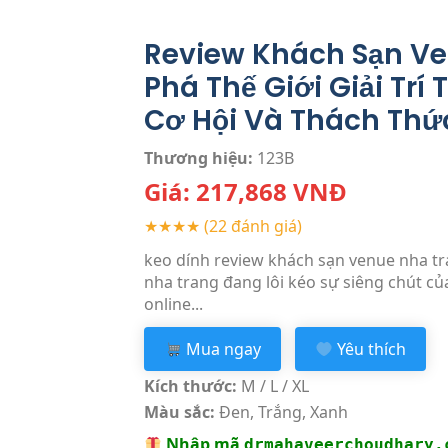
Review Khách Sạn V
Phá Thế Giới Giải Trí
Cơ Hội Và Thách Thứ
Thương hiệu:
123B
Giá:
217,868
VNĐ
★★★★
(22 đánh giá)
keo dính review khách sạn venue nha t
nha trang đang lôi kéo sự siêng chút c
online...
Mua ngay
Yêu thích
Kích thước:
M / L / XL
Màu sắc:
Đen, Trắng, Xanh
Nhập mã
drmahaveerchoudhary.