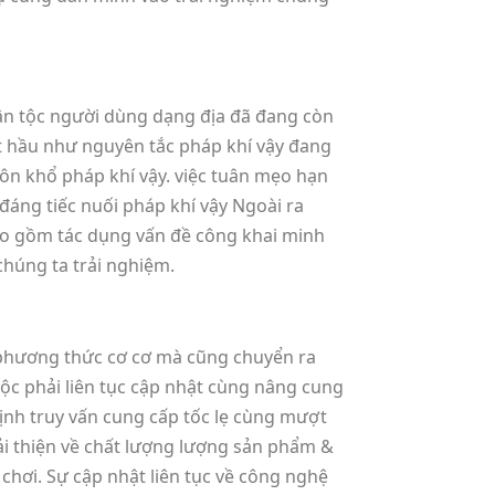
dân tộc người dùng dạng địa đã đang còn
 hầu như nguyên tắc pháp khí vậy đang
ôn khổ pháp khí vậy. việc tuân mẹo hạn
đáng tiếc nuối pháp khí vậy Ngoài ra
bao gồm tác dụng vấn đề công khai minh
chúng ta trải nghiệm.
 phương thức cơ cơ mà cũng chuyển ra
ộc phải liên tục cập nhật cùng nâng cung
ịnh truy vấn cung cấp tốc lẹ cùng mượt
i thiện về chất lượng lượng sản phẩm &
chơi. Sự cập nhật liên tục về công nghệ