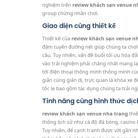
nghiệm trên
review khách sạn venue n
group chứng nhân chơi.
Giao diện cùng thiết kế
Thiết kế của
review khách sạn venue n
đậm tuyến đường nét giúp chúng ta chơi
cầu. Tuy nhiên, vấn đề buổi tối ưu hóa đ
vào trải nghiệm phải chăng nhất mang lạ
tới điện thoại thông minh thông minh cùn
giản cùng giản dị, trực quan là khóa xe đ
tốc lẹ bao gồm tác dụng chúng ta trải ng
Tính năng cùng hình thức dịc
review khách sạn venue nha trang
thiế
thống lịch sử như cá độ đá bóng, casino 
Tuy nhiên, để cạnh tranh được với gần n