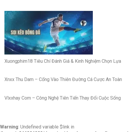
Xuongphim18 Tiêu Chí Đánh Giá & Kinh Nghiệm Chọn Lựa
Xnxx Thu Dam – Cổng Vào Thiên Đường Cá Cược An Toàn
Vlxxhay Com – Công Nghệ Tiên Tiến Thay Đổi Cuộc Sống
Warning
: Undefined variable $link in