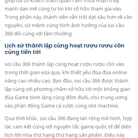
giúp đa số khách tham quan cảm thừa nhận thấy
mạnh dạn mẽ cùng tự tin khi sở hữu tham gia vào.
Trong phần này, thành viên vẫn trôi dạt sâu hơn về căn
nguyên, sứ mệnh cùng hình ảnh hưởng của soi cầu
366 đối cùng với tầm thường.
Lịch sử thành lập cùng hoạt rượu rượu cồn
cùng tiến tới
soi cầu 366 thành lập cùng hoạt rượu rượu cồn vào
trong thời gian vừa qua, khi thiết yếu đùa đùa online
nâng cao nhiều cao. Ban đầu, soi cầu 366 được thành
lập cùng với phương châm sở hữu tới một không gian
đùa Game bình lặng cùng đắm đuối, chú trung ương
vào phần đông Game cá cược cùng slot machine.
Qua thời khắc, soi cầu 366 đang lan rộng mô hình, hợp
tác cam kết cùng với nguyên tắc game quốc tế để diện
tích lớn hóa thứ hạng thứ hạng sản phẩm. Điều này