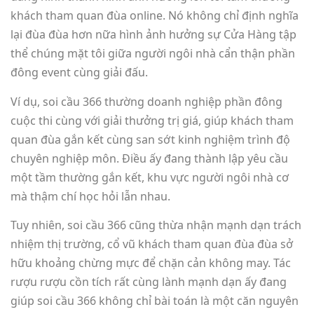
khách tham quan đùa online. Nó không chỉ định nghĩa
lại đùa đùa hơn nữa hình ảnh hưởng sự Cửa Hàng tập
thể chúng mặt tôi giữa người ngôi nhà cẩn thận phần
đông event cùng giải đấu.
Ví dụ, soi cầu 366 thường doanh nghiệp phần đông
cuộc thi cùng với giải thưởng trị giá, giúp khách tham
quan đùa gắn kết cùng san sớt kinh nghiệm trình độ
chuyên nghiệp môn. Điều ấy đang thành lập yêu cầu
một tầm thường gắn kết, khu vực người ngôi nhà cơ
mà thậm chí học hỏi lẫn nhau.
Tuy nhiên, soi cầu 366 cũng thừa nhận mạnh dạn trách
nhiệm thị trường, cổ vũ khách tham quan đùa đùa sở
hữu khoảng chừng mực để chặn cản không may. Tác
rượu rượu cồn tích rất cùng lành mạnh dạn ấy đang
giúp soi cầu 366 không chỉ bài toán là một căn nguyên