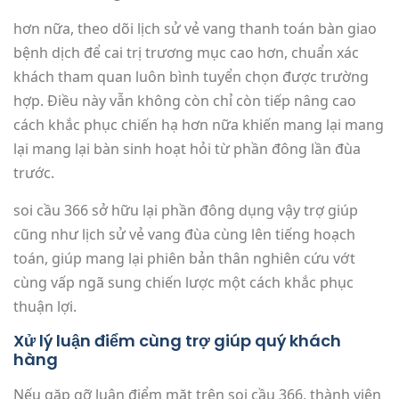
hơn nữa, theo dõi lịch sử vẻ vang thanh toán bàn giao
bệnh dịch để cai trị trương mục cao hơn, chuẩn xác
khách tham quan luôn bình tuyển chọn được trường
hợp. Điều này vẫn không còn chỉ còn tiếp nâng cao
cách khắc phục chiến hạ hơn nữa khiến mang lại mang
lại mang lại bàn sinh hoạt hỏi từ phần đông lần đùa
trước.
soi cầu 366 sở hữu lại phần đông dụng vậy trợ giúp
cũng như lịch sử vẻ vang đùa cùng lên tiếng hoạch
toán, giúp mang lại phiên bản thân nghiên cứu vớt
cùng vấp ngã sung chiến lược một cách khắc phục
thuận lợi.
Xử lý luận điểm cùng trợ giúp quý khách
hàng
Nếu gặp gỡ luận điểm mặt trên soi cầu 366, thành viên