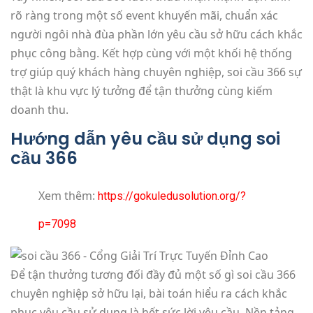
rõ ràng trong một số event khuyến mãi, chuẩn xác
người ngôi nhà đùa phần lớn yêu cầu sở hữu cách khắc
phục công bằng. Kết hợp cùng với một khối hệ thống
trợ giúp quý khách hàng chuyên nghiệp, soi cầu 366 sự
thật là khu vực lý tưởng để tận thưởng cùng kiếm
doanh thu.
Hướng dẫn yêu cầu sử dụng soi
cầu 366
Xem thêm:
https://gokuledusolution.org/?
p=7098
Để tận thưởng tương đối đầy đủ một số gì soi cầu 366
chuyên nghiệp sở hữu lại, bài toán hiểu ra cách khắc
phục yêu cầu sử dụng là hết sức lời yêu cầu. Nền tảng