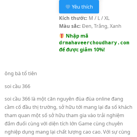
Yêu thích
Kích thước:
M / L / XL
Màu sắc:
Đen, Trắng, Xanh
Nhập mã
drmahaveerchoudhary.com
để được giảm 10%!
ông bà tổ tiên
soi cầu 366
soi cầu 366 là một căn nguyên đùa đùa online đang
cầm cố đầu thị trường, sở hữu tới mang lại đa số khách
tham quan một số sở hữu tham gia vào trải nghiệm
đắm đuối cùng với diện tích lớn Game cùng chuyên
nghiệp dụng mang lại chất lượng cao cao. Với sự cùng