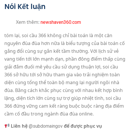
Nói Kết luận
Xem thêm:
newshaven360.com
tóm lại, soi cầu 366 không chỉ bài toán là một căn
nguyên đùa đùa hơn nữa là biểu tượng của bài toán cố
gắng đổi cùng sự gắn kết tầm thường. Với lịch sử vẻ
vang tiến tới lớn mạnh dạn, phần đông điểm thấp cùng
giải đắm đuối mê yêu cầu sử dụng thuận lợi, soi cầu
366 sở hữu tới sở hữu tham gia vào trải nghiệm toàn
diện cùng tổng thể toàn bộ mang lại người ngôi nhà
đùa. Bằng cách khắc phục cùng với nhau kết hợp bình
lặng, diện tích lớn cùng sự trợ giúp nhiệt tình, soi cầu
366 đứng vững cam kết ràng buộc buộc ràng địa điểm
cầm cố đầu trong ngành đùa đùa online.
Liên hệ
để được phục vụ
@subdomaingov