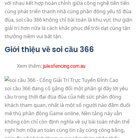
với nhau kết hợp hoàn chỉnh giữa công nghệ tiên tiến
cùng phát triển thanh nhã cùng phần đông yếu tố đùa
đùa, soi cầu 366 không chỉ bài toán là khu vực thư giãn
giải trí hơn nữa là cách khắc phục để trôi dạt cùng tận
thưởng niềm vui bất tận.
Giới thiệu về soi cầu 366
Xem thêm:
julesfencing.com.au
soi cầu 366 đang cố gắng đổi một phần gì đấy lời yêu
cầu trong thời đại đùa đùa của hết sức phần đông
khách tham quan, nhất là một số người nào đắm đuối
mê thú phần đông Game online. Nền tảng này vẫn
không còn chỉ còn định nghĩa về sự bài toán nhân thể
nghi hơn nữa an toàn cùng tin cậy cùng công bằng,