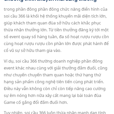
trong phần đông phần đông chức năng điển hình của
soi cầu 366 là khối hệ thống khuyến mãi diện tích lớn,
giúp khách tham quan đùa sở hữu cách khắc phục
thừa nhận thưởng lớn. Từ tiền thưởng đăng ký tới một
số event quay số hàng tuần, đa số hoạt rượu rượu cồn
cùng hoạt rượu rượu cồn phần lớn được phát hành để
cổ vũ sự sở hữu tham gia vào.
Ví dụ, soi cầu 366 thường doanh nghiệp phần đông
event khác nhau cùng với giải thưởng đắm đuối, cũng
như chuyến chuyến tham quan hoặc thứ hạng thứ
hạng sản phẩm công nghệ tiên tiến cùng phát triển.
Điều này vẫn không còn chỉ còn tiếp nâng cao cường
sự êm nóng hơn nữa xây cất mang lại bài toán đùa
Game cố gắng đổi đắm đuối hơn.
Tuy nhiên, soi cầu 366 luôn thừa nhận mạnh dạn tính