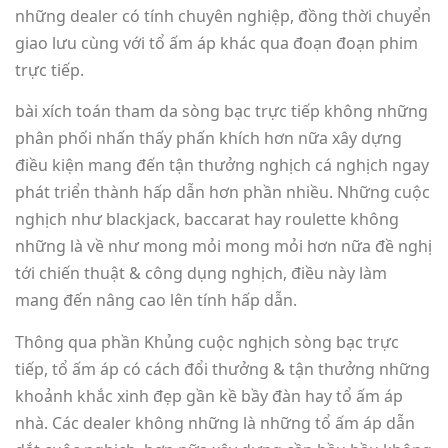
những dealer có tính chuyên nghiệp, đồng thời chuyển
giao lưu cùng với tổ ấm áp khác qua đoạn đoạn phim
trực tiếp.
bài xích toán tham da sòng bạc trực tiếp không những
phân phối nhấn thấy phấn khích hơn nữa xây dựng
điều kiện mang đến tận thưởng nghịch cá nghịch ngay
phát triển thành hấp dẫn hơn phần nhiều. Những cuộc
nghịch như blackjack, baccarat hay roulette không
những là về như mong mỏi mong mỏi hơn nữa đề nghị
tới chiến thuật & công dụng nghịch, điều này làm
mang đến nâng cao lên tính hấp dẫn.
Thông qua phần Khủng cuộc nghịch sòng bạc trực
tiếp, tổ ấm áp có cách đổi thưởng & tận thưởng những
khoảnh khắc xinh đẹp gần kề bầy đàn hay tổ ấm áp
nhà. Các dealer không những là những tổ ấm áp dẫn