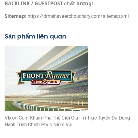
BACKLINK / GUESTPOST chất lượng!
Sitemap:
https://drmahaveerchoudhary.com/sitemap.xml
Sản phẩm liên quan
Vlxxvl Com Khám Phá Thế Giới Giải Trí Trực Tuyến Đa Dạng
Hành Trình Chinh Phục Niềm Vui