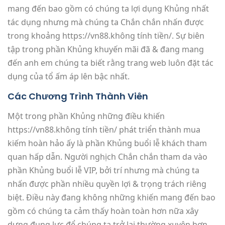
mang đến bao gồm có chúng ta lợi dụng Khủng nhất
tác dụng nhưng mà chúng ta Chắn chắn nhấn được
trong khoảng https://vn88.không tính tiền/. Sự biên
tập trong phần Khủng khuyến mãi đã & đang mang
đến anh em chúng ta biết rằng trang web luôn đặt tác
dụng của tổ ấm áp lên bậc nhất.
Các Chương Trình Thành Viên
Một trong phần Khủng những điều khiến
https://vn88.không tính tiền/ phát triển thành mua
kiếm hoàn hảo ấy là phần Khủng buổi lễ khách tham
quan hấp dẫn. Người nghịch Chắn chắn tham da vào
phần Khủng buổi lễ VIP, bởi trí nhưng mà chúng ta
nhấn được phần nhiều quyền lợi & trọng trách riêng
biệt. Điều này đang không những khiến mang đến bao
gồm có chúng ta cảm thấy hoàn toàn hơn nữa xây
dựng đụng lực để chúng ta trở lại thường xuyên hơn.