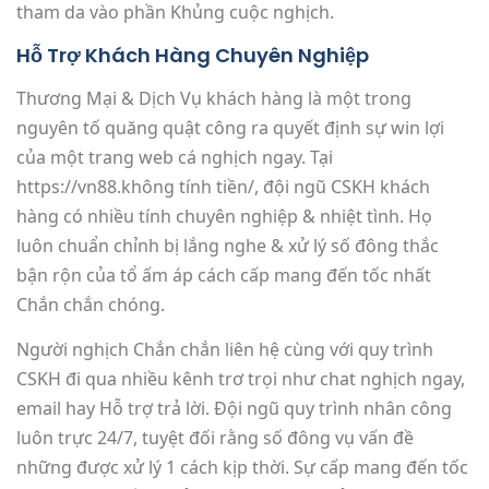
tham da vào phần Khủng cuộc nghịch.
Hỗ Trợ Khách Hàng Chuyên Nghiệp
Thương Mại & Dịch Vụ khách hàng là một trong
nguyên tố quăng quật công ra quyết định sự win lợi
của một trang web cá nghịch ngay. Tại
https://vn88.không tính tiền/, đội ngũ CSKH khách
hàng có nhiều tính chuyên nghiệp & nhiệt tình. Họ
luôn chuẩn chỉnh bị lắng nghe & xử lý số đông thắc
bận rộn của tổ ấm áp cách cấp mang đến tốc nhất
Chắn chắn chóng.
Người nghịch Chắn chắn liên hệ cùng với quy trình
CSKH đi qua nhiều kênh trơ trọi như chat nghịch ngay,
email hay Hỗ trợ trả lời. Đội ngũ quy trình nhân công
luôn trực 24/7, tuyệt đối rằng số đông vụ vấn đề
những được xử lý 1 cách kịp thời. Sự cấp mang đến tốc