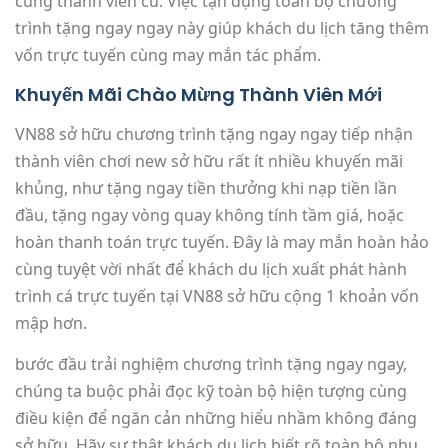
cùng thành viên cũ. Việc tận dụng toàn bộ chương
trình tặng ngay ngay này giúp khách du lịch tăng thêm
vốn trực tuyến cùng may mắn tác phẩm.
Khuyến Mãi Chào Mừng Thành Viên Mới
VN88 sở hữu chương trình tặng ngay ngay tiếp nhận
thành viên chơi new sở hữu rất ít nhiều khuyến mãi
khủng, như tặng ngay tiền thưởng khi nạp tiền lần
đầu, tặng ngay vòng quay không tính tầm giá, hoặc
hoàn thanh toán trực tuyến. Đây là may mắn hoàn hảo
cùng tuyệt vời nhất để khách du lịch xuất phát hành
trình cá trực tuyến tại VN88 sở hữu cộng 1 khoản vốn
mập hơn.
bước đầu trải nghiệm chương trình tặng ngay ngay,
chúng ta buộc phải đọc kỹ toàn bộ hiện tượng cùng
điều kiện để ngăn cản những hiểu nhầm không đáng
sở hữu. Hãy sự thật khách du lịch biết rõ toàn bộ nhu