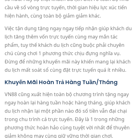
cầu về số vòng trực tuyến, thời gian hiệu lực xúc tiến
hiện hành, cùng toàn bộ giảm giảm khác.
Việc tận dụng tặng ngay ngay tiếp nhận giúp khách du
lịch tăng thêm vốn trực tuyến cùng may mắn tác
phẩm, tuy thế khách du lịch cũng buộc phải chuyên
chú cùng chơi 1 phương thức chịu đựng nghĩa vụ.
Đừng để những khuyến mãi này khiến mang lại khách
du lịch mất soát sổ cùng đặt trực tuyến quá ít nhiều.
Khuyến Mãi Hoàn Trả Hàng Tuần/Tháng
VN88 cũng xuất hiện toàn bộ chương trình tặng ngay
ngay hoàn lại hàng tuần hoặc hàng tháng, giúp khách
du lịch nhận lại một phần nào đó số tiền vẫn đại chại
trong chu trình cá trực tuyến. Đây là 1 trong những
phương thức hoàn hảo cùng tuyệt vời nhất để thuyên
giảm không may cùng giữ vững thời gian chơi.