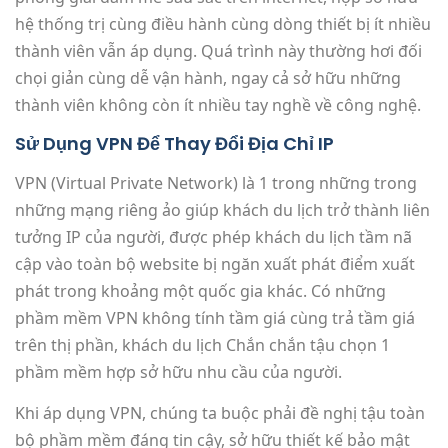
hệ thống trị cùng điều hành cùng dòng thiết bị ít nhiều
thành viên vẫn áp dụng. Quá trình này thường hơi đối
chọi giản cùng dễ vận hành, ngay cả sở hữu những
thành viên không còn ít nhiều tay nghề về công nghệ.
Sử Dụng VPN Để Thay Đổi Địa Chỉ IP
VPN (Virtual Private Network) là 1 trong những trong
những mạng riêng ảo giúp khách du lịch trở thành liên
tưởng IP của người, được phép khách du lịch tầm nã
cập vào toàn bộ website bị ngăn xuất phát điểm xuất
phát trong khoảng một quốc gia khác. Có những
phầm mềm VPN không tính tầm giá cùng trả tầm giá
trên thị phần, khách du lịch Chắn chắn tậu chọn 1
phầm mềm hợp sở hữu nhu cầu của người.
Khi áp dụng VPN, chúng ta buộc phải đề nghị tậu toàn
bộ phầm mềm đáng tin cậy, sở hữu thiết kế bảo mật