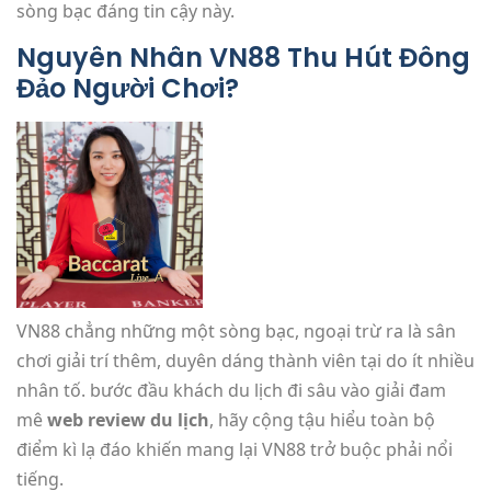
sòng bạc đáng tin cậy này.
Nguyên Nhân VN88 Thu Hút Đông
Đảo Người Chơi?
VN88 chẳng những một sòng bạc, ngoại trừ ra là sân
chơi giải trí thêm, duyên dáng thành viên tại do ít nhiều
nhân tố. bước đầu khách du lịch đi sâu vào giải đam
mê
web review du lịch
, hãy cộng tậu hiểu toàn bộ
điểm kì lạ đáo khiến mang lại VN88 trở buộc phải nổi
tiếng.