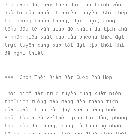
Bên cạnh đó, hãy theo dõi chu trình vốn 
đầu tứ của phần ít nhiều chuyên. Ghi chép 
lại những khoản thắng, đại chại, cùng 
tổng đầu tứ vẫn giúp đỡ khách du lịch chú 
ý nhận hiệu suất cao của phương thức đặt 
trực tuyến cùng sắp tới đặt kịp thời khi 
đề nghị thiết.

###  Chọn Thời Điểm Đặt Cược Phù Hợp

Thời điểm đặt trực tuyến cũng xuất hiện 
thể liên tưởng mập mang đến thành tích 
của phần ít nhiều. Quý khách hàng buộc 
phải tậu hiểu về thời gian thi đấu, phong 
thái của đội bóng, cùng cả toàn bộ nhân 
tố phía phía ngoại trừ như điều kiện thời 