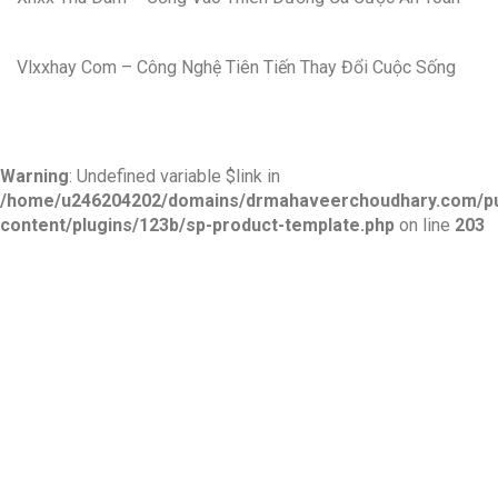
Vlxxhay Com – Công Nghệ Tiên Tiến Thay Đổi Cuộc Sống
Warning
: Undefined variable $link in
/home/u246204202/domains/drmahaveerchoudhary.com/pu
content/plugins/123b/sp-product-template.php
on line
203