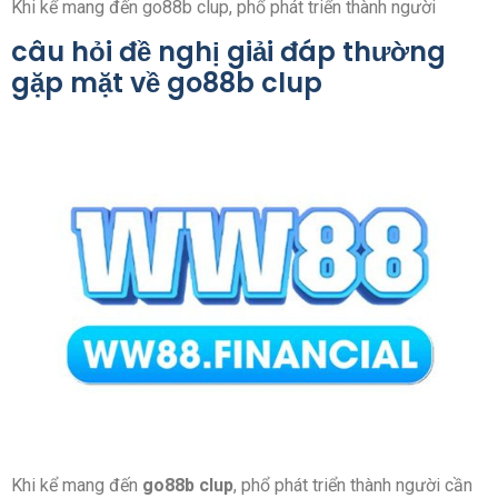
Khi kể mang đến go88b clup, phổ phát triển thành người
câu hỏi đề nghị giải đáp thường
gặp mặt về go88b clup
Khi kể mang đến
go88b clup
, phổ phát triển thành người cần