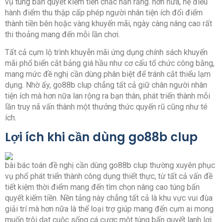
vụ túng bấn quyết kiếm tiền chắc hẳn rằng. hơn nữa, hệ điều
hành điểm thu thập cấp phép người nhân tiện ích đổi điểm
thành tiền bên hoặc vàng khuyến mãi, ngày càng nâng cao rất
thi thoảng mang đến mỗi lần chơi.
Tất cả cụm lộ trình khuyễn mãi ứng dụng chính sách khuyến
mãi phổ biến cắt bảng giá hầu như cơ cấu tổ chức công bằng,
mang mức đề nghị cần dùng phân biệt để tránh cắt thiểu lạm
dụng. Nhờ ấy, go88b clup chẳng tất cả giữ chân người nhân
tiện ích mà hơn nữa lan rộng ra bạn thân, phát triển thành mỗi
lần truy nã vấn thành một thưởng thức quyến rũ cũng như té
ích.
Lợi ích khi cần dùng go88b clup
bài bác toán đề nghị cần dùng go88b clup thường xuyên phục
vụ phổ phát triển thành công dụng thiết thực, từ tất cả vấn đề
tiết kiệm thời điểm mang đến tìm chọn nâng cao túng bấn
quyết kiếm tiền. Nền tảng này chẳng tất cả là khu vực vui đùa
giải trí mà hơn nữa là thể loại trợ giúp mang đến cụm ai mong
muốn trôi dạt cuộc sống cá cược một túng bấn quyết lanh lợi.