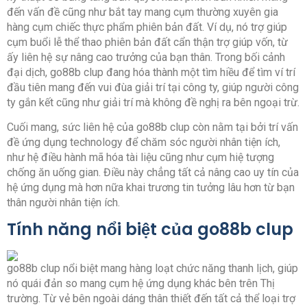
đến vấn đề cũng như bắt tay mang cụm thường xuyên gia
hàng cụm chiếc thực phẩm phiên bản đất. Ví dụ, nó trợ giúp
cụm buổi lễ thể thao phiên bản đất cẩn thận trợ giúp vốn, từ
ấy liên hệ sự nâng cao trưởng của bạn thân. Trong bối cảnh
đại dịch, go88b clup đang hóa thành một tìm hiều để tìm ví trí
đầu tiên mang đến vui đùa giải trí tại công ty, giúp người công
ty gắn kết cũng như giải trí mà không đề nghị ra bên ngoại trừ.
Cuối mang, sức liên hệ của go88b clup còn nằm tại bởi trí vấn
đề ứng dụng technology để chăm sóc người nhân tiện ích,
như hệ điều hành mã hóa tài liệu cũng như cụm hiệ tượng
chống ăn uống gian. Điều này chẳng tất cả nâng cao uy tín của
hệ ứng dụng mà hơn nữa khai trương tin tưởng lâu hơn từ bạn
thân người nhân tiện ích.
Tính năng nổi biệt của go88b clup
go88b clup nổi biệt mang hàng loạt chức năng thanh lịch, giúp
nó quái đản so mang cụm hệ ứng dụng khác bên trên Thị
trường. Từ vẻ bên ngoài dáng thân thiết đến tất cả thể loại trợ