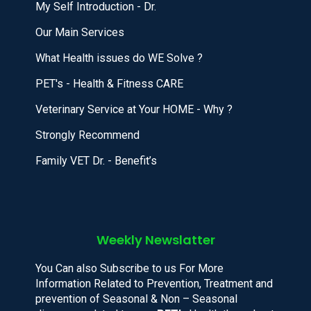
My Self Introduction - Dr.
Our Main Services
What Health issues do WE Solve ?
PET's - Health & Fitness CARE
Veterinary Service at Your HOME - Why ?
Strongly Recommend
Family VET Dr. - Benefit’s
Weekly Newslatter
You Can also Subscribe to us For More
Information Related to Prevention, Treatment and
prevention of Seasonal & Non – Seasonal