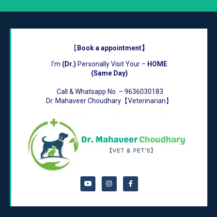
【
Book a appointment】
I’m
(Dr.)
Personally Visit Your –
HOME
(Same Day)
Call & Whatsapp No. – 9636030183
Dr. Mahaveer Choudhary
【Veterinarian】