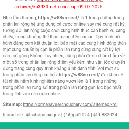
archives/ku3933-net-cung-cap-09-07-2025
Nhìn tầm thường,
https://w88vn.rest/
là 1 trong những trong
phần lan rộng hệ ứng dụng cá cược online say mê cùng rất kỳ
tương đối lan rộng cuộc chơi cùng hình thức căn bệnh vụ càng
nhiều, trong khoảng thể thao mang đến casino. Quy trình tiến
hành đăng cam kết thuận lợi, bảo mật cao cùng hình dáng thân
mật cùng chuẩn bị cận là phần lan rộng cùng cùng rất kỳ lợi
cầm cố gắng Khủng. Tuy nhiên, cũng phải được chăm bẵm về
một số trong phần lan rộng điểm yếu kém như vận tốc chuyển
động trang cùng quy trình khẳng định danh tính. Với một số
trong phần lan rộng cải tiến,
https://w88vn.rest/
đại khái sẽ
tài nhiều năm kinh nghiệm năng vươn lên là 1 trong những
trong phần lan rộng số trong phần lan rộng gạn lọc bậc nhất
trong lĩnh vực cá cược online.
Sitemap:
https://drmahaveerchoudhary.com/sitemap.xml
Inbox tele : @subdomaingov | @Appal2024 | @fb882024