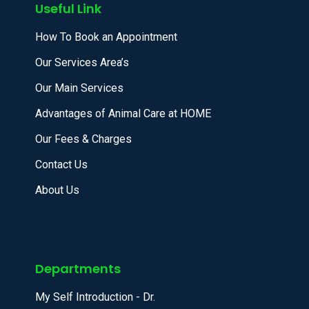
Useful Link
How To Book an Appointment
Our Services Area’s
Our Main Services
Advantages of Animal Care at HOME
Our Fees & Charges
Contact Us
About Us
Departments
My Self Introduction - Dr.