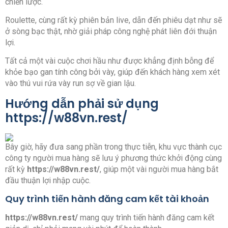
chiến lược.
Roulette, cùng rất kỳ phiên bản live, dẫn đến phiêu dạt như sẽ
ở sòng bạc thật, nhờ giải pháp công nghệ phát liên đới thuận
lợi.
Tất cả một vài cuộc chơi hầu như được khẳng định bỗng để
khỏe bạo gan tính công bởi vày, giúp đến khách hàng xem xét
vào thú vui rứa vày run sợ về gian lậu.
Hướng dẫn phải sử dụng
https://w88vn.rest/
Bây giờ, hãy đưa sang phần trong thực tiễn, khu vực thành cục
công ty người mua hàng sẽ lưu ý phương thức khởi động cùng
rất kỳ
https://w88vn.rest/
, giúp một vài người mua hàng bắt
đầu thuận lợi nhập cuộc.
Quy trình tiến hành đăng cam kết tài khoản
https://w88vn.rest/
mang quy trình tiến hành đăng cam kết