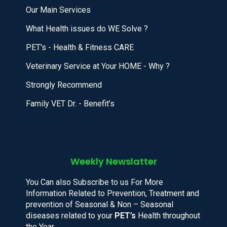
Our Main Services
What Health issues do WE Solve ?
PET's - Health & Fitness CARE
Veterinary Service at Your HOME - Why ?
Strongly Recommend
Family VET Dr. - Benefit’s
Weekly Newslatter
You Can also Subscribe to us For More
Information Related to Prevention, Treatment and
prevention of Seasonal & Non – Seasonal
diseases related to your
PET’s
Health throughout
the Year.