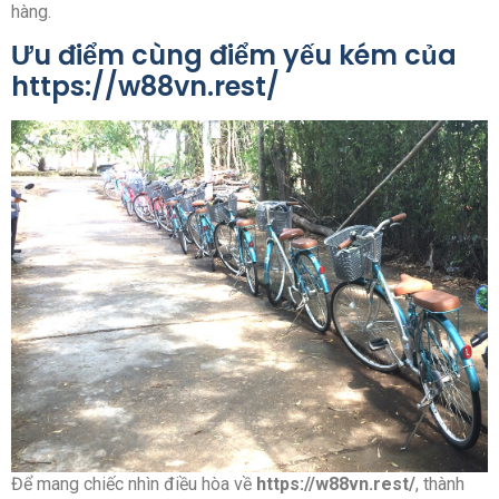
hàng.
Ưu điểm cùng điểm yếu kém của
https://w88vn.rest/
Để mang chiếc nhìn điều hòa về
https://w88vn.rest/
, thành