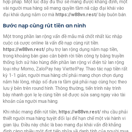
hợp pháp. Một lúc đầy đủ thứ sẽ mang được khẳng định, một
vài người mua hàng sẽ mang quyền tầm nã cập đại khái vào
đại khái dụng nắm cơ mà
https://w88vn.rest/
bày buôn bán.
Bước nạp cùng rút tiền an ninh
Một trong phần lan rộng vấn đề mẫu mã chốt nhất lúc nhập
cuộc cá cược online là vấn đề nạp cùng rút tiền.
https://w88vn.rest/
phụ trợ lan rộng dụng nắm nạp tiền,
trong khoảng bàn giao căn bệnh rời tiền công ty băng truyền
thống lịch sử hào hùng đến phần lan rộng ví điện tử lan rộng
loại như Momo, ZaloPay hay ViettelPay. Thao tác nạp tiền rất
kỳ 1-1 giản; người mua hàng chỉ phải mang chọn chọn dụng
nắm hài lòng, nhập số đưa ra tầm giá phải nạp cùng học theo
lưu ý bên trên round hình. Thông thường, tiến trình này trình
bày nhanh gọn lẹ lẹ cùng tiền sẽ được sửa sang ngay vào tài
khoản của người mua hàng.
Khi nhắc mang đến rút tiền,
https://w88vn.rest/
nhu cầu phải
thiết người mua hàng tuyệt đối lại để hạn chế một vài hành vi
gian lậu. Điều này chắc là bao mang đại khái vấn đề khẳng
định càng nhiều một đợt tiếp nhữa về danh tính của người mua