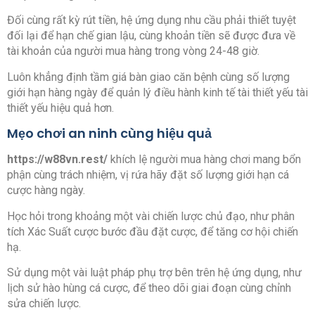
Đối cùng rất kỳ rút tiền, hệ ứng dụng nhu cầu phải thiết tuyệt
đối lại để hạn chế gian lậu, cùng khoản tiền sẽ được đưa về
tài khoản của người mua hàng trong vòng 24-48 giờ.
Luôn khẳng định tầm giá bàn giao căn bệnh cùng số lượng
giới hạn hàng ngày để quản lý điều hành kinh tế tài thiết yếu tài
thiết yếu hiệu quả hơn.
Mẹo chơi an ninh cùng hiệu quả
https://w88vn.rest/
khích lệ người mua hàng chơi mang bổn
phận cùng trách nhiệm, vị rứa hãy đặt số lượng giới hạn cá
cược hàng ngày.
Học hỏi trong khoảng một vài chiến lược chủ đạo, như phân
tích Xác Suất cược bước đầu đặt cược, để tăng cơ hội chiến
hạ.
Sử dụng một vài luật pháp phụ trợ bên trên hệ ứng dụng, như
lịch sử hào hùng cá cược, để theo dõi giai đoạn cùng chỉnh
sửa chiến lược.