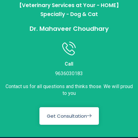
【Veterinary Services at Your - HOME】
Specially - Dog & Cat
Dr. Mahaveer Choudhary
Call
9636030183
Contact us for all questions and thinks those. We will proud
to you
Get Consultation