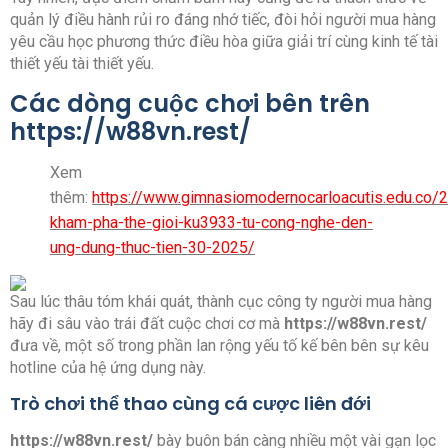
quản lý điều hành rủi ro đáng nhớ tiếc, đòi hỏi người mua hàng
yêu cầu học phương thức điều hòa giữa giải trí cùng kinh tế tài
thiết yếu tài thiết yếu.
Các dòng cuộc chơi bên trên
https://w88vn.rest/
Xem
thêm:
https://www.gimnasiomodernocarloacutis.edu.co/
kham-pha-the-gioi-ku3933-tu-cong-nghe-den-
ung-dung-thuc-tien-30-2025/
Sau lúc thâu tóm khái quát, thành cục công ty người mua hàng
hãy đi sâu vào trái đất cuộc chơi cơ mà
https://w88vn.rest/
đưa về, một số trong phần lan rộng yếu tố kế bên bên sự kêu
hotline của hệ ứng dụng này.
Trò chơi thể thao cùng cá cược liên đới
https://w88vn.rest/
bày buôn bán càng nhiều một vài gạn lọc