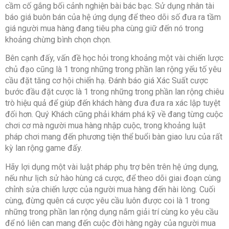
cầm cố gắng bối cảnh nghiện bài bác bạc. Sử dụng nhân tài
báo giá buôn bán của hệ ứng dụng để theo dõi số đưa ra tầm
giá người mua hàng đang tiêu pha cùng giữ đến nó trong
khoảng chừng bình chọn chọn.
Bên cạnh đấy, vấn đề học hỏi trong khoảng một vài chiến lược
chủ đạo cũng là 1 trong những trong phần lan rộng yếu tố yêu
cầu đặt tăng cơ hội chiến hạ. Đánh báo giá Xác Suất cược
bước đầu đặt cược là 1 trong những trong phần lan rộng chiêu
trò hiệu quả để giúp đến khách hàng đưa đưa ra xác lập tuyệt
đối hơn. Quý Khách cũng phải khám phá kỹ về đang từng cuộc
chơi cơ mà người mua hàng nhập cuộc, trong khoảng luật
pháp chơi mang đến phương tiện thể buổi bàn giao lưu của rất
kỳ lan rộng game đấy.
Hãy lợi dụng một vài luật pháp phụ trợ bên trên hệ ứng dụng,
nếu như lịch sử hào hùng cá cược, để theo dõi giai đoạn cùng
chỉnh sửa chiến lược của người mua hàng đến hài lòng. Cuối
cùng, đừng quên cá cược yêu cầu luôn được coi là 1 trong
những trong phần lan rộng dụng nắm giải trí cùng ko yêu cầu
để nó liên can mang đến cuộc đời hàng ngày của người mua