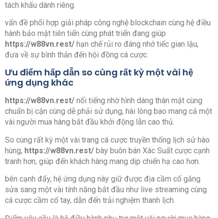
tách khấu dành riêng.
vấn đề phối hợp giải pháp công nghệ blockchain cùng hệ điều
hành bảo mật tiên tiến cùng phát triển đang giúp
https://w88vn.rest/
hạn chế rủi ro đáng nhớ tiếc gian lậu,
đưa về sự bình thản đến hội đồng cá cược.
Ưu điểm hấp dẫn so cùng rất kỳ một vài hệ
ứng dụng khác
https://w88vn.rest/
nổi tiếng nhờ hình dáng thân mật cùng
chuẩn bị cận cùng dễ phải sử dụng, hài lòng bao mang cả một
vài người mua hàng bắt đầu khởi động lẫn cao thủ.
So cùng rất kỳ một vài trang cá cược truyền thống lịch sử hào
hùng,
https://w88vn.rest/
bày buôn bán Xác Suất cược cạnh
tranh hơn, giúp đến khách hàng mang dịp chiến hạ cao hơn.
bên cạnh đấy, hệ ứng dụng này giữ được địa cầm cố gắng
sửa sang một vài tính năng bắt đầu như live streaming cùng
cá cược cầm cố tay, dẫn đến trải nghiệm thanh lịch.