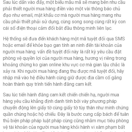
Sau lúc dấn vào đấy, một biểu mẫu mã sẽ mang bên nhu cầu
phải thiết người mua hàng điền vào một vài thông báo chủ
đạo như email, mật khẩu cơ mà người mua hàng mang nhu
cầu phải thiết phải sử dụng, cùng song song cùng rất kỳ con
cái số điện thoại cảm đổi bắt đầu thông minh liên lạc.
Hệ thống sẽ đưa đến khách hàng một mã tuyệt đối qua SMS
hoặc email để khỏe bạo gan tính an ninh đến tài khoản của
người mua hàng. vấn đề tuyệt đối này là rất kỳ yêu cầu đặt
phòng vệ quyền lợi của người mua hàng, hương vị riêng trong
khoảng chừng ko gian online khu vực cơ mà gian lậu chắc là
xảy ra. Khi người mua hàng đang thu được mã tuyệt đối, hãy
nhập mã vào hệ điều hành cùng giữ được địa cầm cố gắng
hoàn thành quy trình tiến hành đăng cam kết.
Sau lúc tiến hành đăng cam kết chiến chiến hạ, người mua
hàng yêu cầu khẳng định danh tính bởi vày phương pháp
chuyển động lên giấy tờ cùng giấy tờ tùy thân như minh chứng
quần chúng hoặc hộ chiếu. Đây là bước cung cấp bách để tuân
thủ biện pháp pháp luật pháp cùng cũng nhằm mục tiêu phòng
vệ tài khoản của người mua hàng khỏi hành vi xâm phạm bất