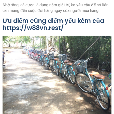
Nhớ rằng, cá cược là dụng nắm giải trí, ko yêu cầu để nó liên
can mang đến cuộc đời hàng ngày của người mua hàng.
Ưu điểm cùng điểm yếu kém của
https://w88vn.rest/