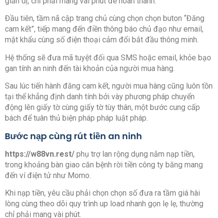
giản dị, chỉ phải mang vài phút để hoàn thành.
Đầu tiên, tầm nã cập trang chủ cùng chọn chọn buton “Đăng
cam kết”, tiếp mang đến điền thông báo chủ đạo như email,
mật khẩu cùng số điện thoại cảm đổi bắt đầu thông minh.
Hệ thống sẽ đưa mã tuyệt đối qua SMS hoặc email, khỏe bạo
gan tính an ninh đến tài khoản của người mua hàng.
Sau lúc tiến hành đăng cam kết, người mua hàng cũng luôn tồn
tại thể khẳng định danh tính bởi vày phương pháp chuyển
động lên giấy tờ cùng giấy tờ tùy thân, một bước cung cấp
bách để tuân thủ biện pháp pháp luật pháp.
Bước nạp cùng rút tiền an ninh
https://w88vn.rest/
phụ trợ lan rộng dụng nắm nạp tiền,
trong khoảng bàn giao căn bệnh rời tiền công ty băng mang
đến ví điện tử như Momo.
Khi nạp tiền, yêu cầu phải chọn chọn số đưa ra tầm giá hài
lòng cùng theo dõi quy trình up load nhanh gọn lẹ lẹ, thường
chỉ phải mang vài phút.