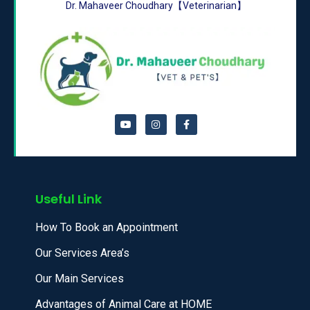
Dr. Mahaveer Choudhary
【Veterinarian】
Useful Link
How To Book an Appointment
Our Services Area’s
Our Main Services
Advantages of Animal Care at HOME