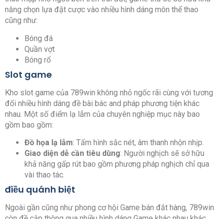
năng chọn lựa đặt cược vào nhiều hình dáng môn thể thao
cũng như:
Bóng đá
Quần vợt
Bóng rổ
Slot game
Kho slot game của 789win không nhỏ ngốc rãi cùng với tương
đối nhiều hình dáng đề bài bác and pháp phương tiện khác
nhau. Một số điểm lạ lẫm của chuyên nghiệp mục này bao
gồm bao gồm:
Đồ họa lạ lẫm
: Tấm hình sắc nét, âm thanh nhộn nhịp.
Giao diện dễ cần tiêu dùng
: Người nghịch sẽ sở hữu
khả năng gấp rút bao gồm phương pháp nghịch chỉ qua
vài thao tác.
điều quánh biệt
Ngoài gần cũng như phong cơ hội Game bán đắt hàng, 789win
còn đề cập thông qua nhiều hình dáng Game khác nhau khác,