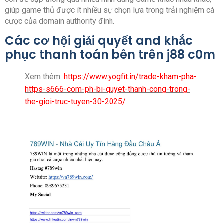
giúp game thủ được ít nhiều sự chọn lựa trong trải nghiệm cá
cược của domain authority đình.
Các cơ hội giải quyết and khắc
phục thanh toán bên trên j88 c0m
Xem thêm:
https://www.yogfit.in/trade-kham-pha-
https-s666-com-ph-bi-quyet-thanh-cong-trong-
the-gioi-truc-tuyen-30-2025/