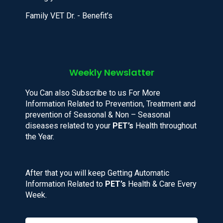
Family VET Dr. - Benefit’s
Weekly Newslatter
You Can also Subscribe to us For More
Information Related to Prevention, Treatment and
prevention of Seasonal & Non – Seasonal
diseases related to your
PET’s
Health throughout
the Year.
After that you will keep Getting Automatic
Information Related to
PET’s
Health & Care Every
Week.