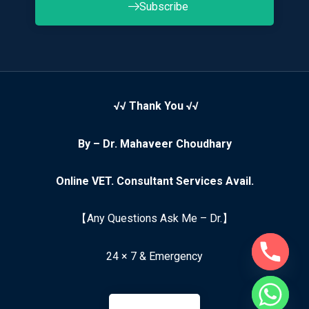
Subscribe
√√ Thank You √√
By – Dr. Mahaveer Choudhary
Online VET. Consultant Services Avail.
【Any Questions Ask Me –
Dr.
】
24 × 7 & Emergency