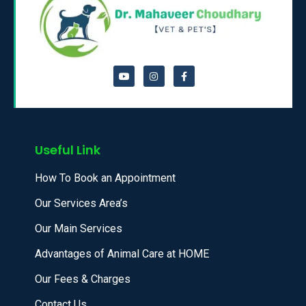
Useful Link
How To Book an Appointment
Our Services Area’s
Our Main Services
Advantages of Animal Care at HOME
Our Fees & Charges
Contact Us