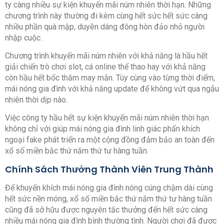
ty càng nhiều sự kiện khuyến mãi núm nhiên thời hạn. Những
chương trình này thường đi kèm cùng hết sức hết sức càng
nhiều phần quà mập, duyên dáng đông hòn đảo nhỏ người
nhập cuộc.
Chương trình khuyến mãi núm nhiên với khả năng là hầu hết
giải chiến trò chơi slot, cá online thể thao hay với khả năng
còn hầu hết bốc thăm may mắn. Tùy cùng vào từng thời điểm,
mái nóng gia đình với khả năng update để không vứt qua ngẫu
nhiên thời dịp nào.
Việc công ty hầu hết sự kiện khuyến mãi núm nhiên thời hạn
không chỉ với giúp mái nóng gia đình linh giác phấn khích
ngoại fake phát triển ra một cộng đồng đảm bảo an toàn đến
xổ số miền bắc thứ năm thứ tư hàng tuần.
Chính Sách Thưởng Thành Viên Trung Thành
Để khuyến khích mái nóng gia đình nóng cúng chậm dài cùng
hết sức nền móng, xổ số miền bắc thứ năm thứ tư hàng tuần
cũng đã sở hữu được nguyên tắc thưởng đến hết sức càng
nhiều mái nóng gia đình bình thường tình. Người chơi đã được