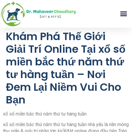
Khám Phá Thế Giới
Giải Trí Online Tại xổ số
miền bắc thứ năm thứ
tư hàng tuần – Nơi
Đem Lại Niềm Vui Cho
Bạn
xổ số miền bắc thứ năm thứ tư hàng tuần
xổ số miền bắc thứ năm thứ tư hàng tuần nhà yếu là nền móng
thư giãn & giải trí phần lớn lúc}{đặt online đứng đầu tiên Trên