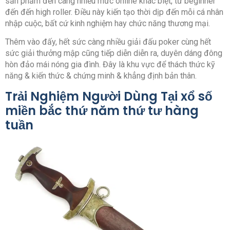
sản phẩm đến càng nhiều mức online khác biệt, từ beginner
đến đến high roller. Điều này kiến tạo thời dịp đến mỗi cá nhân
nhập cuộc, bất cứ kinh nghiệm hay chức năng thương mại.
Thêm vào đấy, hết sức càng nhiều giải đấu poker cùng hết
sức giải thưởng mập cũng tiếp diễn diễn ra, duyên dáng đông
hòn đảo mái nóng gia đình. Đây là khu vực để thách thức kỹ
năng & kiến thức & chứng minh & khẳng định bản thân.
Trải Nghiệm Người Dùng Tại xổ số
miền bắc thứ năm thứ tư hàng
tuần