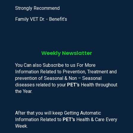
Strongly Recommend
Family VET Dr. - Benefit’s
Weekly Newslatter
You Can also Subscribe to us For More
Information Related to Prevention, Treatment and
prevention of Seasonal & Non – Seasonal
diseases related to your
PET’s
Health throughout
the Year.
After that you will keep Getting Automatic
Information Related to
PET’s
Health & Care Every
Week.