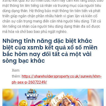
xsmb kết quả xổ số miền bắc hôm nay cam kết ràng buộc bảo
mật thông tin lên tiếng cá nhân và trương mục của người tiêu
dùng dạng thân. Hệ thống bảo mật thông tin tiên tiến và phát
triển giúp ngăn chặn phần nhiều hành vi gian lận và kiên cố
chắn sự cẩn trọng mang đến căn nhà người tiêu dùng. Tất cả
lên tiếng cá nhân của người tiêu dùng dạng thân đa số được
mã hóa và chở bao bao phủ ngặt nghèo.
Những tính năng đặc biệt khác
biệt của xsmb kết quả xổ số miền
bắc hôm nay đối tất cả một vài
sòng bạc khác
Xem
thêm:
https://shareholdersproperty.co.uk/sunwin/khm-
ph-sex-p-26072249/