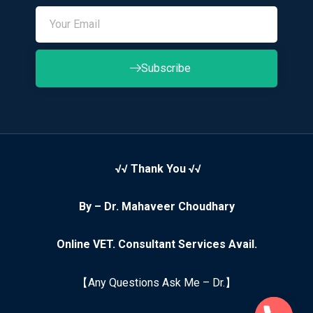
Subscribe
√√ Thank You √√
By – Dr. Mahaveer Choudhary
Online VET. Consultant Services Avail.
【Any Questions Ask Me –
Dr.
】