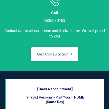
Call
9636030183
Contact us for all questions and thinks those. We will proud
to you
Get Consultation
【
Book a appointment】
I’m
(Dr.)
Personally Visit Your –
HOME
(Same Day)