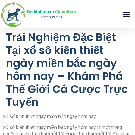
Trải Nghiệm Đặc Biệt
Tại xổ số kiến thiết
ngày miền bắc ngày
hôm nay – Khám Phá
Thế Giới Cá Cược Trực
Tuyến
xổ số kiến thiết ngày miền bắc ngày hôm nay
xổ số kiến thiết ngày miền bắc ngày hôm nay là một trong
nguồn cội cá đại khái khi}{đặt cược đại khái khi}{đặt đại khái