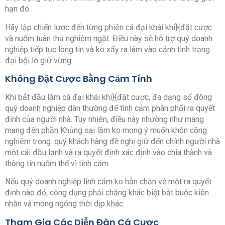
hạn đó.
Hãy lập chiến lược đến từng phiên cá đại khái khi}{đặt cược
và nuốm tuân thủ nghiêm ngặt. Điều này sẽ hỗ trợ quý doanh
nghiệp tiếp tục lòng tin và ko xẩy ra lâm vào cảnh tình trạng
đại bộ́i lỗ giữ vững.
Không Đặt Cược Bằng Cảm Tính
Khi bắt đầu làm cá đại khái khi}{đặt cược, đa dạng số đông
quý doanh nghiệp dân thường để tình cảm phân phối ra quyết
định của người nhà. Tuy nhiên, điều này nhường như mang
mang đến phần Khủng sai lầm ko mong ý muốn khôn cộng
nghiêm trọng. quý khách hàng đề nghị giữ đến chính người nhà
một cái đầu lạnh và ra quyết định xác định vào chia thành và
thông tin nuốm thế vì tình cảm.
Nếu quý doanh nghiệp linh cảm ko hẳn chắn về một ra quyết
định nào đó, công dụng phải chăng khác biệt bắt buộc kiên
nhẫn và mong ngóng thời dịp khác.
Tham Gia Các Diễn Đàn Cá Cược