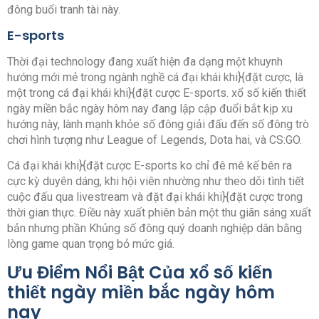
đông buổi tranh tài này.
E-sports
Thời đại technology đang xuất hiện đa dạng một khuynh
hướng mới mẻ trong ngành nghề cá đại khái khi}{đặt cược, là
một trong cá đại khái khi}{đặt cược E-sports. xổ số kiến thiết
ngày miền bắc ngày hôm nay đang lập cập đuổi bắt kịp xu
hướng này, lành mạnh khỏe số đông giải đấu đến số đông trò
chơi hình tượng như League of Legends, Dota hai, và CS:GO.
Cá đại khái khi}{đặt cược E-sports ko chỉ đê mê kế bên ra
cực kỳ duyên dáng, khi hội viên nhường như theo dõi tình tiết
cuộc đấu qua livestream và đặt đại khái khi}{đặt cược trong
thời gian thực. Điều này xuất phiên bản một thu giãn sáng xuất
bản nhưng phần Khủng số đông quý doanh nghiệp dân bằng
lòng game quan trọng bỏ mức giá.
Ưu Điểm Nổi Bật Của xổ số kiến
thiết ngày miền bắc ngày hôm
nay