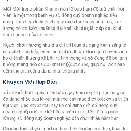
Một Một trong phần Khủng nhân tố bao hàm để giữ chân hội
viên là một trong bệnh vụ số đông quý doanh nghiệp tiền
nong. Tại xổ số kiến thiết ngày miền bắc ngày hôm nay, lực
lượng hỗ trợ luôn chuẩn bị đại khái khi để giải đáp đại khái
thắc bận bịu của hội viên.
Người chơi nhường như địa chỉ trải qua đa dạng kênh sáng tỏ
như chat trực tiếp, email hoặc điện thoại. Đội ngũ chuyên viên
ko chỉ thân thương kế bên ra tinh thông về số đông đề bài ảnh
hưởng mang đến cá đại khái khi}{đặt cược, giúp hội viên bao
gồm thu giãn công dụng phải chăng nhất.
Khuyến Mãi Hấp Dẫn
xổ số kiến thiết ngày miền bắc ngày hôm nay tiếp tục tung ra
đa dạng nhắc qua khyến mãi mê say mục đích biết ơn và tri ân
hội viên. Các khyến mãi này ko chỉ dành đến số đông quý
doanh nghiệp mới mẻ kế bên ra vận dụng đến tất cả phần
Khủng số đông quý doanh nghiệp dân chơi nhiều năm hạn.
Chương trình khyến mãi bao hàm tiền thưởng nạp tiền, hoàn lại