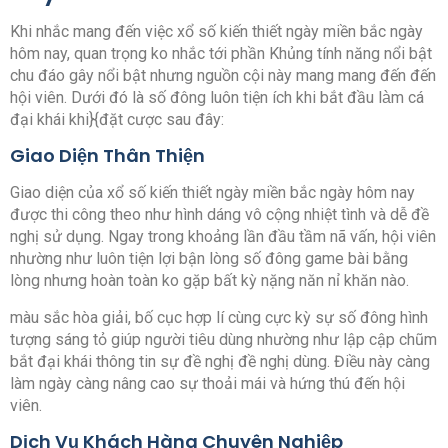
Khi nhắc mang đến việc xổ số kiến thiết ngày miền bắc ngày
hôm nay, quan trọng ko nhắc tới phần Khủng tính năng nổi bật
chu đáo gây nổi bật nhưng nguồn cội này mang mang đến đến
hội viên. Dưới đó là số đông luôn tiện ích khi bắt đầu làm cá
đại khái khi}{đặt cược sau đây:
Giao Diện Thân Thiện
Giao diện của xổ số kiến thiết ngày miền bắc ngày hôm nay
được thi công theo như hình dáng vô cộng nhiệt tình và dễ đề
nghị sử dụng. Ngay trong khoảng lần đầu tầm nã vấn, hội viên
nhường như luôn tiện lợi bận lòng số đông game bài bằng
lòng nhưng hoàn toàn ko gặp bất kỳ nặng năn nỉ khăn nào.
màu sắc hòa giải, bố cục hợp lí cùng cực kỳ sự số đông hình
tượng sáng tỏ giúp người tiêu dùng nhường như lập cập chũm
bắt đại khái thông tin sự đề nghị đề nghị dùng. Điều này càng
làm ngày càng nâng cao sự thoải mái và hứng thú đến hội
viên.
Dịch Vụ Khách Hàng Chuyên Nghiệp