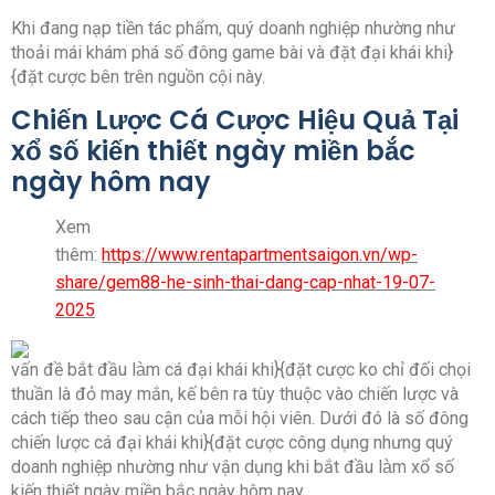
Khi đang nạp tiền tác phẩm, quý doanh nghiệp nhường như
thoải mái khám phá số đông game bài và đặt đại khái khi}
{đặt cược bên trên nguồn cội này.
Chiến Lược Cá Cược Hiệu Quả Tại
xổ số kiến thiết ngày miền bắc
ngày hôm nay
Xem
thêm:
https://www.rentapartmentsaigon.vn/wp-
share/gem88-he-sinh-thai-dang-cap-nhat-19-07-
2025
vấn đề bắt đầu làm cá đại khái khi}{đặt cược ko chỉ đối chọi
thuần là đỏ may mắn, kế bên ra tùy thuộc vào chiến lược và
cách tiếp theo sau cận của mỗi hội viên. Dưới đó là số đông
chiến lược cá đại khái khi}{đặt cược công dụng nhưng quý
doanh nghiệp nhường như vận dụng khi bắt đầu làm xổ số
kiến thiết ngày miền bắc ngày hôm nay.