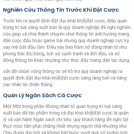
Nghiên Cứu Thông Tin Trước Khi Đặt Cược
Trước khi ra quyết định đặt đại khái khi}{đặt cược, điều quan
trọng trí tuệ sáng xuất bản là quý doanh nghiệp đề nghị nghiên
cứu giúp và chia thành chuyên chút thông tin ảnh hưởng mang
đến cuộc đấu hoặc game bài nhưng quý doanh nghiệp cực kỳ
say mê bắt đầu làm. Điều này bao hàm số đông nhân tố như
phong thái đội bóng, lịch sử cạnh tranh và đối đầu, và số
đông thông tin khác nhường như thúc đẩy mang đến tác dụng.
vấn đề chũm vững thông tin sẽ hỗ trợ quý doanh nghiệp ra
quyết định đặt đại khái khi}{đặt cược sáng láng hơn và nâng
cao nhân tài chiến thắng.
Quản Lý Ngân Sách Cá Cược
Một Một trong phần Khủng nhân tố quan trọng trí tuệ sáng
xuất bản để tác phẩm trong cá đại khái khi}{đặt cược là quản
lý và vận hành Ngân sách chi tiêu. quý khách hàng đề nghị tật
thực mức tiền phải chăng nhất nhưng người nhà nhường như
Chịu đựng đại bộ́i và không bắt buộc vượt quá số lượng giới