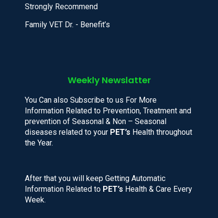
Strongly Recommend
Family VET Dr. - Benefit’s
Weekly Newslatter
You Can also Subscribe to us For More
Information Related to Prevention, Treatment and
prevention of Seasonal & Non – Seasonal
diseases related to your
PET’s
Health throughout
the Year.
After that you will keep Getting Automatic
Information Related to
PET’s
Health & Care Every
Week.