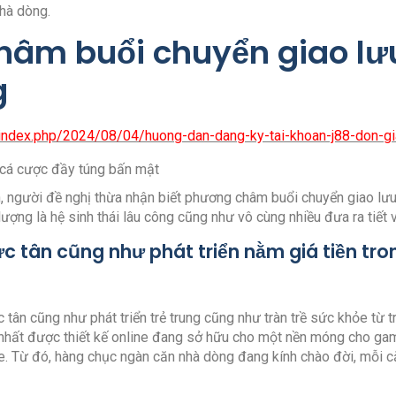
hà dòng.
hâm buổi chuyển giao lưu
g
index.php/2024/08/04/huong-dan-dang-ky-tai-khoan-j88-don-gi
ên, người đề nghị thừa nhận biết phương châm buổi chuyển giao l
lượng là hệ sinh thái lâu công cũng như vô cùng nhiều đưa ra tiết
c tân cũng như phát triển nằm giá tiền tr
ân cũng như phát triển trẻ trung cũng như tràn trề sức khỏe từ t
nhất được thiết kế online đang sở hữu cho một nền móng cho gamer
ne. Từ đó, hàng chục ngàn căn nhà dòng đang kính chào đời, mỗi c