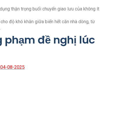
dụng thận trọng buổi chuyển giao lưu của không ít
 cho độ khó khăn giữa biển hết căn nhà dòng, từ
.
 phạm đề nghị lúc
i-04-08-2025