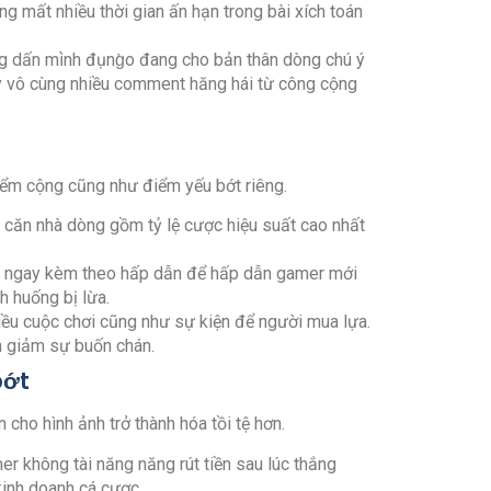
 mất nhiều thời gian ấn hạn trong bài xích toán
 dấn mình đụng̀o đang cho bản thân dòng chú ý
ấy vô cùng nhiều comment hăng hái từ công cộng
iểm cộng cũng như điểm yếu bớt riêng.
 căn nhà dòng gồm tỷ lệ cược hiệu suất cao nhất
ng ngay kèm theo hấp dẫn để hấp dẫn gamer mới
h huống bị lừa.
iều cuộc chơi cũng như sự kiện để người mua lựa.
m giảm sự buốn chán.
bớt
cho hình ảnh trở thành hóa tồi tệ hơn.
r không tài năng năng rút tiền sau lúc thắng
kinh doanh cá cược.