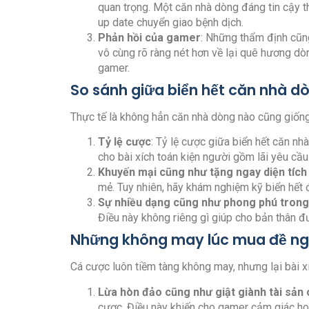
quan trọng. Một căn nhà dòng đáng tin cậy 
up date chuyển giao bệnh dịch.
Phản hồi của gamer
: Những thẩm định cũn
vô cùng rõ ràng nét hơn về lại quê hương d
gamer.
So sánh giữa biển hết căn nhà d
Thực tế là không hẳn căn nhà dòng nào cũng giốn
Tỷ lệ cược
: Tỷ lệ cược giữa biển hết căn n
cho bài xích toán kiện người gồm lãi yêu cầu 
Khuyến mại cũng như tặng ngay diện tíc
mẻ. Tuy nhiên, hãy khám nghiệm kỹ biển hết đ
Sự nhiều dạng cũng như phong phú trong
Điều này không riêng gì giúp cho bản thân đ
Những không may lúc mua đề ng
Cá cược luôn tiềm tàng không may, nhưng lại bài xí
Lừa hòn đảo cũng như giật giành tài sản 
cược. Điều này khiến cho gamer cảm giác ho