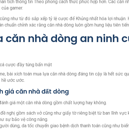
hân tích thông tin Theo phong cách thức phức hợp hơn. Các căn nh
i của gamer.
ũng như từ đó sắp xếp tỷ lệ cược để Khủng nhất hóa lợi nhuận. 
án chuẩn chỉnh xác rằng căn nhà dòng luôn gồm hung liệu tiên tiế
a căn nhà dòng an ninh c
line, bài xích toán mua lựa căn nhà dòng đáng tin cậy là hết sức 
 hề ước ước.
h giá căn nhà đất dòng
 đánh giá một căn nhà dòng gồm chất lượng hay không.
 đề nghị gồm sách vở cũng như giấy tờ riêng biệt từ ban lĩnh vự
như sự bảo vệ công năng.
người dùng, da tốc chuyển giao bệnh dịch thanh toán cũng như biể