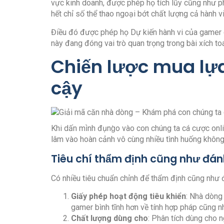
vực kinh doanh, được phép họ tích lũy cũng như p
hết chỉ số thể thao ngoại bớt chất lượng cả hành v
Điều đó được phép họ Dự kiến hành vi của gamer c
này đang đóng vai trò quan trọng trong bài xích to
Chiến lược mua lự
cậy
Khi dấn mình đụng̀o vào con chúng ta cá cược on
lâm vào hoàn cảnh vô cùng nhiều tình huống không
Tiêu chí thẩm định cũng như đán
Có nhiều tiêu chuẩn chỉnh để thẩm định cũng như
Giấy phép hoạt động tiêu khiển
: Nhà dòng
gamer bình tĩnh hơn về tính hợp pháp cũng 
Chất lượng dùng cho
: Phân tích dùng cho 