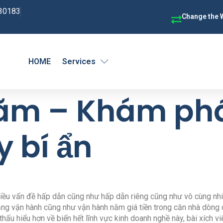
30183
Change the 
HOME
Services
năm – Khám phá
 bí ẩn
hiều vấn đề hấp dẫn cũng như hấp dẫn riêng cũng như vô cùng nhi
ăng vận hành cũng như vận hành nằm giá tiền trong căn nhà dòng 
ấu hiểu hơn về biển hết lĩnh vực kinh doanh nghề này, bài xích vi