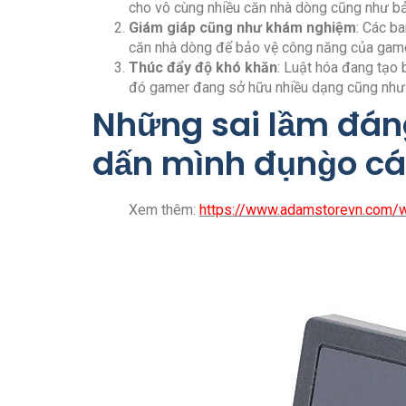
cho vô cùng nhiều căn nhà dòng cũng như b
Giám giáp cũng như khám nghiệm
: Các b
căn nhà dòng để bảo vệ công năng của game
Thúc đẩy độ khó khăn
: Luật hóa đang tạo
đó gamer đang sở hữu nhiều dạng cũng như 
Những sai lầm đán
dấn mình đụng̀o c
Xem thêm:
https://www.adamstorevn.com/wp